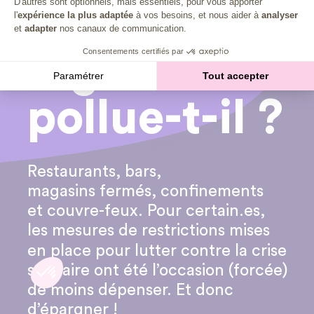
D'autres sont optionnels, mais essentiels, pour vous apporter
l'
expérience la plus adaptée
à vos besoins, et nous aider à
analyser
et
adapter
nos canaux de communication.
Consentements certifiés par
Paramétrer
Tout accepter