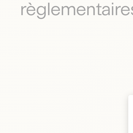
règlementaires