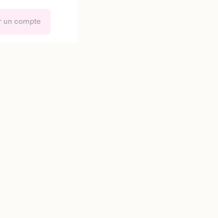
r un compte