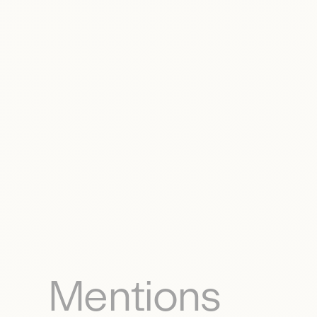
Mentions