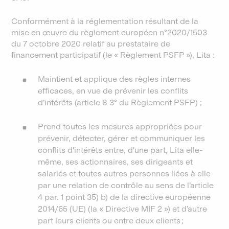
Conformément à la réglementation résultant de la
mise en œuvre du règlement européen n°2020/1503
du 7 octobre 2020 relatif au prestataire de
financement participatif (le « Règlement PSFP »), Lita :
Maintient et applique des règles internes
efficaces, en vue de prévenir les conflits
d’intérêts (article 8 3° du Règlement PSFP) ;
Prend toutes les mesures appropriées pour
prévenir, détecter, gérer et communiquer les
conflits d'intérêts entre, d'une part, Lita elle-
même, ses actionnaires, ses dirigeants et
salariés et toutes autres personnes liées à elle
par une relation de contrôle au sens de l’article
4 par. 1 point 35) b) de la directive européenne
2014/65 (UE) (la « Directive MIF 2 ») et d’autre
part leurs clients ou entre deux clients ;