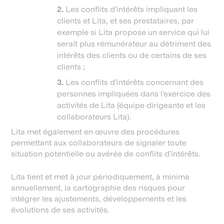
2.
Les conflits d’intérêts impliquant les
clients et Lita, et ses prestataires, par
exemple si Lita propose un service qui lui
serait plus rémunérateur au détriment des
intérêts des clients ou de certains de ses
clients ;
3.
Les conflits d’intérêts concernant des
personnes impliquées dans l’exercice des
activités de Lita (équipe dirigeante et les
collaborateurs Lita).
Lita met également en œuvre des procédures
permettant aux collaborateurs de signaler toute
situation potentielle ou avérée de conflits d’intérêts.
Lita tient et met à jour périodiquement, à minima
annuellement, la cartographie des risques pour
intégrer les ajustements, développements et les
évolutions de ses activités.