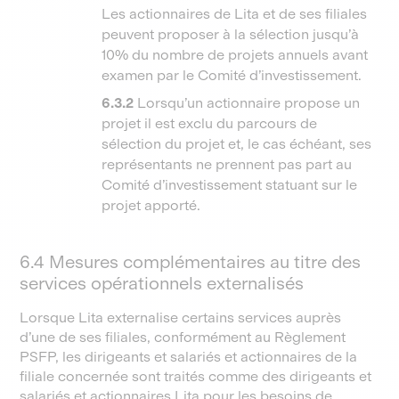
Les actionnaires de Lita et de ses filiales
peuvent proposer à la sélection jusqu’à
10% du nombre de projets annuels avant
examen par le Comité d’investissement.
6.3.2
Lorsqu’un actionnaire propose un
projet il est exclu du parcours de
sélection du projet et, le cas échéant, ses
représentants ne prennent pas part au
Comité d’investissement statuant sur le
projet apporté.
6.4 Mesures complémentaires au titre des
services opérationnels externalisés
Lorsque Lita externalise certains services auprès
d’une de ses filiales, conformément au Règlement
PSFP, les dirigeants et salariés et actionnaires de la
filiale concernée sont traités comme des dirigeants et
salariés et actionnaires Lita pour les besoins de