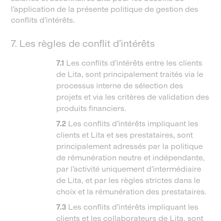
l’application de la présente politique de gestion des
conflits d’intérêts.
7. Les règles de conflit d’intérêts
7.1
Les conflits d’intérêts entre les clients
de Lita, sont principalement traités via le
processus interne de sélection des
projets et via les critères de validation des
produits financiers.
7.2
Les conflits d’intérêts impliquant les
clients et Lita et ses prestataires, sont
principalement adressés par la politique
de rémunération neutre et indépendante,
par l’activité uniquement d’intermédiaire
de Lita, et par les règles strictes dans le
choix et la rémunération des prestataires.
7.3
Les conflits d’intérêts impliquant les
clients et les collaborateurs de Lita, sont