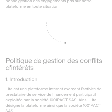
bonne gestion des engagements pris sur notre
plateforme en toute situation.
Politique de gestion des conflits
d'intérêts
1. Introduction
Lita est une plateforme internet exerçant l’activité de
prestataire de service de financement participatif
exploitée par la société 1001PACT SAS. Ainsi, Lita
désigne la plateforme ainsi que la société 1001PACT
SAS.