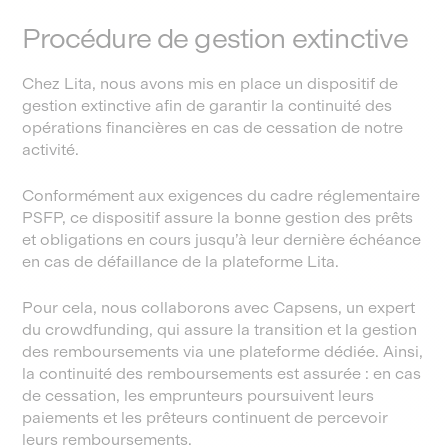
Procédure de gestion extinctive
Chez Lita, nous avons mis en place un dispositif de
gestion extinctive afin de garantir la continuité des
opérations financières en cas de cessation de notre
activité.
Conformément aux exigences du cadre réglementaire
PSFP, ce dispositif assure la bonne gestion des prêts
et obligations en cours jusqu’à leur dernière échéance
en cas de défaillance de la plateforme Lita.
Pour cela, nous collaborons avec Capsens, un expert
du crowdfunding, qui assure la transition et la gestion
des remboursements via une plateforme dédiée. Ainsi,
la continuité des remboursements est assurée : en cas
de cessation, les emprunteurs poursuivent leurs
paiements et les prêteurs continuent de percevoir
leurs remboursements.