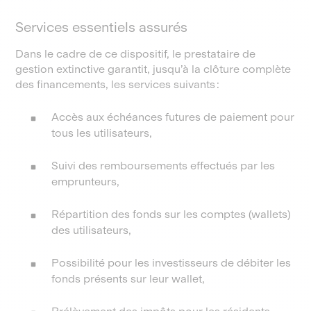
Services essentiels assurés
Dans le cadre de ce dispositif, le prestataire de
gestion extinctive garantit, jusqu’à la clôture complète
des financements, les services suivants :
Accès aux échéances futures de paiement pour
tous les utilisateurs,
Suivi des remboursements effectués par les
emprunteurs,
Répartition des fonds sur les comptes (wallets)
des utilisateurs,
Possibilité pour les investisseurs de débiter les
fonds présents sur leur wallet,