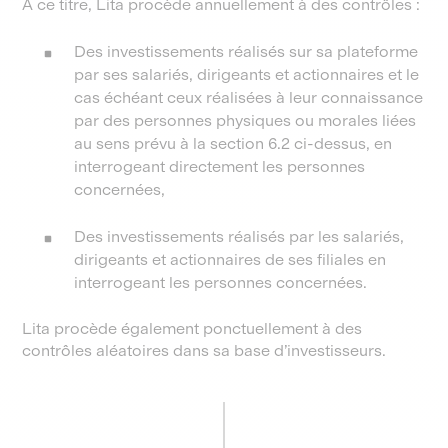
A ce titre, Lita procède annuellement à des contrôles :
Des investissements réalisés sur sa plateforme
par ses salariés, dirigeants et actionnaires et le
cas échéant ceux réalisées à leur connaissance
par des personnes physiques ou morales liées
au sens prévu à la section 6.2 ci-dessus, en
interrogeant directement les personnes
concernées,
Des investissements réalisés par les salariés,
dirigeants et actionnaires de ses filiales en
interrogeant les personnes concernées.
Lita procède également ponctuellement à des
contrôles aléatoires dans sa base d’investisseurs.