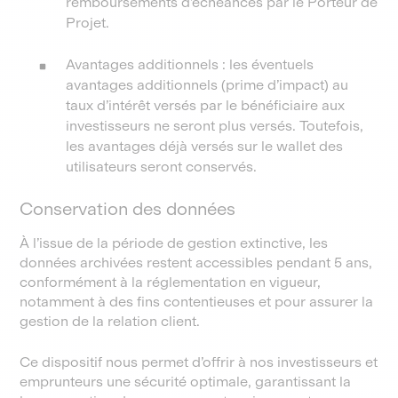
remboursements d’échéances par le Porteur de
Projet.
Avantages additionnels : les éventuels
avantages additionnels (prime d’impact) au
taux d’intérêt versés par le bénéficiaire aux
investisseurs ne seront plus versés. Toutefois,
les avantages déjà versés sur le wallet des
utilisateurs seront conservés.
Conservation des données
À l’issue de la période de gestion extinctive, les
données archivées restent accessibles pendant 5 ans,
conformément à la réglementation en vigueur,
notamment à des fins contentieuses et pour assurer la
gestion de la relation client.
Ce dispositif nous permet d’offrir à nos investisseurs et
emprunteurs une sécurité optimale, garantissant la