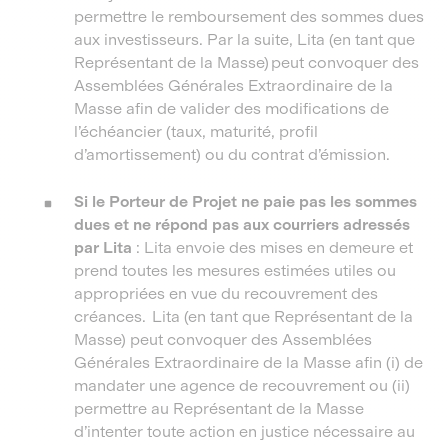
permettre le remboursement des sommes dues
aux investisseurs. Par la suite, Lita (en tant que
Représentant de la Masse) peut convoquer des
Assemblées Générales Extraordinaire de la
Masse afin de valider des modifications de
l’échéancier (taux, maturité, profil
d’amortissement) ou du contrat d’émission.
Si le Porteur de Projet ne paie pas les sommes
dues et ne répond pas aux courriers adressés
par Lita
: Lita envoie des mises en demeure et
prend toutes les mesures estimées utiles ou
appropriées en vue du recouvrement des
créances. Lita (en tant que Représentant de la
Masse) peut convoquer des Assemblées
Générales Extraordinaire de la Masse afin (i) de
mandater une agence de recouvrement ou (ii)
permettre au Représentant de la Masse
d’intenter toute action en justice nécessaire au