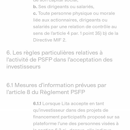
b.
Ses dirigeants ou salariés,
c.
Toute personne physique ou morale
liée aux actionnaires, dirigeants ou
salariés par une relation de contrôle au
sens de l’article 4 par. 1 point 35) b) de la
Directive MIF 2.
6. Les règles particulières relatives à
l'activité de PSFP dans l'acceptation des
investisseurs
6.1 Mesures d’information prévues par
l’article 8 du Règlement PSFP
6.1.1
Lorsque Lita accepte en tant
qu’investisseur dans des projets de
financement participatifs proposé sur sa
plateforme l’une des personnes visées à