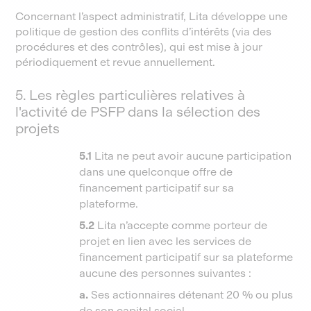
Concernant l’aspect administratif, Lita développe une
politique de gestion des conflits d’intérêts (via des
procédures et des contrôles), qui est mise à jour
périodiquement et revue annuellement.
5. Les règles particulières relatives à
l'activité de PSFP dans la sélection des
projets
5.1
Lita ne peut avoir aucune participation
dans une quelconque offre de
financement participatif sur sa
plateforme.
5.2
Lita n’accepte comme porteur de
projet en lien avec les services de
financement participatif sur sa plateforme
aucune des personnes suivantes :
a.
Ses actionnaires détenant 20 % ou plus
de son capital social,