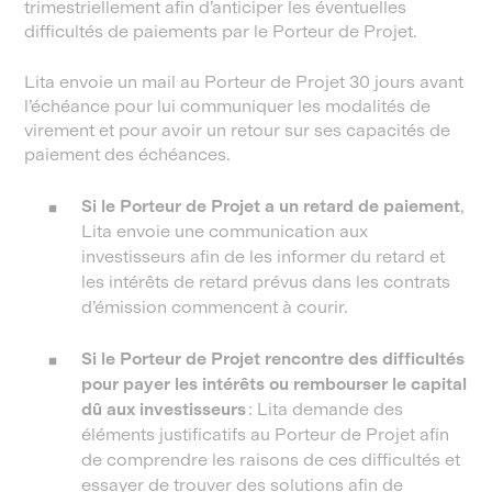
trimestriellement afin d’anticiper les éventuelles
difficultés de paiements par le Porteur de Projet.
Lita envoie un mail au Porteur de Projet 30 jours avant
l’échéance pour lui communiquer les modalités de
virement et pour avoir un retour sur ses capacités de
paiement des échéances.
Si le Porteur de Projet a un retard de paiement
,
Lita envoie une communication aux
investisseurs afin de les informer du retard et
les intérêts de retard prévus dans les contrats
d’émission commencent à courir.
Si le Porteur de Projet rencontre des difficultés
pour payer les intérêts ou rembourser le capital
dû aux investisseurs
: Lita demande des
éléments justificatifs au Porteur de Projet afin
de comprendre les raisons de ces difficultés et
essayer de trouver des solutions afin de