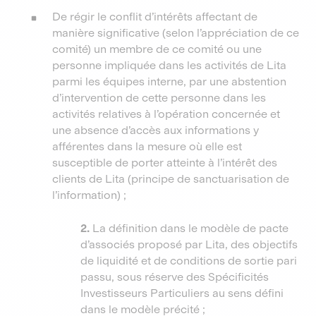
De régir le conflit d’intérêts affectant de
manière significative (selon l’appréciation de ce
comité) un membre de ce comité ou une
personne impliquée dans les activités de Lita
parmi les équipes interne, par une abstention
d’intervention de cette personne dans les
activités relatives à l’opération concernée et
une absence d’accès aux informations y
afférentes dans la mesure où elle est
susceptible de porter atteinte à l’intérêt des
clients de Lita (principe de sanctuarisation de
l’information) ;
2.
La définition dans le modèle de pacte
d’associés proposé par Lita, des objectifs
de liquidité et de conditions de sortie pari
passu, sous réserve des Spécificités
Investisseurs Particuliers au sens défini
dans le modèle précité ;