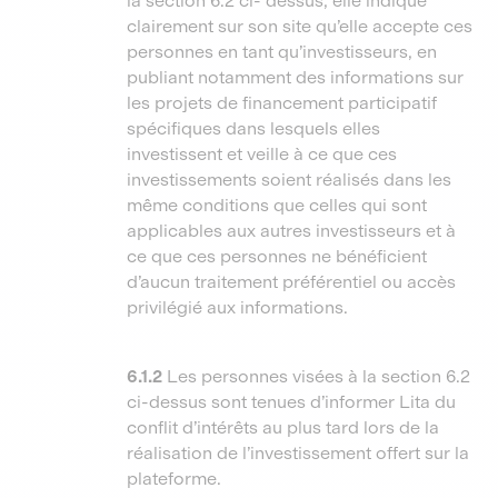
la section 6.2 ci- dessus, elle indique
clairement sur son site qu’elle accepte ces
personnes en tant qu’investisseurs, en
publiant notamment des informations sur
les projets de financement participatif
spécifiques dans lesquels elles
investissent et veille à ce que ces
investissements soient réalisés dans les
même conditions que celles qui sont
applicables aux autres investisseurs et à
ce que ces personnes ne bénéficient
d’aucun traitement préférentiel ou accès
privilégié aux informations.
6.1.2
Les personnes visées à la section 6.2
ci-dessus sont tenues d’informer Lita du
conflit d’intérêts au plus tard lors de la
réalisation de l’investissement offert sur la
plateforme.