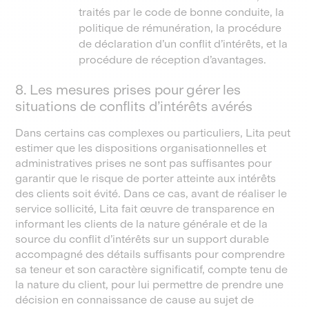
traités par le code de bonne conduite, la
politique de rémunération, la procédure
de déclaration d’un conflit d’intérêts, et la
procédure de réception d’avantages.
8. Les mesures prises pour gérer les
situations de conflits d’intérêts avérés
Dans certains cas complexes ou particuliers, Lita peut
estimer que les dispositions organisationnelles et
administratives prises ne sont pas suffisantes pour
garantir que le risque de porter atteinte aux intérêts
des clients soit évité. Dans ce cas, avant de réaliser le
service sollicité, Lita fait œuvre de transparence en
informant les clients de la nature générale et de la
source du conflit d’intérêts sur un support durable
accompagné des détails suffisants pour comprendre
sa teneur et son caractère significatif, compte tenu de
la nature du client, pour lui permettre de prendre une
décision en connaissance de cause au sujet de