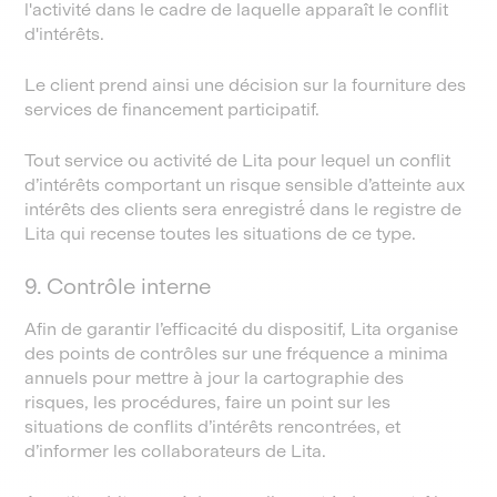
l'activité dans le cadre de laquelle apparaît le conflit
d'intérêts.
Le client prend ainsi une décision sur la fourniture des
services de financement participatif.
Tout service ou activité de Lita pour lequel un conflit
d’intérêts comportant un risque sensible d’atteinte aux
intérêts des clients sera enregistré́ dans le registre de
Lita qui recense toutes les situations de ce type.
9. Contrôle interne
Afin de garantir l’efficacité du dispositif, Lita organise
des points de contrôles sur une fréquence a minima
annuels pour mettre à jour la cartographie des
risques, les procédures, faire un point sur les
situations de conflits d’intérêts rencontrées, et
d’informer les collaborateurs de Lita.