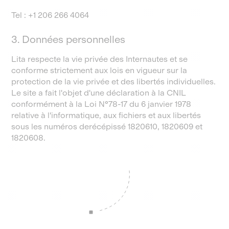
Tel : +1 206 266 4064
3. Données personnelles
Lita respecte la vie privée des Internautes et se
conforme strictement aux lois en vigueur sur la
protection de la vie privée et des libertés individuelles.
Le site a fait l'objet d'une déclaration à la CNIL
conformément à la Loi Nº78-17 du 6 janvier 1978
relative à l'informatique, aux fichiers et aux libertés
sous les numéros derécépissé 1820610, 1820609 et
1820608.