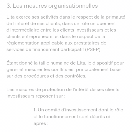
3. Les mesures organisationnelles
Lita exerce ses activités dans le respect de la primauté
de l’intérêt de ses clients, dans un rôle uniquement
d’intermédiaire entre les clients investisseurs et les
clients entrepreneurs, et dans le respect de la
règlementation applicable aux prestataires de
services de financement participatif (PSFP).
Étant donné la taille humaine de Lita, le dispositif pour
gérer et mesurer les conflits est principalement basé
sur des procédures et des contrôles.
Les mesures de protection de l’intérêt de ses clients
investisseurs reposent sur :
1.
Un comité d’investissement dont le rôle
et le fonctionnement sont décrits ci-
après :