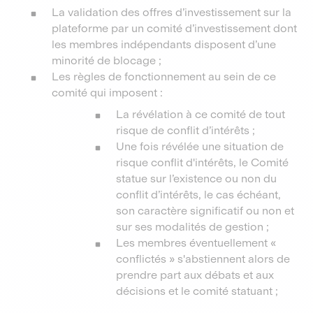
La validation des offres d’investissement sur la
plateforme par un comité d’investissement dont
les membres indépendants disposent d’une
minorité de blocage ;
Les règles de fonctionnement au sein de ce
comité qui imposent :
La révélation à ce comité de tout
risque de conflit d’intérêts ;
Une fois révélée une situation de
risque conflit d'intérêts, le Comité
statue sur l’existence ou non du
conflit d’intérêts, le cas échéant,
son caractère significatif ou non et
sur ses modalités de gestion ;
Les membres éventuellement «
conflictés » s'abstiennent alors de
prendre part aux débats et aux
décisions et le comité statuant ;