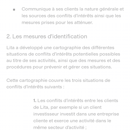
Communique à ses clients la nature générale et
les sources des conflits d’intérêts ainsi que les
mesures prises pour les atténuer.
2. Les mesures d'identification
Lita a développé une cartographie des différentes
situations de conflits d’intérêts potentielles possibles
au titre de ses activités, ainsi que des mesures et des
procédures pour prévenir et gérer ces situations.
Cette cartographie couvre les trois situations de
conflits d’intérêts suivants :
1.
Les conflits d’intérêts entre les clients
de Lita, par exemple si un client
investisseur investit dans une entreprise
cliente et exerce une activité dans le
même secteur d’activité ;