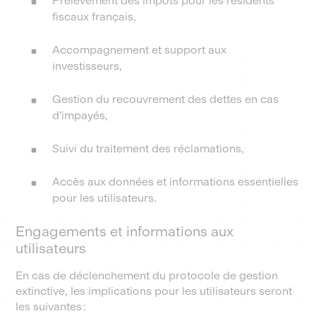
Prélèvement des impôts pour les résidents
fiscaux français,
Accompagnement et support aux
investisseurs,
Gestion du recouvrement des dettes en cas
d’impayés,
Suivi du traitement des réclamations,
Accès aux données et informations essentielles
pour les utilisateurs.
Engagements et informations aux
utilisateurs
En cas de déclenchement du protocole de gestion
extinctive, les implications pour les utilisateurs seront
les suivantes :