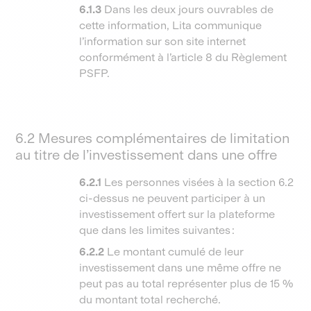
6.1.3
Dans les deux jours ouvrables de
cette information, Lita communique
l’information sur son site internet
conformément à l’article 8 du Règlement
PSFP.
6.2 Mesures complémentaires de limitation
au titre de l’investissement dans une offre
6.2.1
Les personnes visées à la section 6.2
ci-dessus ne peuvent participer à un
investissement offert sur la plateforme
que dans les limites suivantes :
6.2.2
Le montant cumulé de leur
investissement dans une même offre ne
peut pas au total représenter plus de 15 %
du montant total recherché.