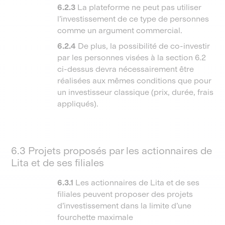
6.2.3
La plateforme ne peut pas utiliser
l’investissement de ce type de personnes
comme un argument commercial.
6.2.4
De plus, la possibilité de co-investir
par les personnes visées à la section 6.2
ci-dessus devra nécessairement être
réalisées aux mêmes conditions que pour
un investisseur classique (prix, durée, frais
appliqués).
6.3 Projets proposés par les actionnaires de
Lita et de ses filiales
6.3.1
Les actionnaires de Lita et de ses
filiales peuvent proposer des projets
d’investissement dans la limite d’une
fourchette maximale