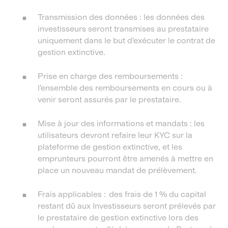
Transmission des données : les données des
investisseurs seront transmises au prestataire
uniquement dans le but d’exécuter le contrat de
gestion extinctive.
Prise en charge des remboursements :
l’ensemble des remboursements en cours ou à
venir seront assurés par le prestataire.
Mise à jour des informations et mandats : les
utilisateurs devront refaire leur KYC sur la
plateforme de gestion extinctive, et les
emprunteurs pourront être amenés à mettre en
place un nouveau mandat de prélèvement.
Frais applicables : des frais de 1 % du capital
restant dû aux Investisseurs seront prélevés par
le prestataire de gestion extinctive lors des