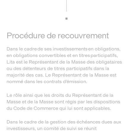
Procédure de recouvrement
Dans le cadre de ses investissements en obligations,
en obligations convertibles et en titres participatifs,
Lita est le Représentant de la Masse des obligataires
ou des détenteurs de titres participatifs dans la
majorité des cas. Le Représentant de la Masse est
nommé dans les contrats d’émission.
Le rôle ainsi que les droits du Représentant de la
Masse et de la Masse sont régis par les dispositions
du Code de Commerce qui lui sont applicables.
Dans le cadre de la gestion des échéances dues aux
investisseurs, un comité de suivi se réunit