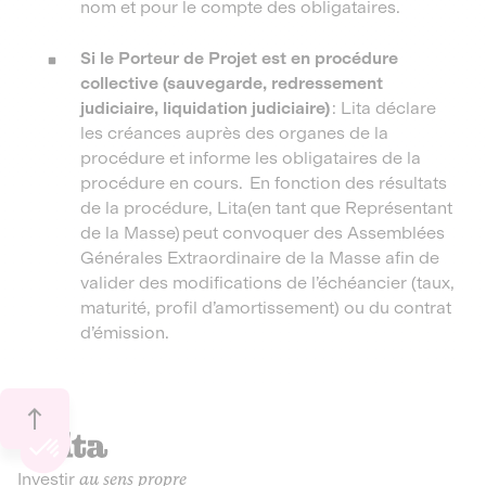
nom et pour le compte des obligataires.
Si le Porteur de Projet est en procédure
collective (sauvegarde, redressement
judiciaire, liquidation judiciaire)
: Lita déclare
les créances auprès des organes de la
procédure et informe les obligataires de la
procédure en cours. En fonction des résultats
de la procédure, Lita(en tant que Représentant
de la Masse) peut convoquer des Assemblées
Générales Extraordinaire de la Masse afin de
valider des modifications de l’échéancier (taux,
maturité, profil d’amortissement) ou du contrat
d’émission.
Investir
au sens propre