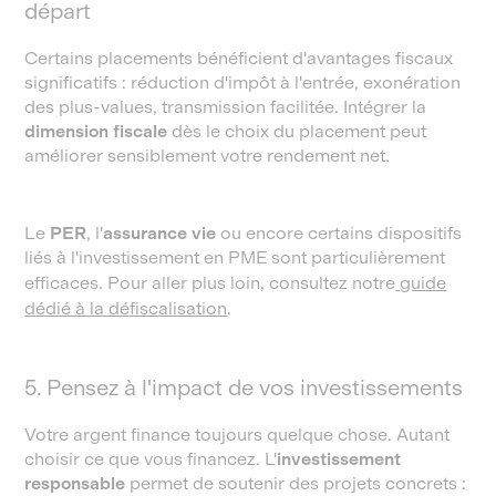
départ
Certains placements bénéficient d'avantages fiscaux
significatifs : réduction d'impôt à l'entrée, exonération
des plus-values, transmission facilitée. Intégrer la
dimension fiscale
dès le choix du placement peut
améliorer sensiblement votre rendement net.
Le
PER
, l'
assurance vie
ou encore certains dispositifs
liés à l'investissement en PME sont particulièrement
efficaces. Pour aller plus loin, consultez notre
guide
dédié à la défiscalisation
.
5. Pensez à l'impact de vos investissements
Votre argent finance toujours quelque chose. Autant
choisir ce que vous financez. L'
investissement
responsable
permet de soutenir des projets concrets :