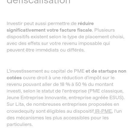
Investir peut aussi permettre de
réduire
significativement votre facture fiscale
. Plusieurs
dispositifs existent selon le type de placement choisi,
avec des effets sur votre revenu imposable qui
peuvent être immédiats ou différés.
L'investissement au capital de PME
et de startups non
cotées
ouvre droit à une réduction d'impôt sur le
revenu pouvant aller de 18 % à 50 % du montant
investi, selon le statut de l'entreprise (PME classique,
Jeune Entreprise Innovante, entreprise agréée ESUS).
Sur Lita, de nombreuses entreprises proposées en
crowdequity sont éligibles au dispositif
IR-PME
, l'un
des mécanismes les plus accessibles pour les
particuliers.