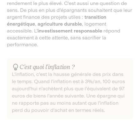
rendement le plus élevé. C'est aussi une question de
sens. De plus en plus d'épargnants souhaitent que leur
argent finance des projets utiles :
transition
énergétique
,
agriculture durable
, logement
accessible. L'
investissement responsable
répond
exactement à cette attente, sans sacrifier la
performance.
C'est quoi l'inflation ?
L'inflation, c'est la hausse générale des prix dans
le temps. Quand l'inflation est à 3%/an, 100 euros
aujourd'hui n'achètent plus que l'équivalent de 97
euros de biens l'année suivante. Une épargne qui
ne rapporte pas au moins autant que l'inflation
perd du pouvoir d'achat en termes réels.