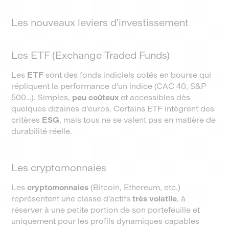
Les nouveaux leviers d'investissement
Les ETF (Exchange Traded Funds)
Les
ETF
sont des fonds indiciels cotés en bourse qui
répliquent la performance d'un indice (CAC 40, S&P
500…). Simples,
peu coûteux
et accessibles dès
quelques dizaines d'euros. Certains ETF intègrent des
critères
ESG
, mais tous ne se valent pas en matière de
durabilité réelle.
Les cryptomonnaies
Les
cryptomonnaies
(Bitcoin, Ethereum, etc.)
représentent une classe d'actifs
très volatile
, à
réserver à une petite portion de son portefeuille et
uniquement pour les profils dynamiques capables