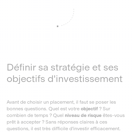
Définir sa stratégie et ses
objectifs d'investissement
Avant de choisir un placement, il faut se poser les
bonnes questions. Quel est votre
objectif
? Sur
combien de temps ? Quel
niveau de risque
êtes-vous
prêt à accepter ? Sans réponses claires à ces
questions, il est très difficile d'investir efficacement.