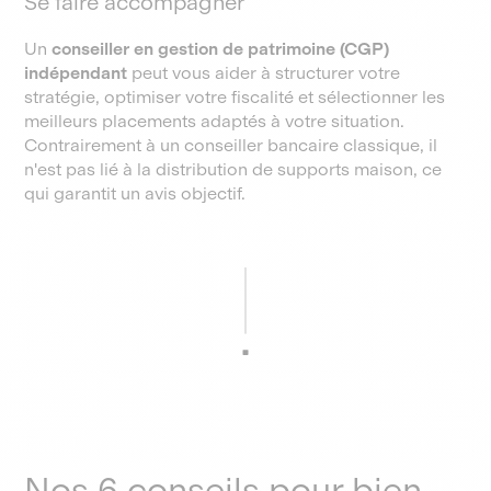
Se faire accompagner
Un
conseiller en gestion de patrimoine (CGP)
indépendant
peut vous aider à structurer votre
stratégie, optimiser votre fiscalité et sélectionner les
meilleurs placements adaptés à votre situation.
Contrairement à un conseiller bancaire classique, il
n'est pas lié à la distribution de supports maison, ce
qui garantit un avis objectif.
Nos 6 conseils pour bien