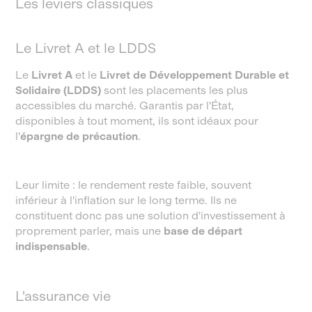
Les leviers classiques
Le Livret A et le LDDS
Le
Livret A
et le
Livret de Développement Durable et
Solidaire (LDDS)
sont les placements les plus
accessibles du marché. Garantis par l'État,
disponibles à tout moment, ils sont idéaux pour
l'
épargne de précaution
.
Leur limite : le rendement reste faible, souvent
inférieur à l'inflation sur le long terme. Ils ne
constituent donc pas une solution d'investissement à
proprement parler, mais une
base de départ
indispensable
.
L'assurance vie