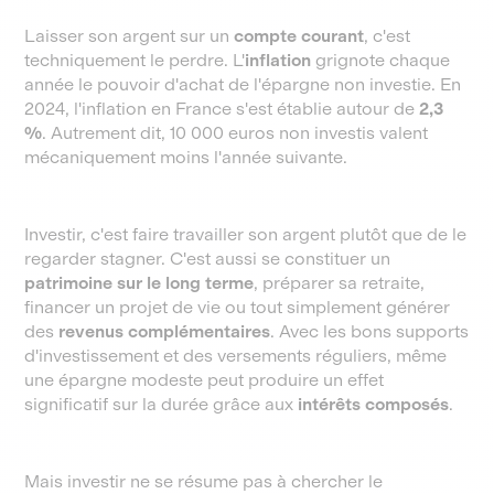
Laisser son argent sur un
compte courant
, c'est
techniquement le perdre. L'
inflation
grignote chaque
année le pouvoir d'achat de l'épargne non investie. En
2024, l'inflation en France s'est établie autour de
2,3
%
. Autrement dit, 10 000 euros non investis valent
mécaniquement moins l'année suivante.
Investir, c'est faire travailler son argent plutôt que de le
regarder stagner. C'est aussi se constituer un
patrimoine sur le long terme
, préparer sa retraite,
financer un projet de vie ou tout simplement générer
des
revenus complémentaires
. Avec les bons supports
d'investissement et des versements réguliers, même
une épargne modeste peut produire un effet
significatif sur la durée grâce aux
intérêts composés
.
Mais investir ne se résume pas à chercher le