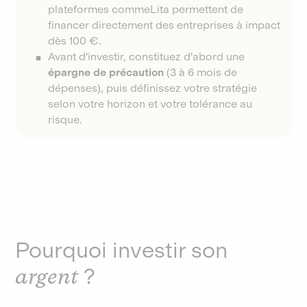
plateformes comme
Lita permettent de
financer directement des entreprises à impact
dès 100 €.
Avant d'investir, constituez d'abord une
épargne de précaution
(3 à 6 mois de
dépenses), puis définissez votre stratégie
selon votre horizon et votre tolérance au
risque.
Pourquoi investir son
argent
?