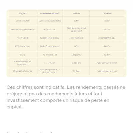
Ces chiffres sont indicatifs. Les rendements passés ne
préjugent pas des rendements futurs et tout
investissement comporte un risque de perte en
capital.