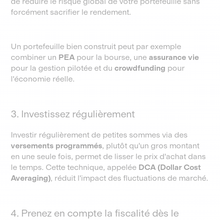
de réduire le risque global de votre portefeuille sans
forcément sacrifier le rendement.
Un portefeuille bien construit peut par exemple
combiner un
PEA
pour la bourse, une
assurance vie
pour la gestion pilotée et du
crowdfunding
pour
l'économie réelle.
3. Investissez régulièrement
Investir régulièrement de petites sommes via des
versements programmés
, plutôt qu'un gros montant
en une seule fois, permet de lisser le prix d'achat dans
le temps. Cette technique, appelée
DCA (Dollar Cost
Averaging)
, réduit l'impact des fluctuations de marché.
4. Prenez en compte la fiscalité dès le