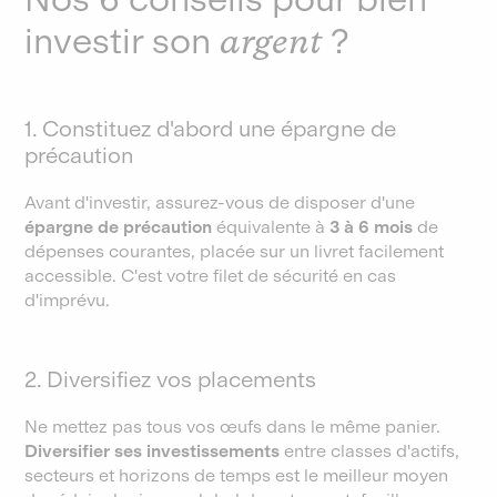
investir son
argent
?
1. Constituez d'abord une épargne de
précaution
Avant d'investir, assurez-vous de disposer d'une
épargne de précaution
équivalente à
3 à 6 mois
de
dépenses courantes, placée sur un livret facilement
accessible. C'est votre filet de sécurité en cas
d'imprévu.
2. Diversifiez vos placements
Ne mettez pas tous vos œufs dans le même panier.
Diversifier ses investissements
entre classes d'actifs,
secteurs et horizons de temps est le meilleur moyen