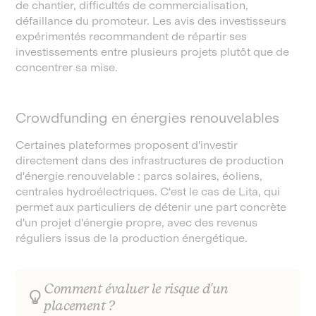
de chantier, difficultés de commercialisation,
défaillance du promoteur. Les avis des investisseurs
expérimentés recommandent de répartir ses
investissements entre plusieurs projets plutôt que de
concentrer sa mise.
Crowdfunding en énergies renouvelables
Certaines plateformes proposent d'investir
directement dans des infrastructures de production
d'énergie renouvelable : parcs solaires, éoliens,
centrales hydroélectriques. C'est le cas de Lita, qui
permet aux particuliers de détenir une part concrète
d'un projet d'énergie propre, avec des revenus
réguliers issus de la production énergétique.
Comment évaluer le risque d'un
placement ?