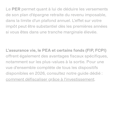
Le
PER
permet quant à lui de déduire les versements
de son plan d'épargne retraite du revenu imposable,
dans la limite d'un plafond annuel. L'effet sur votre
impôt peut être substantiel dès les premières années
si vous êtes dans une tranche marginale élevée.
L'assurance vie, le PEA et certains fonds (FIP, FCPI)
offrent également des avantages fiscaux spécifiques,
notamment sur les plus-values à la sortie. Pour une
vue d'ensemble complète de tous les dispositifs
disponibles en 2026, consultez notre guide dédié :
comment défiscaliser grâce à l'investissement
.