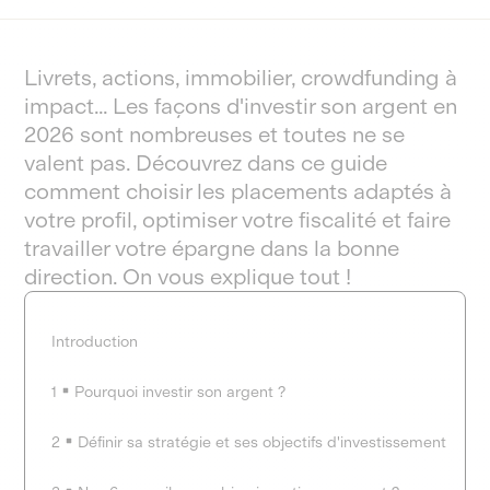
Livrets, actions, immobilier, crowdfunding à
impact… Les façons d'investir son argent en
2026 sont nombreuses et toutes ne se
valent pas. Découvrez dans ce guide
comment choisir les placements adaptés à
votre profil, optimiser votre fiscalité et faire
travailler votre épargne dans la bonne
direction. On vous explique tout !
Introduction
1
Pourquoi investir son argent ?
2
Définir sa stratégie et ses objectifs d'investissement