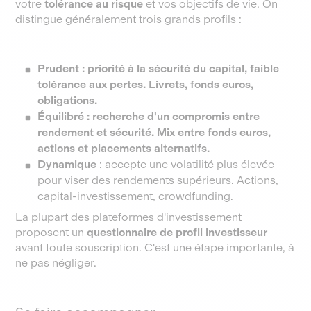
votre
tolérance au risque
et vos objectifs de vie. On
distingue généralement trois grands profils :
Prudent : priorité à la sécurité du capital, faible
tolérance aux pertes. Livrets, fonds euros,
obligations.
Équilibré : recherche d'un compromis entre
rendement et sécurité. Mix entre fonds euros,
actions et placements alternatifs.
Dynamique
: accepte une volatilité plus élevée
pour viser des rendements supérieurs. Actions,
capital-investissement, crowdfunding.
La plupart des plateformes d'investissement
proposent un
questionnaire de profil investisseur
avant toute souscription. C'est une étape importante, à
ne pas négliger.