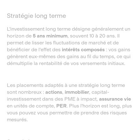
Stratégie long terme
L'investissement long terme désigne généralement un
horizon de
5 ans minimum
, souvent 10 à 20 ans. Il
permet de lisser les fluctuations de marché et de
bénéficier de l'effet des
intérêts composés
: vos gains
génèrent eux-mêmes des gains au fil du temps, ce qui
démultiplie la rentabilité de vos versements initiaux.
Les placements adaptés à une stratégie long terme
sont nombreux :
actions
,
immobilier
, capital-
investissement dans des PME à impact,
assurance vie
en unités de compte,
PER
. Plus l'horizon est long, plus
vous pouvez vous permettre de prendre des risques
mesurés.