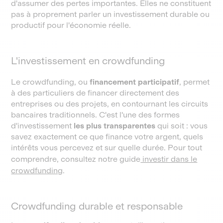
d'assumer des pertes importantes. Elles ne constituent
pas à proprement parler un investissement durable ou
productif pour l'économie réelle.
L'investissement en crowdfunding
Le crowdfunding, ou
financement participatif
, permet
à des particuliers de financer directement des
entreprises ou des projets, en contournant les circuits
bancaires traditionnels. C'est l'une des formes
d'investissement
les plus transparentes
qui soit : vous
savez exactement ce que finance votre argent, quels
intérêts vous percevez et sur quelle durée. Pour tout
comprendre, consultez notre guide
investir dans le
crowdfunding
.
Crowdfunding durable et responsable