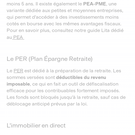
moins 5 ans. Il existe également le
PEA-PME
, une
variante dédiée aux petites et moyennes entreprises,
qui permet d'accéder à des investissements moins
cotés en bourse avec les mêmes avantages fiscaux.
Pour en savoir plus, consultez notre guide Lita dédié
au
PEA
Le PER (Plan Épargne Retraite)
Le
PER
est dédié à la préparation de la retraite. Les
sommes versées sont
déductibles du revenu
imposable
, ce qui en fait un outil de défiscalisation
efficace pour les contribuables fortement imposés.
Les fonds sont bloqués jusqu'à la retraite, sauf cas de
déblocage anticipé prévus par la loi.
L'immobilier en direct