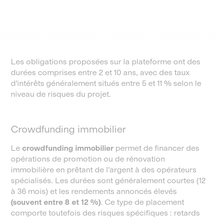
Les obligations proposées sur la plateforme ont des
durées comprises entre 2 et 10 ans, avec des taux
d'intérêts généralement situés entre 5 et 11 % selon le
niveau de risques du projet.
Crowdfunding immobilier
Le
crowdfunding immobilier
permet de financer des
opérations de promotion ou de rénovation
immobilière en prêtant de l'argent à des opérateurs
spécialisés. Les durées sont généralement courtes (12
à 36 mois) et les rendements annoncés élevés
(souvent entre 8 et 12 %)
. Ce type de placement
comporte toutefois des risques spécifiques : retards