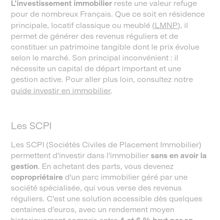
L'investissement immobilier
reste une valeur refuge
pour de nombreux Français. Que ce soit en résidence
principale, locatif classique ou meublé (
LMNP
), il
permet de générer des revenus réguliers et de
constituer un patrimoine tangible dont le prix évolue
selon le marché. Son principal inconvénient : il
nécessite un capital de départ important et une
gestion active. Pour aller plus loin, consultez notre
guide investir en immobilier
.
Les SCPI
Les SCPI (Sociétés Civiles de Placement Immobilier)
permettent d'investir dans l'immobilier
sans en avoir la
gestion
. En achetant des parts, vous devenez
copropriétaire
d'un parc immobilier géré par une
société spécialisée, qui vous verse des revenus
réguliers. C'est une solution accessible dès quelques
centaines d'euros, avec un rendement moyen