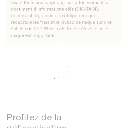
Avant toute souscription, lisez attentivement le
document d'informations clés (DIC/DICI)
,
document réglementaire obligatoire qui
récapitule les frais et le niveau de risque sur une
échelle de 1 à 7. Plus le chiffre est élevé, plus le
risque est important.
Profitez de la
défiscalisation