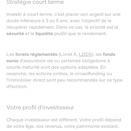
Stratégie court terme
Investir à court terme, c'est placer son argent sur une
durée inférieure à 3 ou 5 ans, avec l'objectif de le
récupérer rapidement. Dans ce cas, la priorité est la
sécurité
et la
liquidité
plutôt que le rendement.
Les
livrets réglementés
(Livret A,
LDDS
), les
fonds
euros
d'assurance vie ou certaines obligations à
courte maturité sont des options adaptées. En
revanche, les actions cotées, le crowdfunding ou
l'immobilier direct sont peu recommandés sur ce type
d'horizon.
Votre profil d'investisseur
Chaque investisseur est différent. Votre profil dépend
de votre âge, vos revenus, votre patrimoine existant,