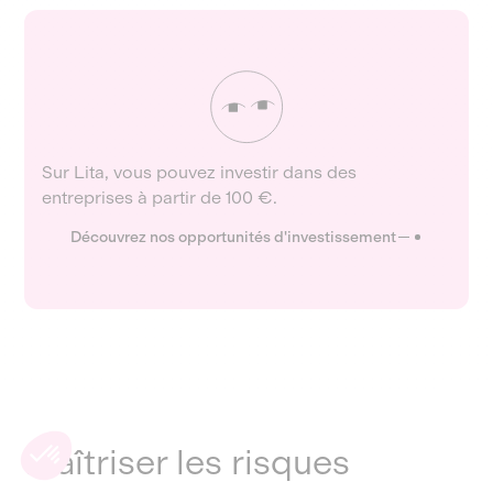
Sur Lita, vous pouvez investir dans des
entreprises à partir de 100 €.
Découvrez nos opportunités d'investissement
Maîtriser les risques