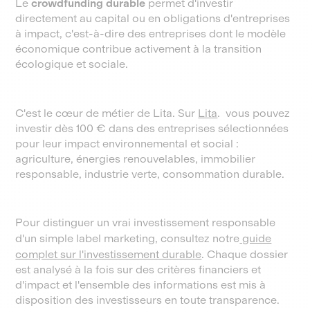
Le
crowdfunding durable
permet d'investir
directement au capital ou en obligations d'entreprises
à impact, c'est-à-dire des entreprises dont le modèle
économique contribue activement à la transition
écologique et sociale.
C'est le cœur de métier de Lita. Sur
Lita
. vous pouvez
investir dès 100 € dans des entreprises sélectionnées
pour leur impact environnemental et social :
agriculture, énergies renouvelables, immobilier
responsable, industrie verte, consommation durable.
Pour distinguer un vrai investissement responsable
d'un simple label marketing, consultez notre
guide
complet sur l'investissement durable
. Chaque dossier
est analysé à la fois sur des critères financiers et
d'impact et l'ensemble des informations est mis à
disposition des investisseurs en toute transparence.