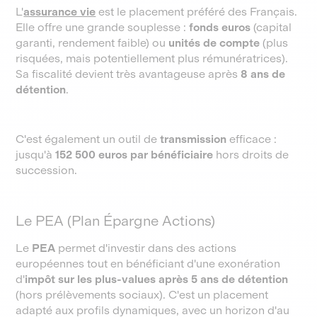
L'
assurance vie
est le placement préféré des Français.
Elle offre une grande souplesse :
fonds euros
(capital
garanti, rendement faible) ou
unités de compte
(plus
risquées, mais potentiellement plus rémunératrices).
Sa fiscalité devient très avantageuse après
8 ans de
détention
.
C'est également un outil de
transmission
efficace :
jusqu'à
152 500 euros par bénéficiaire
hors droits de
succession.
Le PEA (Plan Épargne Actions)
Le
PEA
permet d'investir dans des actions
européennes tout en bénéficiant d'une exonération
d'
impôt sur les plus-values après 5 ans de détention
(hors prélèvements sociaux). C'est un placement
adapté aux profils dynamiques, avec un horizon d'au