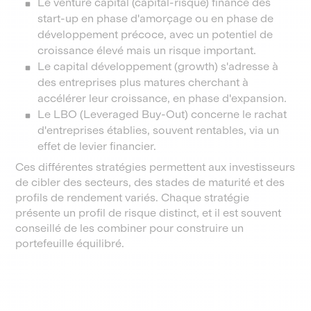
Le venture capital (capital-risque) finance des
start-up en phase d'amorçage ou en phase de
développement précoce, avec un potentiel de
croissance élevé mais un risque important.
Le capital développement (growth) s'adresse à
des entreprises plus matures cherchant à
accélérer leur croissance, en phase d'expansion.
Le LBO (Leveraged Buy-Out) concerne le rachat
d'entreprises établies, souvent rentables, via un
effet de levier financier.
Ces différentes stratégies permettent aux investisseurs
de cibler des secteurs, des stades de maturité et des
profils de rendement variés. Chaque stratégie
présente un profil de risque distinct, et il est souvent
conseillé de les combiner pour construire un
portefeuille équilibré.