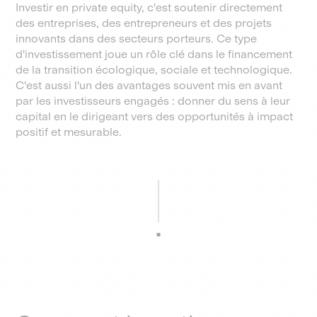
Investir en private equity, c'est soutenir directement
des entreprises, des entrepreneurs et des projets
innovants dans des secteurs porteurs. Ce type
d'investissement joue un rôle clé dans le financement
de la transition écologique, sociale et technologique.
C'est aussi l'un des avantages souvent mis en avant
par les investisseurs engagés : donner du sens à leur
capital en le dirigeant vers des opportunités à impact
positif et mesurable.