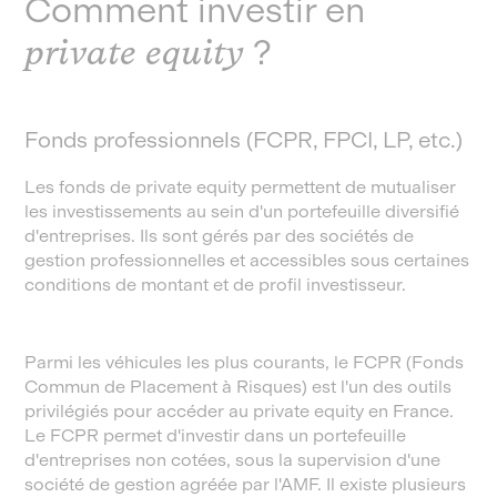
Comment investir en
private equity
?
Fonds professionnels (FCPR, FPCI, LP, etc.)
Les fonds de private equity permettent de mutualiser
les investissements au sein d'un portefeuille diversifié
d'entreprises. Ils sont gérés par des sociétés de
gestion professionnelles et accessibles sous certaines
conditions de montant et de profil investisseur.
Parmi les véhicules les plus courants, le FCPR (Fonds
Commun de Placement à Risques) est l'un des outils
privilégiés pour accéder au private equity en France.
Le FCPR permet d'investir dans un portefeuille
d'entreprises non cotées, sous la supervision d'une
société de gestion agréée par l'AMF. Il existe plusieurs