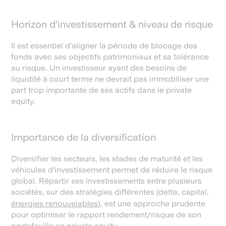
Horizon d'investissement & niveau de risque
Il est essentiel d'aligner la période de blocage des
fonds avec ses objectifs patrimoniaux et sa tolérance
au risque. Un investisseur ayant des besoins de
liquidité à court terme ne devrait pas immobiliser une
part trop importante de ses actifs dans le private
equity.
Importance de la diversification
Diversifier les secteurs, les stades de maturité et les
véhicules d'investissement permet de réduire le risque
global. Répartir ses investissements entre plusieurs
sociétés, sur des stratégies différentes (dette, capital,
énergies renouvelables
), est une approche prudente
pour optimiser le rapport rendement/risque de son
portefeuille en private equity.