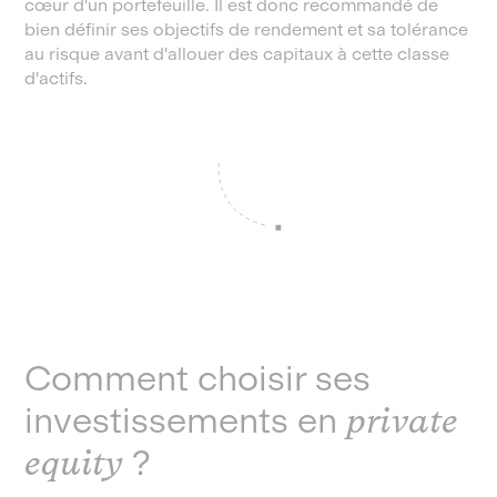
cœur d'un portefeuille. Il est donc recommandé de
bien définir ses objectifs de rendement et sa tolérance
au risque avant d'allouer des capitaux à cette classe
d'actifs.
Comment choisir ses
investissements en
private
equity
?