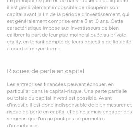
Le principal risque réside dans l'absence de liquidité :
il est généralement impossible de récupérer son
capital avant la fin de la période d'investissement, qui
est généralement comprise entre 5 et 10 ans. Cette
caractéristique impose aux investisseurs de bien
calibrer la part de leur patrimoine allouée au private
equity, en tenant compte de leurs objectifs de liquidité
à court et moyen terme.
Risques de perte en capital
Les entreprises financées peuvent échouer, en
particulier dans le capital-risque. Une perte partielle
ou totale du capital investi est possible. Avant
d'investir, il est donc indispensable de bien mesurer ce
risque de perte en capital et de ne jamais engager des
sommes que l'on ne peut pas se permettre
d'immobiliser.