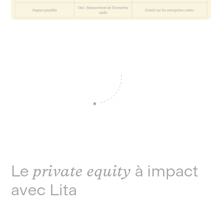
Le
private equity
à impact
avec Lita