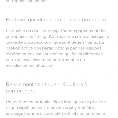
entreprises financées.
Facteurs qui influencent les performances
La qualité du deal sourcing, l'accompagnement des
entreprises, le timing d'entrée et de sortie ainsi que le
contexte macroéconomique sont déterminants. La
gestion active des participations par des équipes
expérimentées est souvent ce qui fait la différence
entre un investissement performant et un
investissement décevant.
Rendement vs risque : l'équilibre à
comprendre
Un rendement potentiel élevé implique une prise de
risque significative. Le private equity doit être
envisagé comme un complément, et non comme le