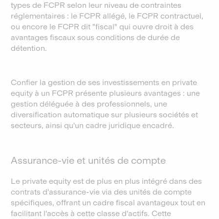
types de FCPR selon leur niveau de contraintes
réglementaires : le FCPR allégé, le FCPR contractuel,
ou encore le FCPR dit "fiscal" qui ouvre droit à des
avantages fiscaux sous conditions de durée de
détention.
Confier la gestion de ses investissements en private
equity à un FCPR présente plusieurs avantages : une
gestion déléguée à des professionnels, une
diversification automatique sur plusieurs sociétés et
secteurs, ainsi qu'un cadre juridique encadré.
Assurance-vie et unités de compte
Le private equity est de plus en plus intégré dans des
contrats d'assurance-vie via des unités de compte
spécifiques, offrant un cadre fiscal avantageux tout en
facilitant l'accès à cette classe d'actifs. Cette