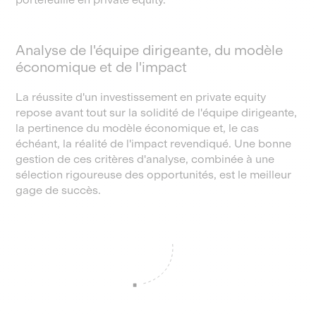
Analyse de l'équipe dirigeante, du modèle
économique et de l'impact
La réussite d'un investissement en private equity
repose avant tout sur la solidité de l'équipe dirigeante,
la pertinence du modèle économique et, le cas
échéant, la réalité de l'impact revendiqué. Une bonne
gestion de ces critères d'analyse, combinée à une
sélection rigoureuse des opportunités, est le meilleur
gage de succès.