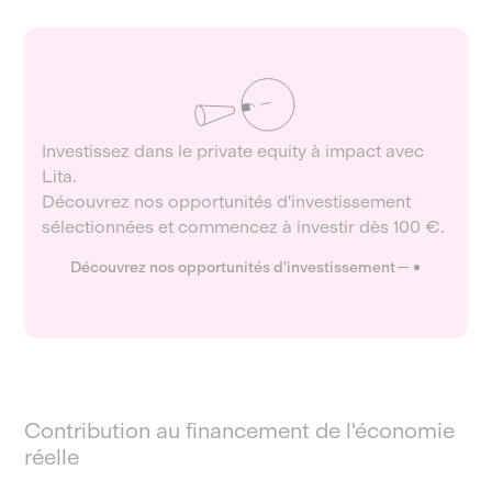
Investissez dans le private equity à impact avec
Lita.
Découvrez nos opportunités d'investissement
sélectionnées et commencez à investir dès 100 €.
Découvrez nos opportunités d'investissement
Contribution au financement de l'économie
réelle