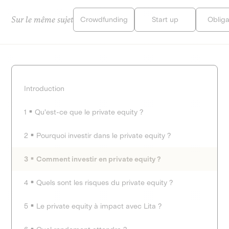
Sur le même sujet
Crowdfunding
Start up
Obliga
Introduction
1
Qu'est-ce que le private equity ?
2
Pourquoi investir dans le private equity ?
3
Comment investir en private equity ?
4
Quels sont les risques du private equity ?
5
Le private equity à impact avec Lita ?