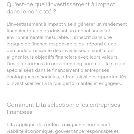
Qu'est-ce que l'investissement à impact
dans le non coté ?
L'investissement à impact vise à générer un rendement
financier tout en produisant un impact social et
environnemental mesurable. Il s'inscrit dans une
logique de finance responsable, qui répond à une
demande croissante des investisseurs souhaitant
aligner leurs objectifs financiers avec leurs valeurs.
Des plateformes de crowdfunding comme Lita se sont
spécialisées dans le financement d'entreprises
écologiques et sociales, offrant ainsi des opportunités
d'investissement à la fois performantes et engagées.
Comment Lita sélectionne les entreprises
financées
Lita applique des critères exigeants combinant
viabilité économique, gouvernance responsable et