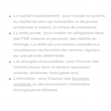
Le capital investissement : pour investir en actions
au capital de start-up innovantes ou de jeunes
entreprises à impact, en phase de croissance.
La dette privée : pour investir en obligations dans
des PME matures et percevoir des intérêts en
échange. La dette est une solution adaptée aux
investisseurs recherchant des revenus réguliers
sur une période déterminée.
Les énergies renouvelables : pour financer des
infrastructures dans ce secteur (panneaux
solaires, éoliennes, hydrogène vert).
L'immobilier : pour financer des
foncières
solidaires
ou des promoteurs immobiliers
écologiques et éthiques.