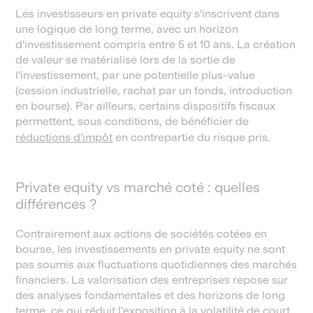
Les investisseurs en private equity s'inscrivent dans
une logique de long terme, avec un horizon
d'investissement compris entre 5 et 10 ans. La création
de valeur se matérialise lors de la sortie de
l'investissement, par une potentielle plus-value
(cession industrielle, rachat par un fonds, introduction
en bourse). Par ailleurs, certains dispositifs fiscaux
permettent, sous conditions, de bénéficier de
réductions d'impôt
en contrepartie du risque pris.
Private equity vs marché coté : quelles
différences ?
Contrairement aux actions de sociétés cotées en
bourse, les investissements en private equity ne sont
pas soumis aux fluctuations quotidiennes des marchés
financiers. La valorisation des entreprises repose sur
des analyses fondamentales et des horizons de long
terme, ce qui réduit l'exposition à la volatilité de court