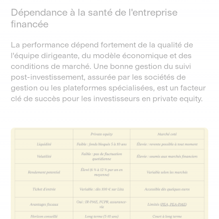
Dépendance à la santé de l'entreprise
financée
La performance dépend fortement de la qualité de
l'équipe dirigeante, du modèle économique et des
conditions de marché. Une bonne gestion du suivi
post-investissement, assurée par les sociétés de
gestion ou les plateformes spécialisées, est un facteur
clé de succès pour les investisseurs en private equity.