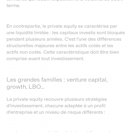
terme.
En contrepartie, le private equity se caractérise par
une liquidité limitée : les capitaux investis sont bloqués
pendant plusieurs années. C'est l'une des différences
structurelles majeures entre les actifs cotés et les
actifs non cotés. Cette caractéristique doit être bien
comprise avant tout investissement.
Les grandes familles : venture capital,
growth, LBO…
Le private equity recouvre plusieurs stratégies
d'investissement, chacune adaptée à un profil
d'entreprise et un niveau de risque différents :