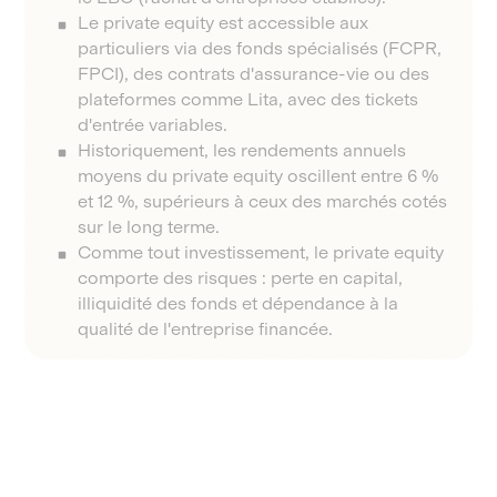
Le private equity est accessible aux
particuliers via des fonds spécialisés (FCPR,
FPCI), des contrats d'assurance-vie ou des
plateformes comme Lita, avec des tickets
d'entrée variables.
Historiquement, les rendements annuels
moyens du private equity oscillent entre 6 %
et 12 %, supérieurs à ceux des marchés cotés
sur le long terme.
Comme tout investissement, le private equity
comporte des risques : perte en capital,
illiquidité des fonds et dépendance à la
qualité de l'entreprise financée.