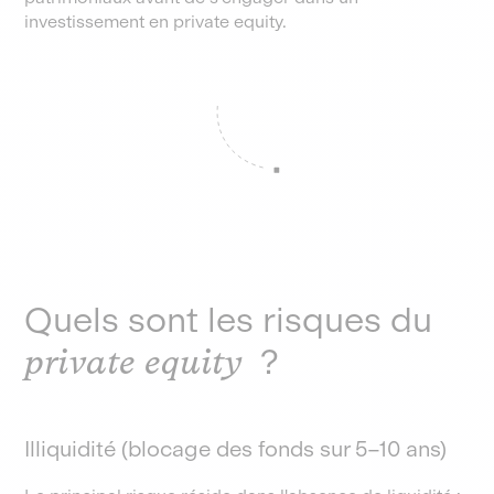
investissement en private equity.
Quels sont les risques du
private equity
?
Illiquidité (blocage des fonds sur 5–10 ans)