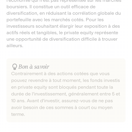
l'économie qui n'est pas représentée sur les marchés
boursiers. Il constitue un outil efficace de
diversification, en réduisant la corrélation globale du
portefeuille avec les marchés cotés. Pour les
investisseurs souhaitant élargir leur exposition à des
actifs réels et tangibles, le private equity représente
une opportunité de diversification difficile à trouver
ailleurs.
Bon à savoir
Contrairement à des actions cotées que vous
pouvez revendre à tout moment, les fonds investis
en private equity sont bloqués pendant toute la
durée de l'investissement, généralement entre 5 et
10 ans. Avant d'investir, assurez-vous de ne pas
avoir besoin de ces sommes à court ou moyen
terme.