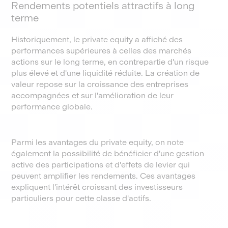
Rendements potentiels attractifs à long
terme
Historiquement, le private equity a affiché des
performances supérieures à celles des marchés
actions sur le long terme, en contrepartie d'un risque
plus élevé et d'une liquidité réduite. La création de
valeur repose sur la croissance des entreprises
accompagnées et sur l'amélioration de leur
performance globale.
Parmi les avantages du private equity, on note
également la possibilité de bénéficier d'une gestion
active des participations et d'effets de levier qui
peuvent amplifier les rendements. Ces avantages
expliquent l'intérêt croissant des investisseurs
particuliers pour cette classe d'actifs.