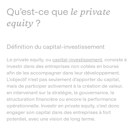
Qu’est-ce que
le private
equity
?
Définition du capital-investissement
Le private equity, ou
capital-investissement
, consiste à
investir dans des entreprises non cotées en bourse
afin de les accompagner dans leur développement.
L'objectif n'est pas seulement d'apporter du capital,
mais de participer activement à la création de valeur,
en intervenant sur la stratégie, la gouvernance, la
structuration financière ou encore la performance
opérationnelle. Investir en private equity, c'est donc
engager son capital dans des entreprises à fort
potentiel, avec une vision de long terme.