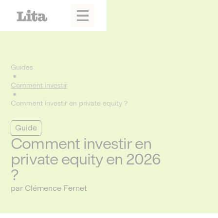
Guides
Comment investir
Comment investir en private equity ?
Guide
Comment investir en
private equity en 2026
?
par Clémence Fernet