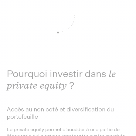
Pourquoi investir dans
le
private equity
?
Accès au non coté et diversification du
portefeuille
Le private equity permet d'accéder à une partie de