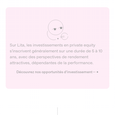
Sur Lita, les investissements en private equity
s’inscrivent généralement sur une durée de 5 à 10
ans, avec des perspectives de rendement
attractives, dépendantes de la performance.
Découvrez nos opportunités d'investissement