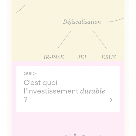
GUIDE
C'est quoi
l'investissement
durable
?