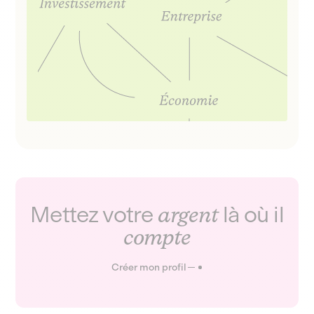
Mettez votre
argent
là où il
compte
Créer mon profil