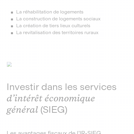
La réhabilitation de logements
La construction de logements sociaux
La création de tiers lieux culturels
La revitalisation des territoires ruraux
Investir dans les services
d’intérêt économique
général
(SIEG)
Les avantages fiscaux de l’IR-SIEG