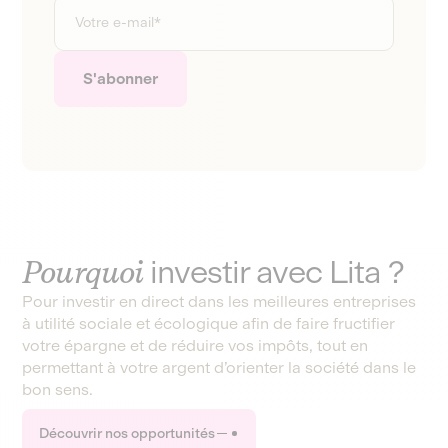
Pourquoi
investir avec Lita ?
Pour investir en direct dans les meilleures entreprises
à utilité sociale et écologique afin de faire fructifier
votre épargne et de réduire vos impôts, tout en
permettant à votre argent d’orienter la société dans le
bon sens.
Découvrir nos opportunités