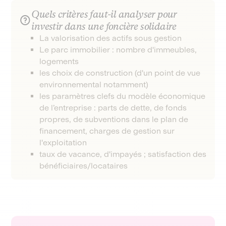
Quels critères faut-il analyser pour
investir dans une foncière solidaire
La valorisation des actifs sous gestion
Le parc immobilier : nombre d'immeubles,
logements
les choix de construction (d'un point de vue
environnemental notamment)
les paramètres clefs du modèle économique
de l’entreprise : parts de dette, de fonds
propres, de subventions dans le plan de
financement, charges de gestion sur
l'exploitation
taux de vacance, d'impayés ; satisfaction des
bénéficiaires/locataires