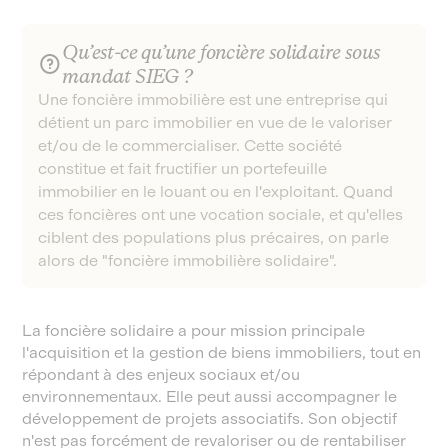
Qu’est-ce qu’une foncière solidaire sous
mandat SIEG ?
Une foncière immobilière est une entreprise qui
détient un parc immobilier en vue de le valoriser
et/ou de le commercialiser. Cette société
constitue et fait fructifier un portefeuille
immobilier en le louant ou en l'exploitant. Quand
ces foncières ont une vocation sociale, et qu'elles
ciblent des populations plus précaires, on parle
alors de "foncière immobilière solidaire".
La foncière solidaire a pour mission principale
l'acquisition et la gestion de biens immobiliers, tout en
répondant à des enjeux sociaux et/ou
environnementaux. Elle peut aussi accompagner le
développement de projets associatifs. Son objectif
n'est pas forcément de revaloriser ou de rentabiliser