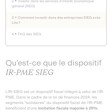
2
Investir dans les services d’intérêt économique
général (SIEG)
3
Comment investir dans des entreprises SIEG avec
Lita ?
4
FAQ des SIEG
Qu’est-ce que le dispositif
IR-PME SIEG
L’IR-SIEG est un dispositif fiscal intégré à celui de l’IR-
PME. Dans le cadre de la loi de finances 2024, les
segments “solidaires” du dispositif fiscal de l’IR-PME
bénéficient d’une
incitation fiscale majorée à 25%
,