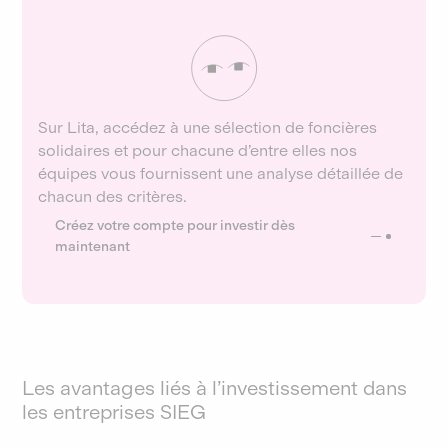
Sur Lita, accédez à une sélection de foncières
solidaires et pour chacune d’entre elles nos
équipes vous fournissent une analyse détaillée de
chacun des critères.
Créez votre compte pour investir dès
maintenant
Les avantages liés à l’investissement dans
les entreprises SIEG