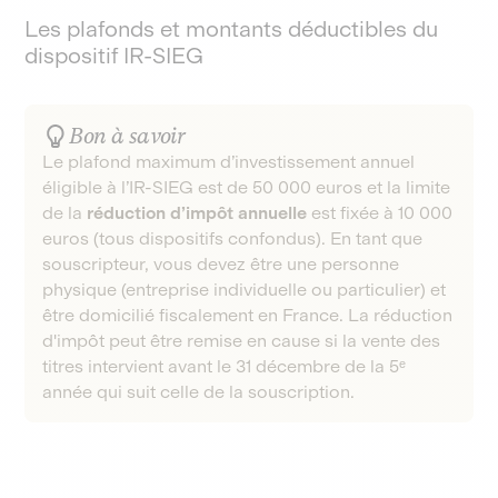
Les plafonds et montants déductibles du
dispositif IR-SIEG
Bon à savoir
Le plafond maximum d’investissement annuel
éligible à l’IR-SIEG est de 50 000 euros et la limite
de la
réduction d’impôt annuelle
est fixée à 10 000
euros (tous dispositifs confondus). En tant que
souscripteur, vous devez être une personne
physique (entreprise individuelle ou particulier) et
être domicilié fiscalement en France. La réduction
d'impôt peut être remise en cause si la vente des
titres intervient avant le 31 décembre de la 5ᵉ
année qui suit celle de la souscription.