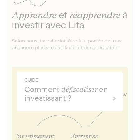
Apprendre
et
réapprendre
à
investir avec Lita
Selon nous, investir doit être à la portée de tous,
et encore plus si c'est dans la bonne direction !
GUIDE
Comment
défiscaliser
en
investissant ?