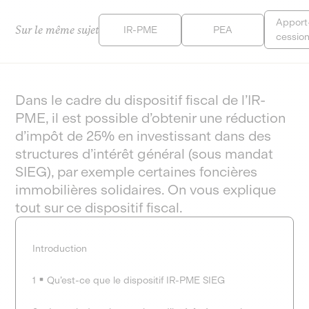
Apport
Sur le même sujet
IR-PME
PEA
cessio
Dans le cadre du dispositif fiscal de l’IR-
PME, il est possible d’obtenir une réduction
d’impôt de 25% en investissant dans des
structures d’intérêt général (sous mandat
SIEG), par exemple certaines foncières
immobilières solidaires. On vous explique
tout sur ce dispositif fiscal.
Introduction
1
Qu’est-ce que le dispositif IR-PME SIEG