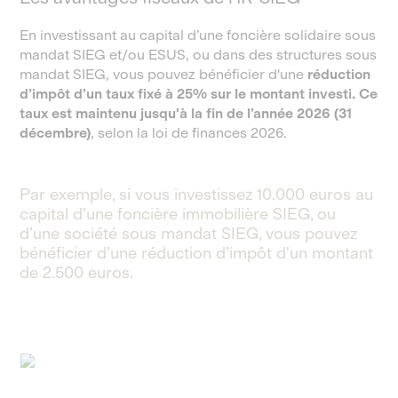
En investissant au capital d’une foncière solidaire sous
mandat SIEG et/ou ESUS, ou dans des structures sous
mandat SIEG, vous pouvez bénéficier d'une
réduction
d’impôt d’un taux fixé à 25% sur le montant investi. Ce
taux est maintenu jusqu'à la fin de l’année 2026 (31
décembre)
, selon la loi de finances 2026.
Par exemple, si vous investissez 10.000 euros au
capital d’une foncière immobilière SIEG, ou
d’une société sous mandat SIEG, vous pouvez
bénéficier d’une réduction d’impôt d'un montant
de 2.500 euros.