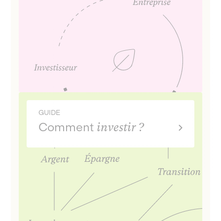
GUIDE
Comment
investir ?