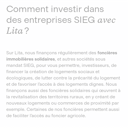
Comment investir dans
des entreprises SIEG
avec
Lita
?
Sur Lita, nous finançons régulièrement des
foncières
immobilières solidaires
, et autres sociétés sous
mandat SIEG, pour vous permettre, investisseurs, de
financer la création de logements sociaux et
écologiques, de lutter contre la précarité du logement
et de favoriser l’accès à des logements dignes. Nous
finançons aussi des foncières solidaires qui œuvrent à
la revitalisation des territoires ruraux, en y créant de
nouveaux logements ou commerces de proximité par
exemple. Certaines de nos foncières permettent aussi
de faciliter l’accès au foncier agricole.