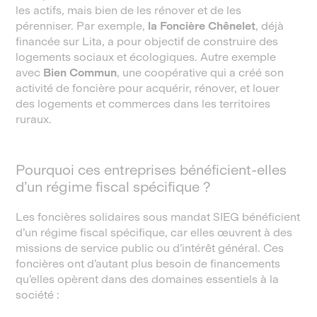
les actifs, mais bien de les rénover et de les
pérenniser. Par exemple,
la Foncière Chênelet
, déjà
financée sur Lita, a pour objectif de construire des
logements sociaux et écologiques. Autre exemple
avec
Bien Commun
, une coopérative qui a créé son
activité de foncière pour acquérir, rénover, et louer
des logements et commerces dans les territoires
ruraux.
Pourquoi ces entreprises bénéficient-elles
d’un régime fiscal spécifique ?
Les foncières solidaires sous mandat SIEG bénéficient
d’un régime fiscal spécifique, car elles œuvrent à des
missions de service public ou d’intérêt général. Ces
foncières ont d’autant plus besoin de financements
qu’elles opèrent dans des domaines essentiels à la
société :