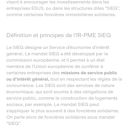
visant à encourager les investissements dans les
entreprises ESUS, ou dans les structures dites “SIEG”,
comme certaines foncières immobilières solidaires.
Définition et principes de l’IR-PME SIEG
Le SIEG désigne un Service d’économie d’intérêt
général. Le mandat SIEG a été développé par la
commission européenne, et il permet à un état
membre de l'Union européenne de conférer à
certaines entreprises des
missions de service public
ou d'intérêt général,
tout en respectant les règles de la
concurrence. Les SIEG sont des services de nature
économique, qui sont soumis à des obligations de
service public, comme la construction de logements
sociaux, par exemple. Le mandat SIEG peut
s’appliquer le plus souvent à des foncières solidaires.
On parle alors de foncières solidaires sous mandat
“SIEG”.