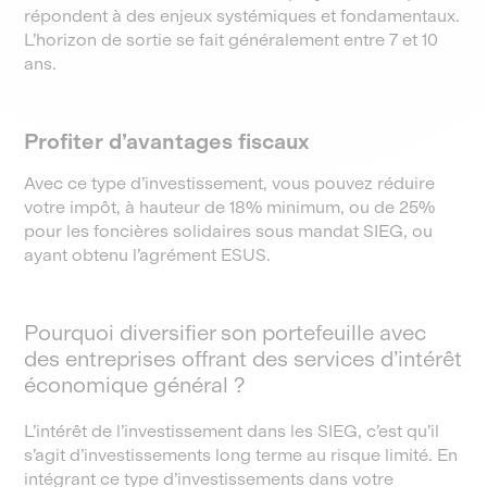
répondent à des enjeux systémiques et fondamentaux.
L’horizon de sortie se fait généralement entre 7 et 10
ans.
Profiter d’avantages fiscaux
Avec ce type d’investissement, vous pouvez réduire
votre impôt, à hauteur de 18% minimum, ou de 25%
pour les foncières solidaires sous mandat SIEG, ou
ayant obtenu l’agrément ESUS.
Pourquoi diversifier son portefeuille avec
des entreprises offrant des services d’intérêt
économique général ?
L’intérêt de l’investissement dans les SIEG, c’est qu’il
s’agit d’investissements long terme au risque limité. En
intégrant ce type d’investissements dans votre