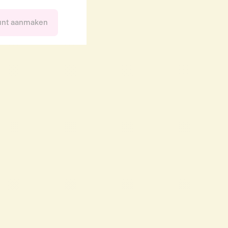
unt aanmaken