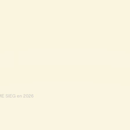
 PME SIEG en 2026