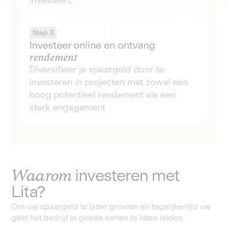
Stap 3
Investeer online en ontvang
rendement
Diversifieer je spaargeld door te
investeren in projecten met zowel een
hoog potentieel rendement als een
sterk engagement
Waarom
investeren met
Lita?
Om uw spaargeld te laten groeien en tegelijkertijd uw
geld het bedrijf in goede banen te laten leiden.