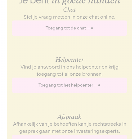
Chat
Stel je vraag meteen in onze chat online.
Toegang tot de chat
Helpcenter
Vind je antwoord in ons helpcenter en krijg
toegang tot al onze bronnen.
Toegang tot het helpcenter
Afspraak
Afhankelijk van je behoeften kan je rechtstreeks in
gesprek gaan met onze investeringsexperts.