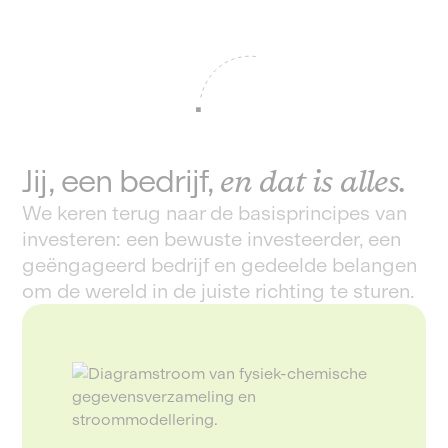
Jij, een bedrijf,
en dat is alles.
We keren terug naar de basisprincipes van
investeren: een bewuste investeerder, een
geëngageerd bedrijf en gedeelde belangen
om de wereld in de juiste richting te sturen.