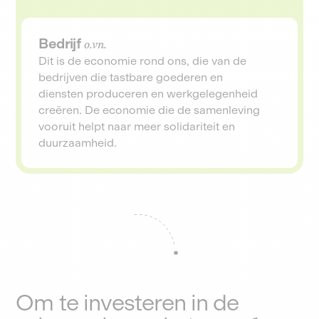
Bedrijf
o.vn.
Dit is de economie rond ons, die van de
bedrijven die tastbare goederen en
diensten produceren en werkgelegenheid
creëren. De economie die de samenleving
vooruit helpt naar meer solidariteit en
duurzaamheid.
Om te investeren in de