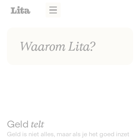
Waarom Lita?
Geld
telt
Geld is niet alles, maar als je het goed inzet