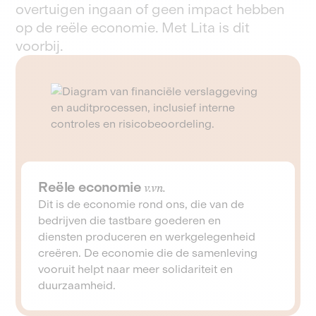
overtuigen ingaan of geen impact hebben
op de reële economie. Met Lita is dit
voorbij.
Reële economie
v.vn.
Dit is de economie rond ons, die van de
bedrijven die tastbare goederen en
diensten produceren en werkgelegenheid
creëren. De economie die de samenleving
vooruit helpt naar meer solidariteit en
duurzaamheid.