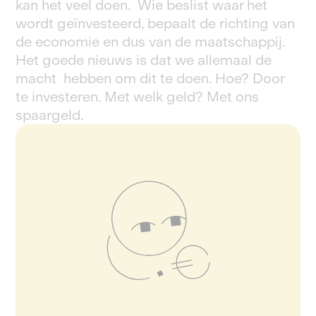
kan het veel doen. Wie beslist waar het
wordt geïnvesteerd, bepaalt de richting van
de economie en dus van de maatschappij.
Het goede nieuws is dat we allemaal de
macht hebben om dit te doen. Hoe? Door
te investeren. Met welk geld? Met ons
spaargeld.