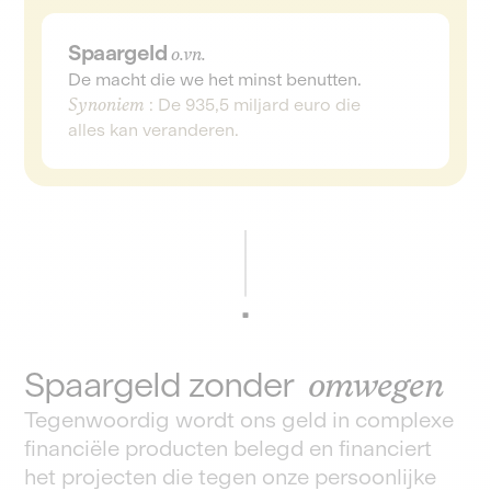
Spaargeld
o.vn.
De macht die we het minst benutten.
Synoniem
: De 935,5 miljard euro die
alles kan veranderen.
Spaargeld zonder
omwegen
Tegenwoordig wordt ons geld in complexe
financiële producten belegd en financiert
het projecten die tegen onze persoonlijke