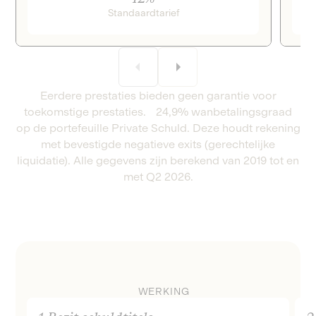
Standaardtarief
Eerdere prestaties bieden geen garantie voor
toekomstige prestaties. 24,9% wanbetalingsgraad
op de portefeuille Private Schuld. Deze houdt rekening
met bevestigde negatieve exits (gerechtelijke
liquidatie). Alle gegevens zijn berekend van 2019 tot en
met Q2 2026.
WERKING