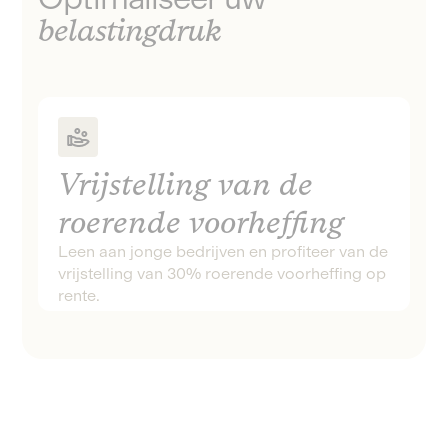
belastingdruk
Vrijstelling van de
roerende voorheffing
Leen aan jonge bedrijven en profiteer van de
vrijstelling van 30% roerende voorheffing op
rente.