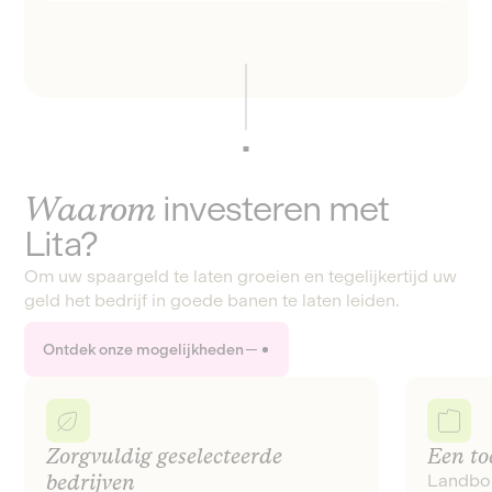
Waarom
investeren met
Lita?
Om uw spaargeld te laten groeien en tegelijkertijd uw
geld het bedrijf in goede banen te laten leiden.
Ontdek onze mogelijkheden
Zorgvuldig geselecteerde
Een to
bedrijven
Landbou