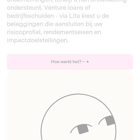
ondersteunt. Venture loans of
bedrijfsschulden - via Lita kiest u de
beleggingen die aansluiten bij uw
risicoprofiel, rendementseisen en
impactdoelstellingen.
Hoe werkt het?