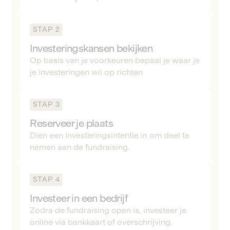
STAP 2
Investeringskansen bekijken
Op basis van je voorkeuren bepaal je waar je
je investeringen wil op richten
STAP 3
Reserveer je plaats
Dien een investeringsintentie in om deel te
nemen aan de fundraising.
STAP 4
Investeer in een bedrijf
Zodra de fundraising open is, investeer je
online via bankkaart of overschrijving.