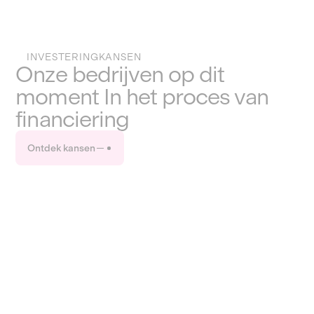
INVESTERINGKANSEN
Onze bedrijven op dit
moment In het proces van
financiering
Ontdek kansen
Closure imminent