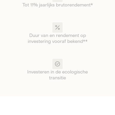
Tot 11% jaarlijks brutorendement*
Duur van en rendement op
investering vooraf bekend**
Investeren in de ecologische
transitie