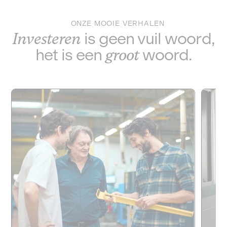
ONZE MOOIE VERHALEN
Investeren
is geen vuil woord,
het is een
groot
woord.