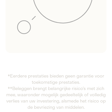
*Eerdere prestaties bieden geen garantie voor
toekomstige prestaties.
**Beleggen brengt belangrijke risico’s met zich
mee, waaronder mogelijk gedeeltelijk of volledig
verlies van uw investering, alsmede het risico op
de bevriezing van middelen.