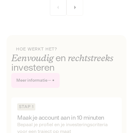
HOE WERKT HET?
Eenvoudig
en
rechtstreeks
investeren
Meer informatie
STAP 1
Maak je account aan in 10 minuten
Bepaal je profiel en je investeringscriteria
voor een traject op maat