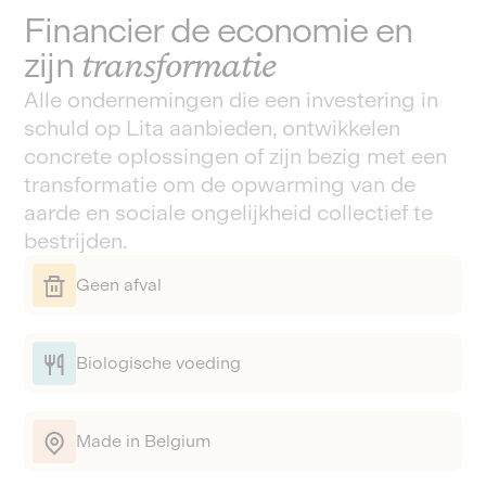
Financier de economie en
zijn
transformatie
Alle ondernemingen die een investering in
schuld op Lita aanbieden, ontwikkelen
concrete oplossingen of zijn bezig met een
transformatie om de opwarming van de
aarde en sociale ongelijkheid collectief te
bestrijden.
Geen afval
Biologische voeding
Made in Belgium