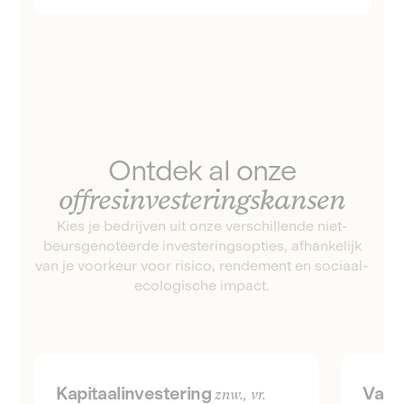
Ontdek al onze
offresinvesteringskansen
Kies je bedrijven uit onze verschillende niet-
beursgenoteerde investeringsopties, afhankelijk
van je voorkeur voor risico, rendement en sociaal-
ecologische impact.
Kapitaalinvestering
Vast
znw., vr.