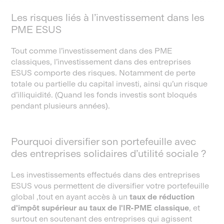
Les risques liés à l’investissement dans les
PME ESUS
Tout comme l’investissement dans des PME
classiques, l’investissement dans des entreprises
ESUS comporte des risques. Notamment de perte
totale ou partielle du capital investi, ainsi qu’un risque
d’illiquidité. (Quand les fonds investis sont bloqués
pendant plusieurs années).
Pourquoi diversifier son portefeuille avec
des entreprises solidaires d’utilité sociale ?
Les investissements effectués dans des entreprises
ESUS vous permettent de diversifier votre portefeuille
global ,tout en ayant accès à un
taux de réduction
d'impôt supérieur au taux de l'IR-PME classique
, et
surtout en soutenant des entreprises qui agissent