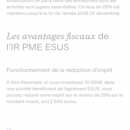
souscription de parts dans des entreprises dont les
activités sont jugées essentielles. Ce taux de 25% est
maintenu jusqu’à la fin de l’année 2026 (31 décembre).
Les avantages fiscaux
de
l’IR PME ESUS
Fonctionnement de la réduction d’impôt
À titre d’exemple, si vous investissez 10 000€ dans
une société bénéficiant de l’agrément ESUS, vous
pouvez réduire votre impôt sur le revenu de 25% sur le
montant investi, soit 2 500 euros.