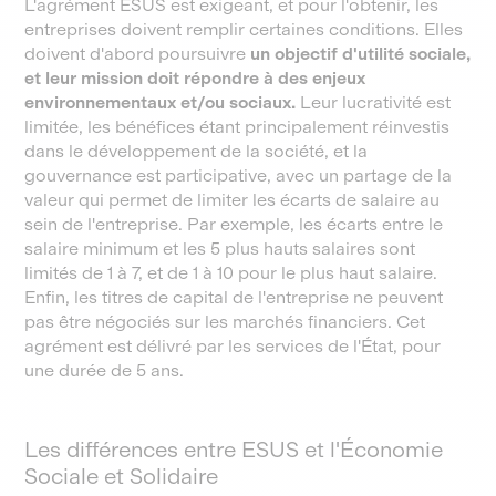
L'agrément ESUS est exigeant, et pour l'obtenir, les
entreprises doivent remplir certaines conditions. Elles
doivent d'abord poursuivre
un objectif d'utilité sociale,
et leur mission doit répondre à des enjeux
environnementaux et/ou sociaux.
Leur lucrativité est
limitée, les bénéfices étant principalement réinvestis
dans le développement de la société, et la
gouvernance est participative, avec un partage de la
valeur qui permet de limiter les écarts de salaire au
sein de l'entreprise. Par exemple, les écarts entre le
salaire minimum et les 5 plus hauts salaires sont
limités de 1 à 7, et de 1 à 10 pour le plus haut salaire.
Enfin, les titres de capital de l'entreprise ne peuvent
pas être négociés sur les marchés financiers. Cet
agrément est délivré par les services de l'État, pour
une durée de 5 ans.
Les différences entre ESUS et l'Économie
Sociale et Solidaire