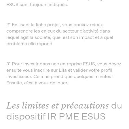
ESUS sont toujours indiqués.
2° En lisant la fiche projet, vous pouvez mieux
comprendre les enjeux du secteur d’activité dans
lequel agit la société, quel est son impact et à quel
problème elle répond.
3° Pour investir dans une entreprise ESUS, vous devez
ensuite vous inscrire sur Lita et valider votre profil
investisseur. Cela ne prend que quelques minutes !
Ensuite, c’est à vous de jouer.
Les limites et précautions
du
dispositif IR PME ESUS