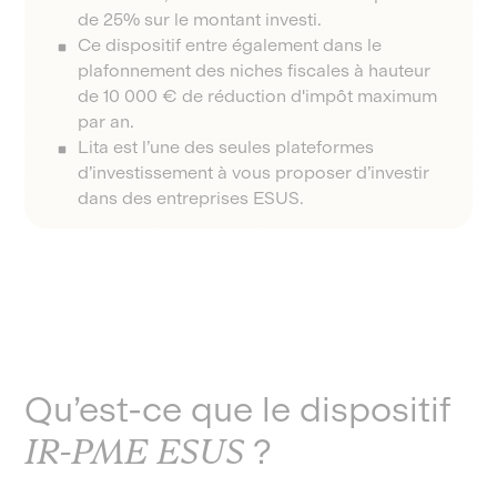
de 25% sur le montant investi.
Ce dispositif entre également dans le
plafonnement des niches fiscales à hauteur
de 10 000 € de réduction d'impôt maximum
par an.
Lita est l’une des seules plateformes
d’investissement à vous proposer d’investir
dans des entreprises ESUS.
Qu’est-ce que le dispositif
IR-PME ESUS
?