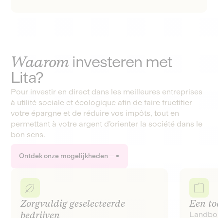
Waarom
investeren met
Lita?
Pour investir en direct dans les meilleures entreprises
à utilité sociale et écologique afin de faire fructifier
votre épargne et de réduire vos impôts, tout en
permettant à votre argent d’orienter la société dans le
bon sens.
Ontdek onze mogelijkheden
Zorgvuldig geselecteerde
Een to
bedrijven
Landbou