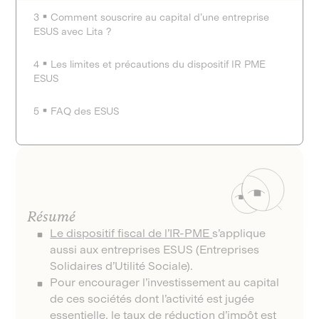
3
Comment souscrire au capital d’une entreprise
ESUS avec Lita ?
4
Les limites et précautions du dispositif IR PME
ESUS
5
FAQ des ESUS
Résumé
Le dispositif fiscal de l’IR-PME
s’applique
aussi aux entreprises ESUS (Entreprises
Solidaires d’Utilité Sociale).
Pour encourager l’investissement au capital
de ces sociétés dont l’activité est jugée
essentielle, le taux de réduction d’impôt est