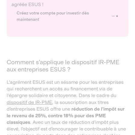
agréée ESUS !
Créez votre compte pour investir dès
maintenant
Comment s’applique le dispositif IR-PME
aux entreprises ESUS ?
L'agrément ESUS est un sésame pour les entreprises
qui recherchent un accès au financement via de
l'épargne solidaire et citoyenne. Dans le cadre du
dispositif de IR-PME
, la souscription aux titres
d’entreprises ESUS offre une
réduction de l’impôt sur
le revenu de 25%, contre 18% pour des PME
classiques
. Avec un taux de réduction d’impôt plus
élevé, l’objectif est d’encourager le contribuable à une