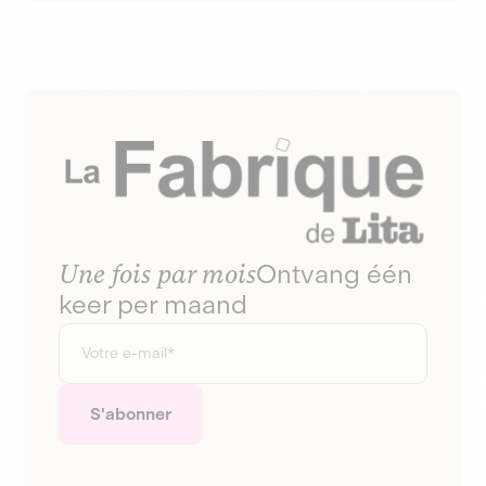
Une fois par mois
Ontvang één
keer per maand