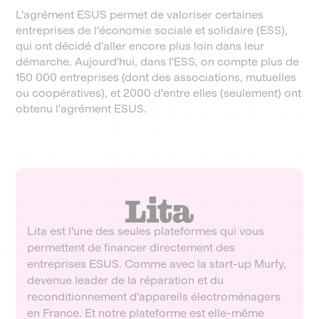
L'agrément ESUS permet de valoriser certaines
entreprises de l'économie sociale et solidaire (ESS),
qui ont décidé d'aller encore plus loin dans leur
démarche. Aujourd'hui, dans l'ESS, on compte plus de
150 000 entreprises (dont des associations, mutuelles
ou coopératives), et 2000 d'entre elles (seulement) ont
obtenu l'agrément ESUS.
Lita est l'une des seules plateformes qui vous
permettent de financer directement des
entreprises ESUS. Comme avec la start-up Murfy,
devenue leader de la réparation et du
reconditionnement d'appareils électroménagers
en France. Et notre plateforme est elle-même