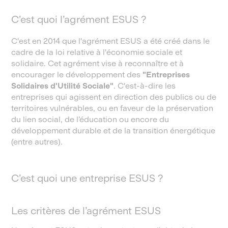
C’est quoi l’agrément ESUS ?
C'est en 2014 que l'agrément ESUS a été créé dans le
cadre de la loi relative à l'économie sociale et
solidaire. Cet agrément vise à reconnaître et à
encourager le développement des
"Entreprises
Solidaires d'Utilité Sociale"
. C'est-à-dire les
entreprises qui agissent en direction des publics ou de
territoires vulnérables, ou en faveur de la préservation
du lien social, de l’éducation ou encore du
développement durable et de la transition énergétique
(entre autres).
C’est quoi une entreprise ESUS ?
Les critères de l’agrément ESUS