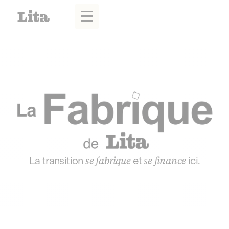
La transition
se fabrique
et
se finance
ici.