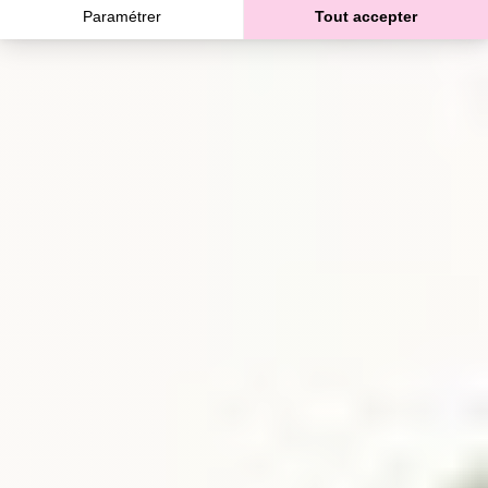
Paramétrer
Tout accepter