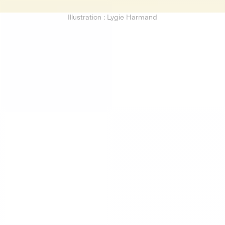
Illustration : Lygie Harmand