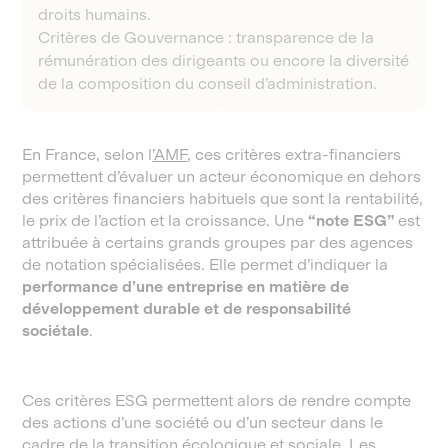
droits humains.
Critères de Gouvernance : transparence de la
rémunération des dirigeants ou encore la diversité
de la composition du conseil d’administration.
En France, selon l
’AMF
, ces critères extra-financiers
permettent d’évaluer un acteur économique en dehors
des critères financiers habituels que sont la rentabilité,
le prix de l’action et la croissance. Une
“note ESG”
est
attribuée à certains grands groupes par des agences
de notation spécialisées. Elle permet d’indiquer la
performance d’une entreprise en matière de
développement durable et de responsabilité
sociétale
.
Ces critères ESG permettent alors de rendre compte
des actions d’une société ou d’un secteur dans le
cadre de la transition écologique et sociale. Les