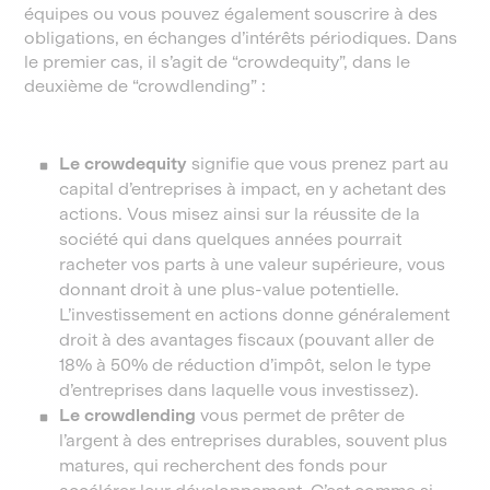
équipes ou vous pouvez également souscrire à des
obligations, en échanges d’intérêts périodiques. Dans
le premier cas, il s’agit de “crowdequity”, dans le
deuxième de “crowdlending” :
Le crowdequity
signifie que vous prenez part au
capital d’entreprises à impact, en y achetant des
actions. Vous misez ainsi sur la réussite de la
société qui dans quelques années pourrait
racheter vos parts à une valeur supérieure, vous
donnant droit à une plus-value potentielle.
L’investissement en actions donne généralement
droit à des avantages fiscaux (pouvant aller de
18% à 50% de réduction d’impôt, selon le type
d’entreprises dans laquelle vous investissez).
Le
crowdlending
vous permet de prêter de
l’argent à des entreprises durables, souvent plus
matures, qui recherchent des fonds pour