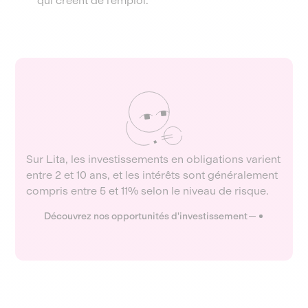
qui créent de l’emploi.
Sur Lita, les investissements en obligations varient
entre 2 et 10 ans, et les intérêts sont généralement
compris entre 5 et 11% selon le niveau de risque.
Découvrez nos opportunités d'investissement