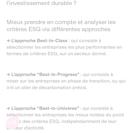
l’investissement durable ?
Mieux prendre en compte et analyser les
critères ESG via différentes approches
→ L’approche Best-In-Class
: qui consiste à
sélectionner les entreprises les plus performantes en
termes de critères ESG, sur un secteur donné.
→ L’approche “Best-in-Progress”
: qui consiste à
miser sur les entreprises en phase de transition, ou qui
ont un plan de décarbonation précis.
→ L’approche “Best-in-Universe”
: qui consiste à
sélectionner les entreprises les mieux notées du point
de vue des critères ESG, indépendamment de leur
secteur d’activité.