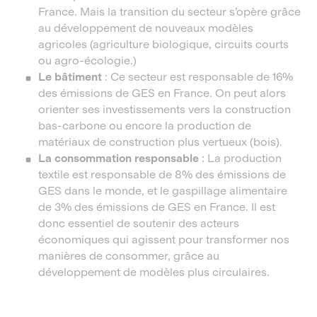
France. Mais la transition du secteur s’opère grâce
au développement de nouveaux modèles
agricoles (agriculture biologique, circuits courts
ou agro-écologie.)
Le bâtiment
: Ce secteur est responsable de 16%
des émissions de GES en France. On peut alors
orienter ses investissements vers la construction
bas-carbone ou encore la production de
matériaux de construction plus vertueux (bois).
La consommation responsable
: La production
textile est responsable de 8% des émissions de
GES dans le monde, et le gaspillage alimentaire
de 3% des émissions de GES en France. Il est
donc essentiel de soutenir des acteurs
économiques qui agissent pour transformer nos
manières de consommer, grâce au
développement de modèles plus circulaires.