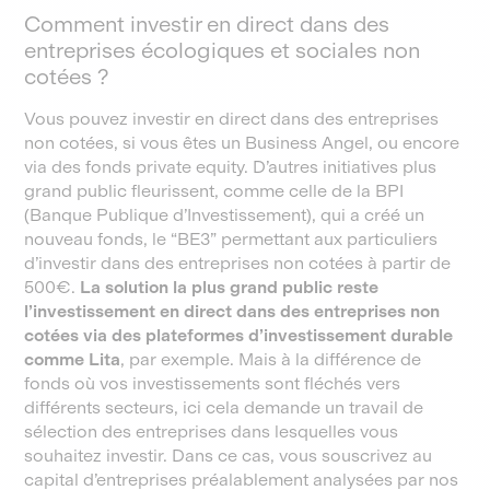
Comment investir en direct dans des
entreprises écologiques et sociales non
cotées ?
Vous pouvez investir en direct dans des entreprises
non cotées, si vous êtes un Business Angel, ou encore
via des fonds private equity. D’autres initiatives plus
grand public fleurissent, comme celle de la BPI
(Banque Publique d’Investissement), qui a créé un
nouveau fonds, le “BE3” permettant aux particuliers
d’investir dans des entreprises non cotées à partir de
500€.
La solution la plus grand public reste
l’investissement en direct dans des entreprises non
cotées via des plateformes d’investissement durable
comme Lita
, par exemple. Mais à la différence de
fonds où vos investissements sont fléchés vers
différents secteurs, ici cela demande un travail de
sélection des entreprises dans lesquelles vous
souhaitez investir. Dans ce cas, vous souscrivez au
capital d’entreprises préalablement analysées par nos