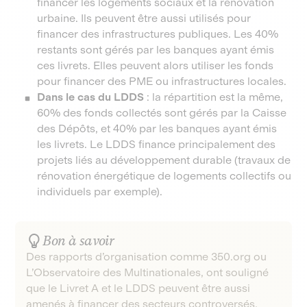
financer les logements sociaux et la rénovation
urbaine. Ils peuvent être aussi utilisés pour
financer des infrastructures publiques. Les 40%
restants sont gérés par les banques ayant émis
ces livrets. Elles peuvent alors utiliser les fonds
pour financer des PME ou infrastructures locales.
Dans le cas du LDDS
: la répartition est la même,
60% des fonds collectés sont gérés par la Caisse
des Dépôts, et 40% par les banques ayant émis
les livrets. Le LDDS finance principalement des
projets liés au développement durable (travaux de
rénovation énergétique de logements collectifs ou
individuels par exemple).
Bon à savoir
Des rapports d’organisation comme 350.org ou
L’Observatoire des Multinationales, ont souligné
que le Livret A et le LDDS peuvent être aussi
amenés à financer des secteurs controversés,