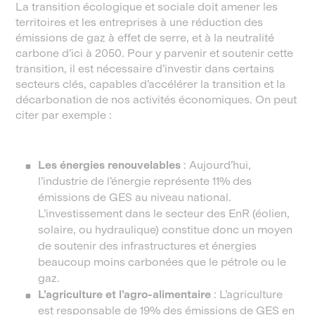
La transition écologique et sociale doit amener les
territoires et les entreprises à une réduction des
émissions de gaz à effet de serre, et à la neutralité
carbone d’ici à 2050. Pour y parvenir et soutenir cette
transition, il est nécessaire d’investir dans certains
secteurs clés, capables d’accélérer la transition et la
décarbonation de nos activités économiques. On peut
citer par exemple :
Les énergies renouvelables
: Aujourd’hui,
l’industrie de l’énergie représente 11% des
émissions de GES au niveau national.
L’investissement dans le secteur des EnR (éolien,
solaire, ou hydraulique) constitue donc un moyen
de soutenir des infrastructures et énergies
beaucoup moins carbonées que le pétrole ou le
gaz.
L’agriculture et l’agro-alimentaire
: L’agriculture
est responsable de 19% des émissions de GES en