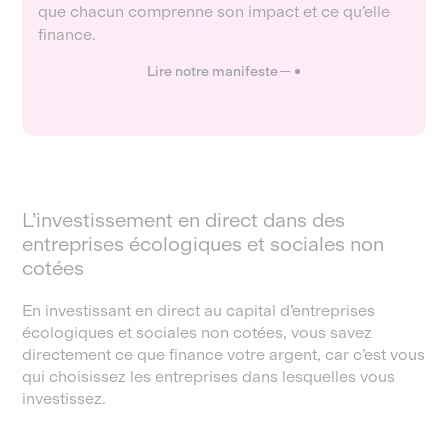
que chacun comprenne son impact et ce qu’elle
finance.
Lire notre manifeste
L’investissement en direct dans des
entreprises écologiques et sociales non
cotées
En investissant en direct au capital d’entreprises
écologiques et sociales non cotées, vous savez
directement ce que finance votre argent, car c’est vous
qui choisissez les entreprises dans lesquelles vous
investissez.