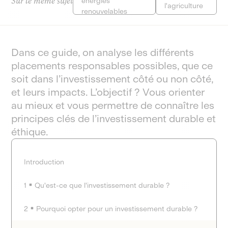
Sur le même sujet
énergies
l'agriculture
renouvelables
Dans ce guide, on analyse les différents
placements responsables possibles, que ce
soit dans l’investissement côté ou non côté,
et leurs impacts. L’objectif ? Vous orienter
au mieux et vous permettre de connaître les
principes clés de l’investissement durable et
éthique.
Introduction
1
Qu'est-ce que l'investissement durable ?
2
Pourquoi opter pour un investissement durable ?