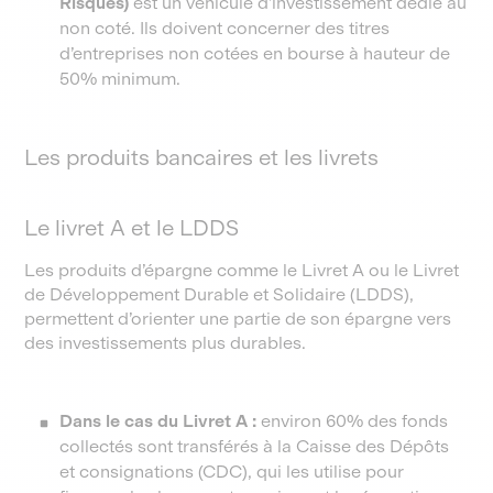
Risques)
est un véhicule d’investissement dédié au
non coté. Ils doivent concerner des titres
d’entreprises non cotées en bourse à hauteur de
50% minimum.
Les produits bancaires et les livrets
Le livret A et le LDDS
Les produits d’épargne comme le Livret A ou le Livret
de Développement Durable et Solidaire (LDDS),
permettent d’orienter une partie de son épargne vers
des investissements plus durables.
Dans le cas du Livret A :
environ 60% des fonds
collectés sont transférés à la Caisse des Dépôts
et consignations (CDC), qui les utilise pour