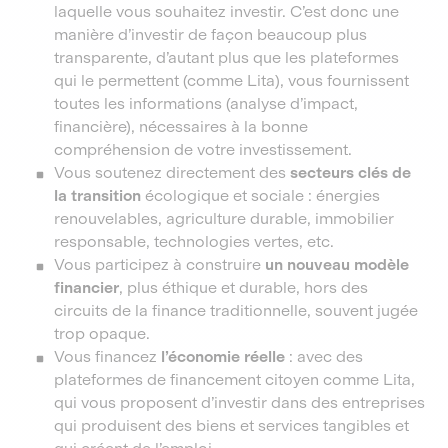
laquelle vous souhaitez investir. C’est donc une
manière d’investir de façon beaucoup plus
transparente, d’autant plus que les plateformes
qui le permettent (comme Lita), vous fournissent
toutes les informations (analyse d’impact,
financière), nécessaires à la bonne
compréhension de votre investissement.
Vous soutenez directement des
secteurs clés de
la transition
écologique et sociale : énergies
renouvelables, agriculture durable, immobilier
responsable, technologies vertes, etc.
Vous participez à construire
un nouveau modèle
financier
, plus éthique et durable, hors des
circuits de la finance traditionnelle, souvent jugée
trop opaque.
Vous financez
l’économie réelle
: avec des
plateformes de financement citoyen comme Lita,
qui vous proposent d’investir dans des entreprises
qui produisent des biens et services tangibles et