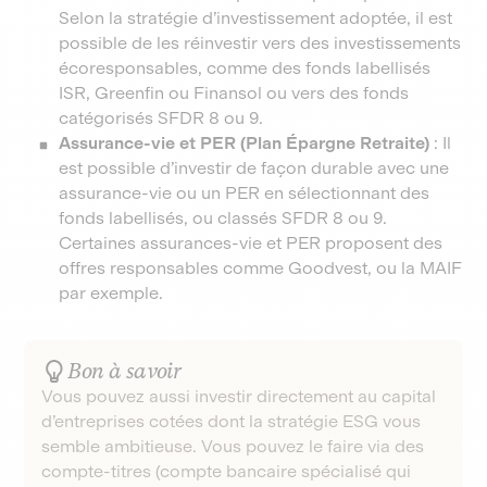
Selon la stratégie d’investissement adoptée, il est
possible de les réinvestir vers des investissements
écoresponsables, comme des fonds labellisés
ISR, Greenfin ou Finansol ou vers des fonds
catégorisés SFDR 8 ou 9.
Assurance-vie et PER (Plan Épargne Retraite)
: Il
est possible d’investir de façon durable avec une
assurance-vie ou un PER en sélectionnant des
fonds labellisés, ou classés SFDR 8 ou 9.
Certaines assurances-vie et PER proposent des
offres responsables comme Goodvest, ou la MAIF
par exemple.
Bon à savoir
Vous pouvez aussi investir directement au capital
d’entreprises cotées dont la stratégie ESG vous
semble ambitieuse. Vous pouvez le faire via des
compte-titres (compte bancaire spécialisé qui