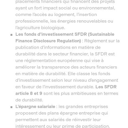
placements financiers qui financent des projets
ayant un fort impact social ou environnemental,
comme l’accès au logement, l’insertion
professionnelle, les énergies renouvelables ou
l’agriculture biologique.
Les fonds d'investissement SFDR (Sustainable
Finance Disclosure Regulation)
: Règlement sur la
publication d’informations en matière de
durabilité dans le secteur financier, la SFDR est
une réglementation européenne qui vise à
améliorer la transparence des acteurs financiers
en matière de durabilité. Elle classe les fonds
d’investissement selon leur niveau d’engagement
en faveur de l’investissement durable.
Les SFDR
article 8 et 9
sont les plus ambitieuses en termes
de durabilité.
L’épargne salariale
: les grandes entreprises
proposent des plans épargne entreprise qui
permettent aux salariés de réinvestir leur
intéressement ou leur prime de participation.