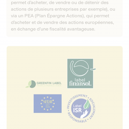
permet d’acheter, de vendre ou de détenir des
actions de plusieurs entreprises par exemple), ou
via un PEA (Plan Épargne Actions), qui permet
d’acheter et de vendre des actions européennes,
en échange d’une fiscalité avantageuse.