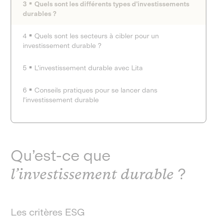
3
Quels sont les différents types d'investissements
durables ?
4
Quels sont les secteurs à cibler pour un
investissement durable ?
5
L'investissement durable avec Lita
6
Conseils pratiques pour se lancer dans
l'investissement durable
Qu’est-ce que
l’investissement durable
?
Les critères ESG