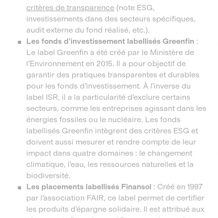
critères de transparence
(note ESG,
investissements dans des secteurs spécifiques,
audit externe du fond réalisé, etc.).
Les fonds d’investissement labellisés Greenfin
:
Le label Greenfin a été créé par le Ministère de
l’Environnement en 2015. Il a pour objectif de
garantir des pratiques transparentes et durables
pour les fonds d’investissement. À l’inverse du
label ISR, il a la particularité d’exclure certains
secteurs, comme les entreprises agissant dans les
énergies fossiles ou le nucléaire. Les fonds
labellisés Greenfin intègrent des critères ESG et
doivent aussi mesurer et rendre compte de leur
impact dans quatre domaines : le changement
climatique, l’eau, les ressources naturelles et la
biodiversité.
Les placements labellisés Finansol
: Créé en 1997
par l’association FAIR, ce label permet de certifier
les produits d’épargne solidaire. Il est attribué aux