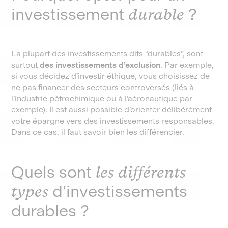
investissement
durable
?
La plupart des investissements dits “durables”, sont
surtout
des investissements d’exclusion
. Par exemple,
si vous décidez d’investir éthique, vous choisissez de
ne pas financer des secteurs controversés (liés à
l’industrie pétrochimique ou à l’aéronautique par
exemple). Il est aussi possible d’orienter délibérément
votre épargne vers des investissements responsables.
Dans ce cas, il faut savoir bien les différencier.
Quels sont
les différents
types
d’investissements
durables ?