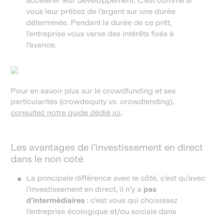
accélérer leur développement. C’est comme si
vous leur prêtiez de l’argent sur une durée
déterminée. Pendant la durée de ce prêt,
l’entreprise vous verse des intérêts fixés à
l’avance.
Pour en savoir plus sur le crowdfunding et ses
particularités (crowdequity vs. crowdlending),
consultez notre guide dédié ici
.
Les avantages de l’investissement en direct
dans le non coté
La principale différence avec le côté, c’est qu’avec
l’investissement en direct, il n’y a
pas
d’intermédiaires
: c’est vous qui choisissez
l’entreprise écologique et/ou sociale dans