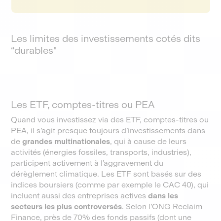
Les limites des investissements cotés dits
“durables"
Les ETF, comptes-titres ou PEA
Quand vous investissez via des ETF, comptes-titres ou
PEA, il s’agit presque toujours d’investissements dans
de
grandes multinationales
, qui à cause de leurs
activités (énergies fossiles, transports, industries),
participent activement à l’aggravement du
dérèglement climatique. Les ETF sont basés sur des
indices boursiers (comme par exemple le CAC 40), qui
incluent aussi des entreprises actives
dans les
secteurs les plus controversés
. Selon l’ONG Reclaim
Finance, près de 70% des fonds passifs (dont une