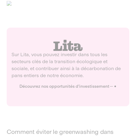
Sur Lita, vous pouvez investir dans tous les
secteurs clés de la transition écologique et
sociale, et contribuer ainsi à la décarbonation de
pans entiers de notre économie.
Découvrez nos opportunités d'investissement
Comment éviter le greenwashing dans