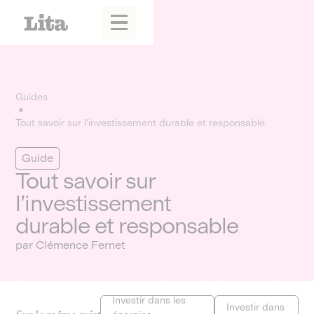
Guides
Tout savoir sur l'investissement durable et responsable
Guide
Tout savoir sur
l’investissement
durable et responsable
par Clémence Fernet
Investir dans les
Investir dans