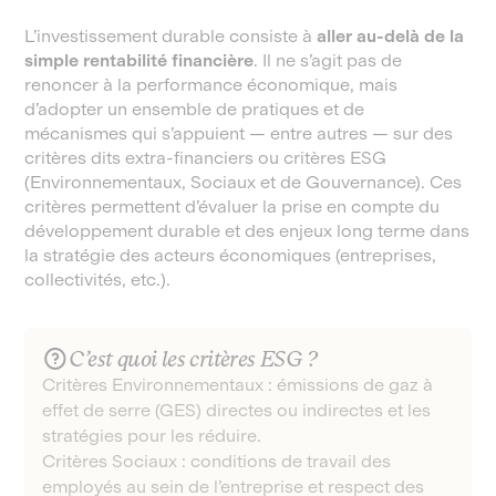
L’investissement durable consiste à
aller au-delà de la
simple rentabilité financière
. Il ne s’agit pas de
renoncer à la performance économique, mais
d’adopter un ensemble de pratiques et de
mécanismes qui s’appuient — entre autres — sur des
critères dits extra-financiers ou critères ESG
(Environnementaux, Sociaux et de Gouvernance). Ces
critères permettent d’évaluer la prise en compte du
développement durable et des enjeux long terme dans
la stratégie des acteurs économiques (entreprises,
collectivités, etc.).
C’est quoi les critères ESG ?
Critères Environnementaux : émissions de gaz à
effet de serre (GES) directes ou indirectes et les
stratégies pour les réduire.
Critères Sociaux : conditions de travail des
employés au sein de l’entreprise et respect des