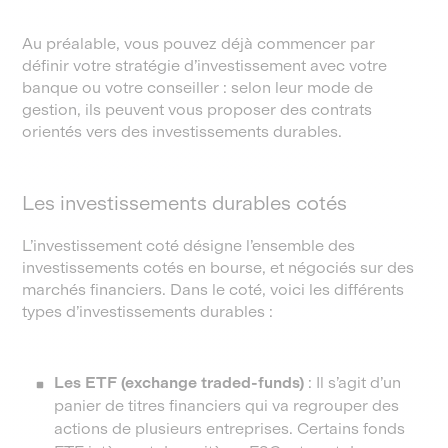
Au préalable, vous pouvez déjà commencer par
définir votre stratégie d’investissement avec votre
banque ou votre conseiller : selon leur mode de
gestion, ils peuvent vous proposer des contrats
orientés vers des investissements durables.
Les investissements durables cotés
L’investissement coté désigne l’ensemble des
investissements cotés en bourse, et négociés sur des
marchés financiers. Dans le coté, voici les différents
types d’investissements durables :
Les ETF (exchange traded-funds)
: Il s’agit d’un
panier de titres financiers qui va regrouper des
actions de plusieurs entreprises. Certains fonds