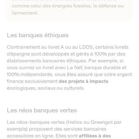
comme celui des énergies fossiles, la défense ou
l’armement.
Les banques éthiques
Contrairement au livret A ou au LDDS, certains livrets
d’épargne sont développés et gérés à 100% par des
établissements bancaires éthiques. Par exemple, si
vous ouvrez un livret avec La Nef, banque durable et
100% indépendante, vous êtes assuré que votre argent
finance exclusivement
des projets à impacts
écologiques, sociaux ou culturels.
Les néos banques vertes
Les néos-banques vertes (Helios ou Greengot par
exemple) proposent des services bancaires
accessibles en ligne. Elles sont
affiliées à des