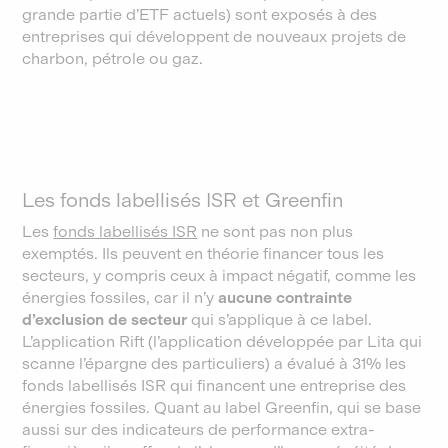
grande partie d’ETF actuels) sont exposés à des
entreprises qui développent de nouveaux projets de
charbon, pétrole ou gaz.
Les fonds labellisés ISR et Greenfin
Les
fonds labellisés ISR
ne sont pas non plus
exemptés. Ils peuvent en théorie financer tous les
secteurs, y compris ceux à impact négatif, comme les
énergies fossiles, car il n’y
aucune contrainte
d’exclusion de secteur
qui s’applique à ce label.
L’application Rift (l’application développée par Lita qui
scanne l’épargne des particuliers) a évalué à 31% les
fonds labellisés ISR qui financent une entreprise des
énergies fossiles. Quant au label Greenfin, qui se base
aussi sur des indicateurs de performance extra-