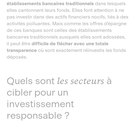
établissements bancaires traditionnels
dans lesquels
elles cantonnent leurs fonds. Elles font attention à ne
pas investir dans des actifs financiers nocifs, liés à des
activités polluantes. Mais comme les offres d’épargne
de ces banques sont celles des établissements
bancaires traditionnels auxquels elles sont adossées,
il peut être
difficile de flécher avec une totale
transparence
où sont exactement réinvestis les fonds
déposés.
Quels sont
les secteurs
à
cibler pour un
investissement
responsable ?