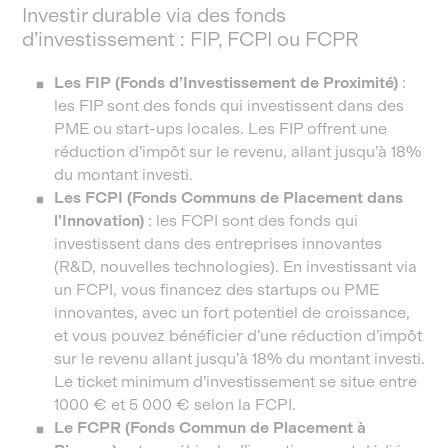
Investir durable via des fonds
d’investissement : FIP, FCPI ou FCPR
Les FIP (Fonds d’Investissement de Proximité)
:
les FIP sont des fonds qui investissent dans des
PME ou start-ups locales. Les FIP offrent une
réduction d’impôt sur le revenu, allant jusqu’à 18%
du montant investi.
Les FCPI (Fonds Communs de Placement dans
l’Innovation)
: les FCPI sont des fonds qui
investissent dans des entreprises innovantes
(R&D, nouvelles technologies). En investissant via
un FCPI, vous financez des startups ou PME
innovantes, avec un fort potentiel de croissance,
et vous pouvez bénéficier d’une réduction d’impôt
sur le revenu allant jusqu’à 18% du montant investi.
Le ticket minimum d’investissement se situe entre
1000 € et 5 000 € selon la FCPI.
Le FCPR (Fonds Commun de Placement à