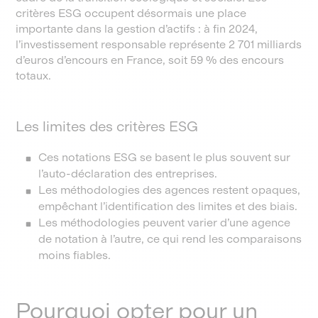
critères ESG occupent désormais une place
importante dans la gestion d’actifs : à fin 2024,
l’investissement responsable représente 2 701 milliards
d’euros d’encours en France, soit 59 % des encours
totaux.
Les limites des critères ESG
Ces notations ESG se basent le plus souvent sur
l’auto-déclaration des entreprises.
Les méthodologies des agences restent opaques,
empêchant l’identification des limites et des biais.
Les méthodologies peuvent varier d’une agence
de notation à l’autre, ce qui rend les comparaisons
moins fiables.
Pourquoi opter pour un