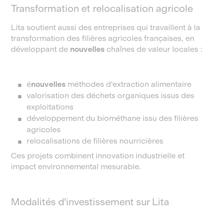
Transformation et relocalisation agricole
Lita soutient aussi des entreprises qui travaillent à la
transformation des filières agricoles françaises, en
développant de
nouvelles
chaînes de valeur locales :
é
nouvelles
méthodes d'extraction alimentaire
valorisation des déchets organiques issus des
exploitations
développement du biométhane issu des filières
agricoles
relocalisations de filières nourricières
Ces projets combinent innovation industrielle et
impact environnemental mesurable.
Modalités d'investissement sur Lita