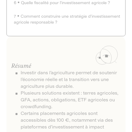
6
Quelle fiscalité pour l'investissement agricole ?
7
Comment construire une stratégie d'investissement
agricole responsable ?
Résumé
Investir dans l’agriculture permet de soutenir
l’économie réelle et la transition vers une
agriculture plus durable.
Plusieurs solutions existent : terres agricoles,
GFA, actions, obligations, ETF agricoles ou
crowdfunding.
Certains placements agricoles sont
accessibles dès 100 €, notamment via des
plateformes d’investissement à impact