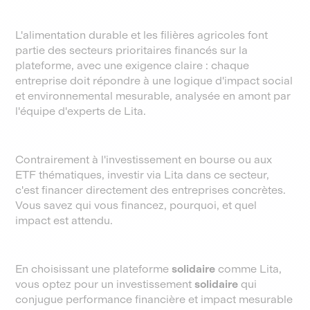
L'alimentation durable et les filières agricoles font
partie des secteurs prioritaires financés sur la
plateforme, avec une exigence claire : chaque
entreprise doit répondre à une logique d'impact social
et environnemental mesurable, analysée en amont par
l'équipe d'experts de Lita.
Contrairement à l'investissement en bourse ou aux
ETF thématiques, investir via Lita dans ce secteur,
c'est financer directement des entreprises concrètes.
Vous savez qui vous financez, pourquoi, et quel
impact est attendu.
En choisissant une plateforme
solidaire
comme Lita,
vous optez pour un investissement
solidaire
qui
conjugue performance financière et impact mesurable