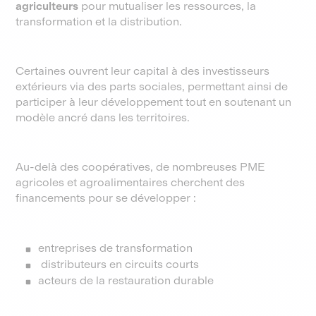
agriculteurs
pour mutualiser les ressources, la
transformation et la distribution.
Certaines ouvrent leur capital à des investisseurs
extérieurs via des parts sociales, permettant ainsi de
participer à leur développement tout en soutenant un
modèle ancré dans les territoires.
Au-delà des coopératives, de nombreuses PME
agricoles et agroalimentaires cherchent des
financements pour se développer :
entreprises de transformation
distributeurs en circuits courts
acteurs de la restauration durable