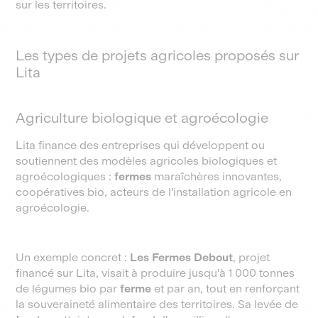
sur les territoires.
Les types de projets agricoles proposés sur
Lita
Agriculture biologique et agroécologie
Lita finance des entreprises qui développent ou
soutiennent des modèles agricoles biologiques et
agroécologiques :
fermes
maraîchères innovantes,
coopératives bio, acteurs de l'installation agricole en
agroécologie.
Un exemple concret :
Les Fermes Debout
, projet
financé sur Lita, visait à produire jusqu'à 1 000 tonnes
de légumes bio par
ferme
et par an, tout en renforçant
la souveraineté alimentaire des territoires. Sa levée de