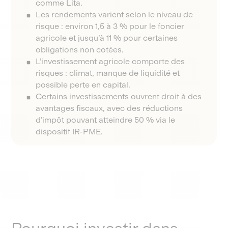
comme Lita.
Les rendements varient selon le niveau de
risque : environ 1,5 à 3 % pour le foncier
agricole et jusqu’à 11 % pour certaines
obligations non cotées.
L’investissement agricole comporte des
risques : climat, manque de liquidité et
possible perte en capital.
Certains investissements ouvrent droit à des
avantages fiscaux, avec des réductions
d’impôt pouvant atteindre 50 % via le
dispositif IR-PME.