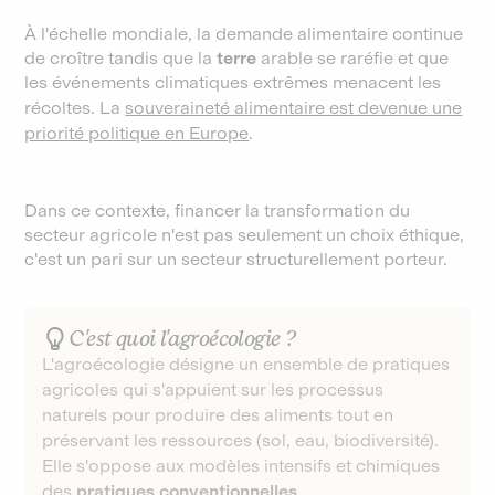
À l'échelle mondiale, la demande alimentaire continue
de croître tandis que la
terre
arable se raréfie et que
les événements climatiques extrêmes menacent les
récoltes. La
souveraineté alimentaire est devenue une
priorité politique en Europe
.
Dans ce contexte, financer la transformation du
secteur agricole n'est pas seulement un choix éthique,
c'est un pari sur un secteur structurellement porteur.
C'est quoi l'agroécologie ?
L'agroécologie désigne un ensemble de pratiques
agricoles qui s'appuient sur les processus
naturels pour produire des aliments tout en
préservant les ressources (sol, eau, biodiversité).
Elle s'oppose aux modèles intensifs et chimiques
des
pratiques conventionnelles
.