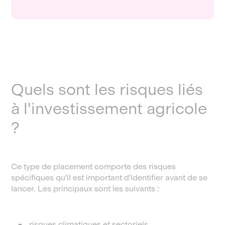
Quels sont les risques liés
à l'investissement agricole
?
Ce type de placement comporte des risques
spécifiques qu'il est important d'identifier avant de se
lancer. Les principaux sont les suivants :
risques climatiques et sectoriels