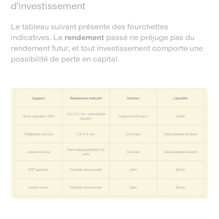
d'investissement
Le tableau suivant présente des fourchettes
indicatives. Le
rendement
passé ne préjuge pas du
rendement futur, et tout investissement comporte une
possibilité de perte en capital.