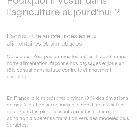
Pourquoi investir dans
l'agriculture aujourd'hui ?
L'agriculture au cœur des enjeux
alimentaires et climatiques
Ce secteur n'est pas comme les autres. Il conditionne
notre alimentation, façonne nos paysages et joue un
rôle central dans la lutte contre le changement
climatique.
En
France
, elle représente environ 19 % des émissions
de gaz à effet de serre, mais elle constitue aussi l'un
des leviers les plus puissants pour les réduire, à
condition d'opérer sa transition vers des modèles plus
durables.