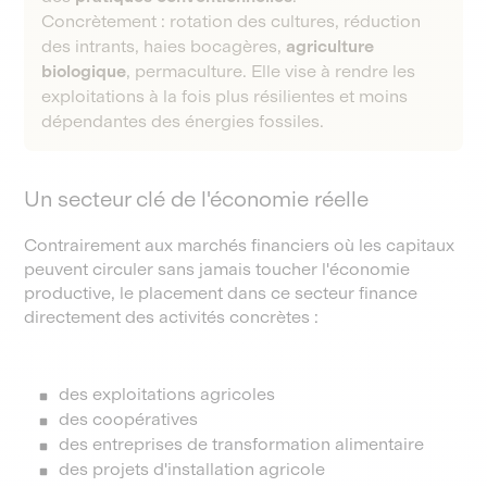
Concrètement : rotation des cultures, réduction
des intrants, haies bocagères,
agriculture
biologique
, permaculture. Elle vise à rendre les
exploitations à la fois plus résilientes et moins
dépendantes des énergies fossiles.
Un secteur clé de l'économie réelle
Contrairement aux marchés financiers où les capitaux
peuvent circuler sans jamais toucher l'économie
productive, le placement dans ce secteur finance
directement des activités concrètes :
des exploitations agricoles
des coopératives
des entreprises de transformation alimentaire
des projets d'installation agricole