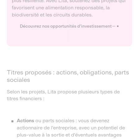
plus résiliente. Avec Lita, soutenez des projets qui
favorisent une alimentation responsable, la
biodiversité et les circuits durables.
Découvrez nos opportunités d'investissement
Titres proposés : actions, obligations, parts
sociales
Selon les projets, Lita propose plusieurs types de
titres financiers :
Actions
ou parts sociales : vous devenez
actionnaire de l'entreprise, avec un potentiel de
plus-value à la sortie et d'éventuels avantages