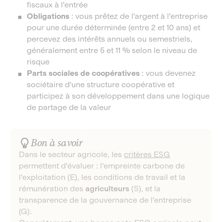
fiscaux à l'entrée
Obligations
: vous prêtez de l'argent à l'entreprise
pour une durée déterminée (entre 2 et 10 ans) et
percevez des intérêts annuels ou semestriels,
généralement entre 5 et 11 % selon le niveau de
risque
Parts sociales de coopératives
: vous devenez
sociétaire d'une structure coopérative et
participez à son développement dans une logique
de partage de la valeur
Bon à savoir
Dans le secteur agricole, les
critères ESG
permettent d'évaluer : l'empreinte carbone de
l'exploitation (E), les conditions de travail et la
rémunération des
agriculteurs
(S), et la
transparence de la gouvernance de l'entreprise
(G).