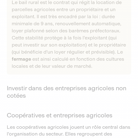
Le bail rural est le contrat qui régit la location de
parcelles agricoles entre un propriétaire et un
exploitant. Il est très encadré par la loi : durée
minimale de 9 ans, renouvellement automatique,
loyer plafonné selon des barèmes préfectoraux.
Cette stabilité protège à la fois l'exploitant (qui
peut investir sur son exploitation) et le propriétaire
(qui bénéficie d'un loyer régulier et prévisible). Le
fermage
est ainsi calculé en fonction des cultures
locales et de leur valeur de marché.
Investir dans des entreprises agricoles non
cotées
Coopératives et entreprises agricoles
Les coopératives agricoles jouent un rôle central dans
l'organisation du secteur. Elles regroupent des