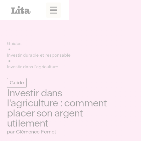
Guides
Investir durable et responsable
Investir dans l'agriculture
Guide
Investir dans
l'agriculture : comment
placer son argent
utilement
par Clémence Fernet