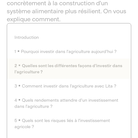
concrètement à la construction d'un
système alimentaire plus résilient. On vous
explique comment.
Introduction
1
Pourquoi investir dans l'agriculture aujourd'hui ?
2
Quelles sont les différentes façons d'investir dans
l'agriculture ?
3
Comment investir dans l'agriculture avec Lita ?
4
Quels rendements attendre d'un investissement
dans l'agriculture ?
5
Quels sont les risques liés à l'investissement
agricole ?