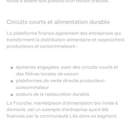
fonds a atteint son plafond d'un million d'euros.
Circuits courts et alimentation durable
La plateforme finance également des entreprises qui
transforment la distribution alimentaire et rapprochent
producteurs et consommateurs :
épiceries engagées, avec des circuits courts et
des filières locales de saison
plateformes de vente directe producteur-
consommateur
acteurs de la restauration durable
La Fourche, marketplace d'alimentation bio livrée à
domicile, est un exemple d'entreprise ayant été
financée par la communauté Lita dans ce segment.