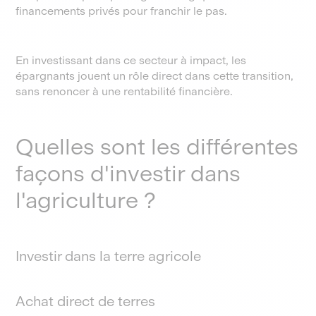
financements privés pour franchir le pas.
En investissant dans ce secteur à impact, les
épargnants jouent un rôle direct dans cette transition,
sans renoncer à une rentabilité financière.
Quelles sont les différentes
façons d'investir dans
l'agriculture ?
Investir dans la terre agricole
Achat direct de terres