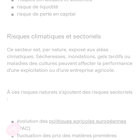
risque de liquidité
risque de perte en capital
Risques climatiques et sectoriels
Ce secteur est, par nature, exposé aux aléas
climatiques. Sécheresses, inondations, gels tardifs ou
maladies des cultures peuvent affecter la performance
d'une exploitation ou d'une entreprise agricole.
À ces risques naturels s'ajoutent des risques sectoriels
:
évolution des
politiques agricoles européennes
(PAC)
fluctuation des prix des matières premières