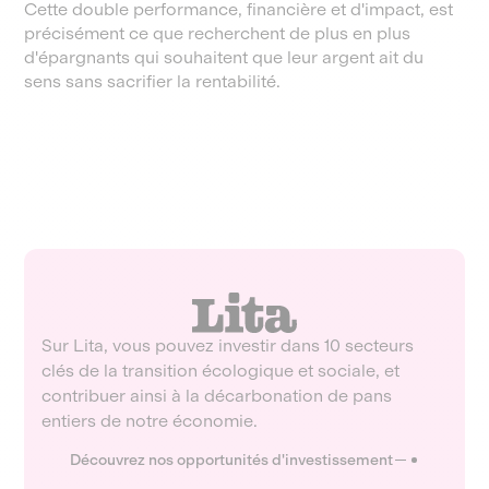
Cette double performance, financière et d'impact, est
précisément ce que recherchent de plus en plus
d'épargnants qui souhaitent que leur argent ait du
sens sans sacrifier la rentabilité.
Sur Lita, vous pouvez investir dans 10 secteurs
clés de la transition écologique et sociale, et
contribuer ainsi à la décarbonation de pans
entiers de notre économie.
Découvrez nos opportunités d'investissement