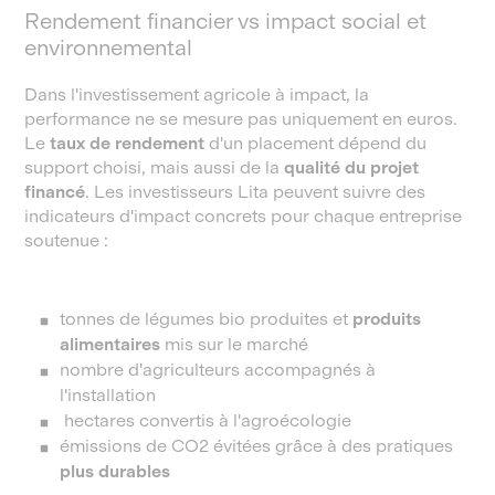
Rendement financier vs impact social et
environnemental
Dans l'investissement agricole à impact, la
performance ne se mesure pas uniquement en euros.
Le
taux
de
rendement
d'un placement dépend du
support choisi, mais aussi de la
qualité du projet
financé
. Les investisseurs Lita peuvent suivre des
indicateurs d'impact concrets pour chaque entreprise
soutenue :
tonnes de légumes bio produites et
produits
alimentaires
mis sur le marché
nombre d'agriculteurs accompagnés à
l'installation
hectares convertis à l'agroécologie
émissions de CO2 évitées grâce à des pratiques
plus durables