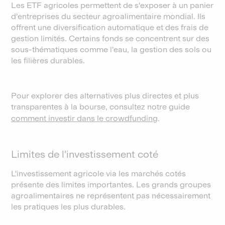
Les ETF agricoles permettent de s'exposer à un panier
d'entreprises du secteur agroalimentaire mondial. Ils
offrent une diversification automatique et des frais de
gestion limités. Certains fonds se concentrent sur des
sous-thématiques comme l'eau, la gestion des sols ou
les filières durables.
Pour explorer des alternatives plus directes et plus
transparentes à la bourse, consultez notre guide
comment investir dans le crowdfunding
.
Limites de l'investissement coté
L'investissement agricole via les marchés cotés
présente des limites importantes. Les grands groupes
agroalimentaires ne représentent pas nécessairement
les pratiques les plus durables.