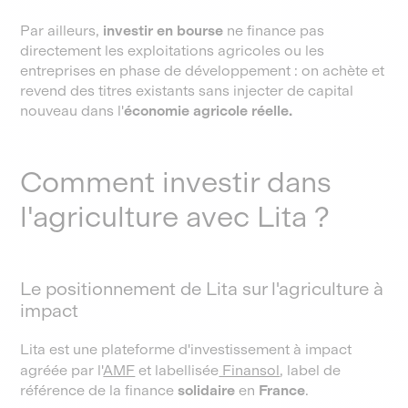
Par ailleurs,
investir en bourse
ne finance pas
directement les exploitations agricoles ou les
entreprises en phase de développement : on achète et
revend des titres existants sans injecter de capital
nouveau dans l'
économie agricole réelle.
Comment investir dans
l'agriculture avec Lita ?
Le positionnement de Lita sur l'agriculture à
impact
Lita est une plateforme d'investissement à impact
agréée par l'
AMF
et labellisée
Finansol
, label de
référence de la finance
solidaire
en
France
.