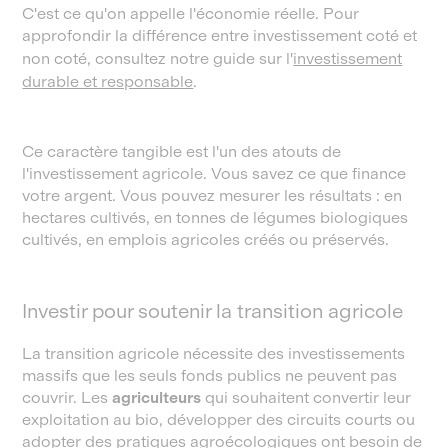
C'est ce qu'on appelle l'économie réelle. Pour
approfondir la différence entre investissement coté et
non coté, consultez notre guide sur l'
investissement
durable et responsable
.
Ce caractère tangible est l'un des atouts de
l'investissement agricole. Vous savez ce que finance
votre argent. Vous pouvez mesurer les résultats : en
hectares cultivés, en tonnes de légumes biologiques
cultivés, en emplois agricoles créés ou préservés.
Investir pour soutenir la transition agricole
La transition agricole nécessite des investissements
massifs que les seuls fonds publics ne peuvent pas
couvrir. Les
agriculteurs
qui souhaitent convertir leur
exploitation au bio, développer des circuits courts ou
adopter des pratiques agroécologiques ont besoin de