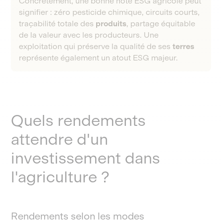
Concrètement, une bonne note ESG agricole peut
signifier : zéro pesticide chimique, circuits courts,
traçabilité totale des
produits
, partage équitable
de la valeur avec les producteurs. Une
exploitation qui préserve la qualité de ses
terres
représente également un atout ESG majeur.
Quels rendements
attendre d'un
investissement dans
l'agriculture ?
Rendements selon les modes