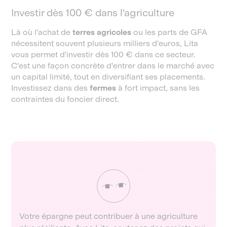
Investir dès 100 € dans l'agriculture
Là où l'achat de
terres agricoles
ou les parts de GFA
nécessitent souvent plusieurs milliers d'euros, Lita
vous permet d'investir dès 100 € dans ce secteur.
C'est une façon concrète d'entrer dans le marché avec
un capital limité, tout en diversifiant ses placements.
Investissez dans des
fermes
à fort impact, sans les
contraintes du foncier direct.
Votre épargne peut contribuer à une agriculture