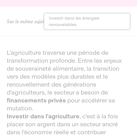
Investir dans les énergies
Sur le même sujet
renouvelables
L'agriculture traverse une période de
transformation profonde. Entre les enjeux
de souveraineté alimentaire, la transition
vers des modèles plus durables et le
renouvellement des générations
d'agriculteurs, le secteur a besoin de
financements privés
pour accélérer sa
mutation.
Investir dans l'agriculture
, c'est à la fois
placer son argent dans un secteur ancré
dans l'économie réelle et contribuer