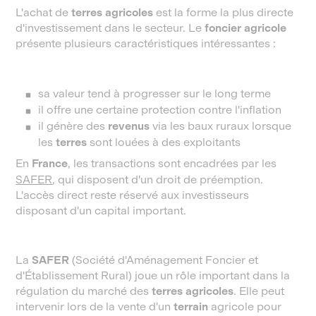
L'achat de
terres agricoles
est la forme la plus directe
d'investissement dans le secteur. Le
foncier agricole
présente plusieurs caractéristiques intéressantes :
sa valeur tend à progresser sur le long terme
il offre une certaine protection contre l'inflation
il génère des
revenus
via les baux ruraux lorsque
les
terres
sont louées à des exploitants
En
France
, les transactions sont encadrées par les
SAFER
, qui disposent d'un droit de préemption.
L'accès direct reste réservé aux investisseurs
disposant d'un capital important.
La
SAFER
(Société d'Aménagement Foncier et
d'Établissement Rural) joue un rôle important dans la
régulation du marché des
terres agricoles
. Elle peut
intervenir lors de la vente d'un
terrain
agricole pour