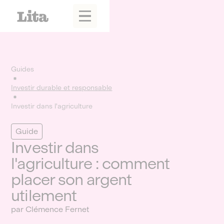
Guides
Investir durable et responsable
Investir dans l'agriculture
Guide
Investir dans
l'agriculture : comment
placer son argent
utilement
par Clémence Fernet