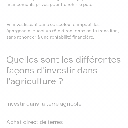
financements privés pour franchir le pas.
En investissant dans ce secteur à impact, les
épargnants jouent un rôle direct dans cette transition,
sans renoncer à une rentabilité financière.
Quelles sont les différentes
façons d'investir dans
l'agriculture ?
Investir dans la terre agricole
Achat direct de terres