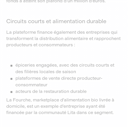
fonds a atteint son plafond d'un million d'euros.
Circuits courts et alimentation durable
La plateforme finance également des entreprises qui
transforment la distribution alimentaire et rapprochent
producteurs et consommateurs :
épiceries engagées, avec des circuits courts et
des filières locales de saison
plateformes de vente directe producteur-
consommateur
acteurs de la restauration durable
La Fourche, marketplace d'alimentation bio livrée à
domicile, est un exemple d'entreprise ayant été
financée par la communauté Lita dans ce segment.