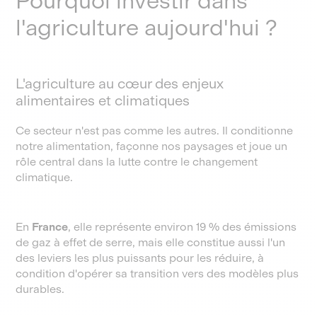
Pourquoi investir dans
l'agriculture aujourd'hui ?
L'agriculture au cœur des enjeux
alimentaires et climatiques
Ce secteur n'est pas comme les autres. Il conditionne
notre alimentation, façonne nos paysages et joue un
rôle central dans la lutte contre le changement
climatique.
En
France
, elle représente environ 19 % des émissions
de gaz à effet de serre, mais elle constitue aussi l'un
des leviers les plus puissants pour les réduire, à
condition d'opérer sa transition vers des modèles plus
durables.