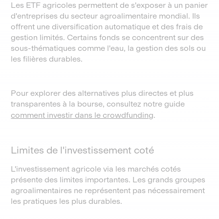
Les ETF agricoles permettent de s'exposer à un panier
d'entreprises du secteur agroalimentaire mondial. Ils
offrent une diversification automatique et des frais de
gestion limités. Certains fonds se concentrent sur des
sous-thématiques comme l'eau, la gestion des sols ou
les filières durables.
Pour explorer des alternatives plus directes et plus
transparentes à la bourse, consultez notre guide
comment investir dans le crowdfunding
.
Limites de l'investissement coté
L'investissement agricole via les marchés cotés
présente des limites importantes. Les grands groupes
agroalimentaires ne représentent pas nécessairement
les pratiques les plus durables.