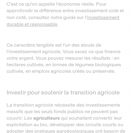
C'est ce qu'on appelle l'économie réelle. Pour
approfondir la différence entre investissement coté et
non coté, consultez notre guide sur l'
investissement
durable et responsable
.
Ce caractère tangible est l'un des atouts de
l'investissement agricole. Vous savez ce que finance
votre argent. Vous pouvez mesurer les résultats : en
hectares cultivés, en tonnes de légumes biologiques
cultivés, en emplois agricoles créés ou préservés.
Investir pour soutenir la transition agricole
La transition agricole nécessite des investissements
massifs que les seuls fonds publics ne peuvent pas
couvrir. Les
agriculteurs
qui souhaitent convertir leur
exploitation au bio, développer des circuits courts ou
adopter des pratiques agroécologiques ont besoin de