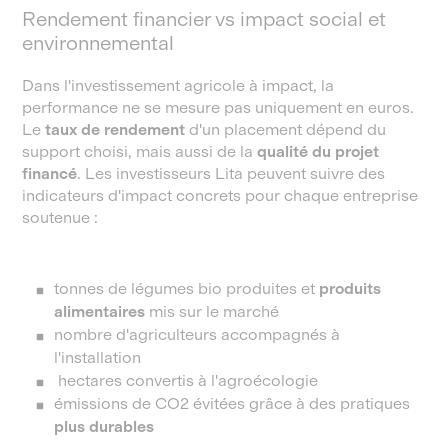
Rendement financier vs impact social et
environnemental
Dans l'investissement agricole à impact, la
performance ne se mesure pas uniquement en euros.
Le
taux
de
rendement
d'un placement dépend du
support choisi, mais aussi de la
qualité du projet
financé
. Les investisseurs Lita peuvent suivre des
indicateurs d'impact concrets pour chaque entreprise
soutenue :
tonnes de légumes bio produites et
produits
alimentaires
mis sur le marché
nombre d'agriculteurs accompagnés à
l'installation
hectares convertis à l'agroécologie
émissions de CO2 évitées grâce à des pratiques
plus durables