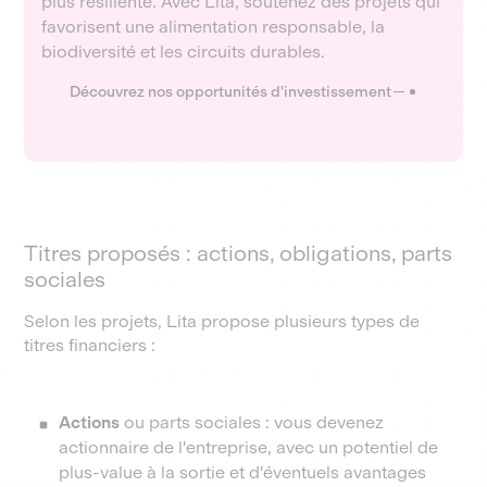
plus résiliente. Avec Lita, soutenez des projets qui
favorisent une alimentation responsable, la
biodiversité et les circuits durables.
Découvrez nos opportunités d'investissement
Titres proposés : actions, obligations, parts
sociales
Selon les projets, Lita propose plusieurs types de
titres financiers :
Actions
ou parts sociales : vous devenez
actionnaire de l'entreprise, avec un potentiel de
plus-value à la sortie et d'éventuels avantages