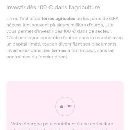
Investir dès 100 € dans l'agriculture
Là où l'achat de
terres agricoles
ou les parts de GFA
nécessitent souvent plusieurs milliers d'euros, Lita
vous permet d'investir dès 100 € dans ce secteur.
C'est une façon concrète d'entrer dans le marché avec
un capital limité, tout en diversifiant ses placements.
Investissez dans des
fermes
à fort impact, sans les
contraintes du foncier direct.
Votre épargne peut contribuer à une agriculture