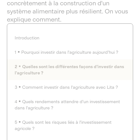
concrètement à la construction d'un
système alimentaire plus résilient. On vous
explique comment.
Introduction
1
Pourquoi investir dans l'agriculture aujourd'hui ?
2
Quelles sont les différentes façons d'investir dans
l'agriculture ?
3
Comment investir dans l'agriculture avec Lita ?
4
Quels rendements attendre d'un investissement
dans l'agriculture ?
5
Quels sont les risques liés à l'investissement
agricole ?