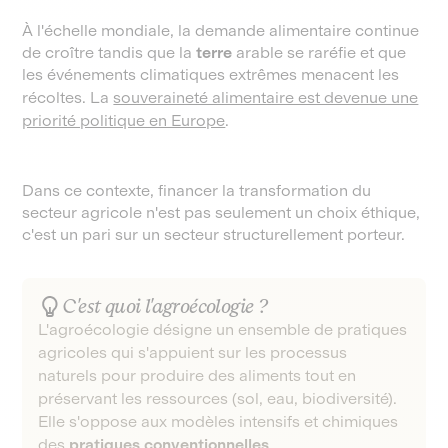
À l'échelle mondiale, la demande alimentaire continue
de croître tandis que la
terre
arable se raréfie et que
les événements climatiques extrêmes menacent les
récoltes. La
souveraineté alimentaire est devenue une
priorité politique en Europe
.
Dans ce contexte, financer la transformation du
secteur agricole n'est pas seulement un choix éthique,
c'est un pari sur un secteur structurellement porteur.
C'est quoi l'agroécologie ?
L'agroécologie désigne un ensemble de pratiques
agricoles qui s'appuient sur les processus
naturels pour produire des aliments tout en
préservant les ressources (sol, eau, biodiversité).
Elle s'oppose aux modèles intensifs et chimiques
des
pratiques conventionnelles
.