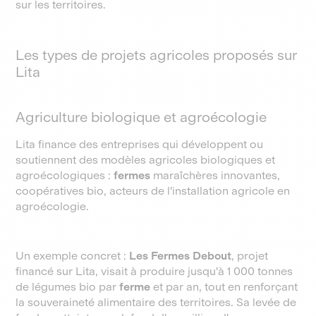
sur les territoires.
Les types de projets agricoles proposés sur
Lita
Agriculture biologique et agroécologie
Lita finance des entreprises qui développent ou
soutiennent des modèles agricoles biologiques et
agroécologiques :
fermes
maraîchères innovantes,
coopératives bio, acteurs de l'installation agricole en
agroécologie.
Un exemple concret :
Les Fermes Debout
, projet
financé sur Lita, visait à produire jusqu'à 1 000 tonnes
de légumes bio par
ferme
et par an, tout en renforçant
la souveraineté alimentaire des territoires. Sa levée de