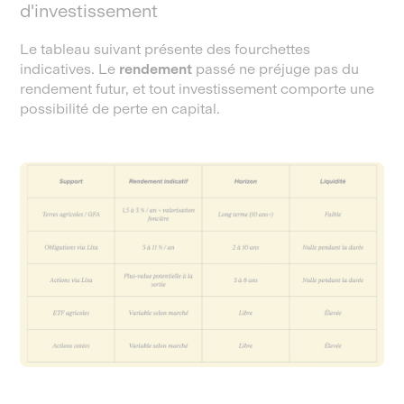
d'investissement
Le tableau suivant présente des fourchettes
indicatives. Le
rendement
passé ne préjuge pas du
rendement futur, et tout investissement comporte une
possibilité de perte en capital.