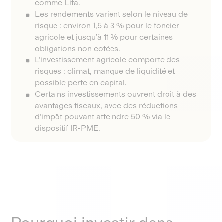
comme Lita.
Les rendements varient selon le niveau de
risque : environ 1,5 à 3 % pour le foncier
agricole et jusqu’à 11 % pour certaines
obligations non cotées.
L’investissement agricole comporte des
risques : climat, manque de liquidité et
possible perte en capital.
Certains investissements ouvrent droit à des
avantages fiscaux, avec des réductions
d’impôt pouvant atteindre 50 % via le
dispositif IR-PME.