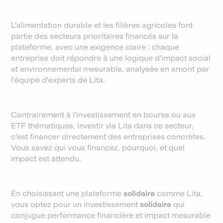
L'alimentation durable et les filières agricoles font
partie des secteurs prioritaires financés sur la
plateforme, avec une exigence claire : chaque
entreprise doit répondre à une logique d'impact social
et environnemental mesurable, analysée en amont par
l'équipe d'experts de Lita.
Contrairement à l'investissement en bourse ou aux
ETF thématiques, investir via Lita dans ce secteur,
c'est financer directement des entreprises concrètes.
Vous savez qui vous financez, pourquoi, et quel
impact est attendu.
En choisissant une plateforme
solidaire
comme Lita,
vous optez pour un investissement
solidaire
qui
conjugue performance financière et impact mesurable