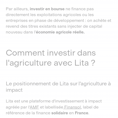
Par ailleurs,
investir en bourse
ne finance pas
directement les exploitations agricoles ou les
entreprises en phase de développement : on achète et
revend des titres existants sans injecter de capital
nouveau dans l'
économie agricole réelle.
Comment investir dans
l'agriculture avec Lita ?
Le positionnement de Lita sur l'agriculture à
impact
Lita est une plateforme d'investissement à impact
agréée par l'
AMF
et labellisée
Finansol
, label de
référence de la finance
solidaire
en
France
.