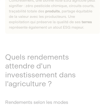
Concrètement, une bonne note ESG agricole peut
signifier : zéro pesticide chimique, circuits courts,
traçabilité totale des
produits
, partage équitable
de la valeur avec les producteurs. Une
exploitation qui préserve la qualité de ses
terres
représente également un atout ESG majeur.
Quels rendements
attendre d'un
investissement dans
l'agriculture ?
Rendements selon les modes