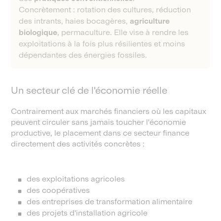
Concrètement : rotation des cultures, réduction
des intrants, haies bocagères,
agriculture
biologique
, permaculture. Elle vise à rendre les
exploitations à la fois plus résilientes et moins
dépendantes des énergies fossiles.
Un secteur clé de l'économie réelle
Contrairement aux marchés financiers où les capitaux
peuvent circuler sans jamais toucher l'économie
productive, le placement dans ce secteur finance
directement des activités concrètes :
des exploitations agricoles
des coopératives
des entreprises de transformation alimentaire
des projets d'installation agricole