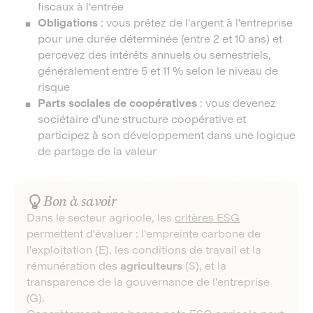
fiscaux à l'entrée
Obligations
: vous prêtez de l'argent à l'entreprise
pour une durée déterminée (entre 2 et 10 ans) et
percevez des intérêts annuels ou semestriels,
généralement entre 5 et 11 % selon le niveau de
risque
Parts sociales de coopératives
: vous devenez
sociétaire d'une structure coopérative et
participez à son développement dans une logique
de partage de la valeur
Bon à savoir
Dans le secteur agricole, les
critères ESG
permettent d'évaluer : l'empreinte carbone de
l'exploitation (E), les conditions de travail et la
rémunération des
agriculteurs
(S), et la
transparence de la gouvernance de l'entreprise
(G).