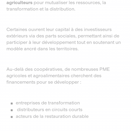
agriculteurs
pour mutualiser les ressources, la
transformation et la distribution.
Certaines ouvrent leur capital à des investisseurs
extérieurs via des parts sociales, permettant ainsi de
participer à leur développement tout en soutenant un
modèle ancré dans les territoires.
Au-delà des coopératives, de nombreuses PME
agricoles et agroalimentaires cherchent des
financements pour se développer :
entreprises de transformation
distributeurs en circuits courts
acteurs de la restauration durable