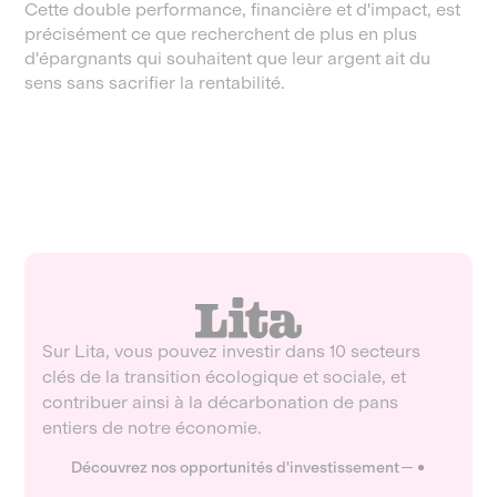
Cette double performance, financière et d'impact, est
précisément ce que recherchent de plus en plus
d'épargnants qui souhaitent que leur argent ait du
sens sans sacrifier la rentabilité.
Sur Lita, vous pouvez investir dans 10 secteurs
clés de la transition écologique et sociale, et
contribuer ainsi à la décarbonation de pans
entiers de notre économie.
Découvrez nos opportunités d'investissement