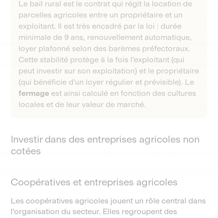
Le bail rural est le contrat qui régit la location de
parcelles agricoles entre un propriétaire et un
exploitant. Il est très encadré par la loi : durée
minimale de 9 ans, renouvellement automatique,
loyer plafonné selon des barèmes préfectoraux.
Cette stabilité protège à la fois l'exploitant (qui
peut investir sur son exploitation) et le propriétaire
(qui bénéficie d'un loyer régulier et prévisible). Le
fermage
est ainsi calculé en fonction des cultures
locales et de leur valeur de marché.
Investir dans des entreprises agricoles non
cotées
Coopératives et entreprises agricoles
Les coopératives agricoles jouent un rôle central dans
l'organisation du secteur. Elles regroupent des