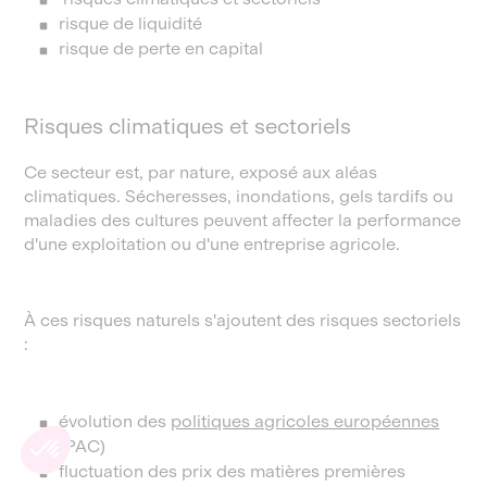
risque de liquidité
risque de perte en capital
Risques climatiques et sectoriels
Ce secteur est, par nature, exposé aux aléas
climatiques. Sécheresses, inondations, gels tardifs ou
maladies des cultures peuvent affecter la performance
d'une exploitation ou d'une entreprise agricole.
À ces risques naturels s'ajoutent des risques sectoriels
:
évolution des
politiques agricoles européennes
(PAC)
fluctuation des prix des matières premières