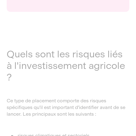
Quels sont les risques liés
à l'investissement agricole
?
Ce type de placement comporte des risques
spécifiques qu'il est important d'identifier avant de se
lancer. Les principaux sont les suivants :
risques climatiques et sectoriels