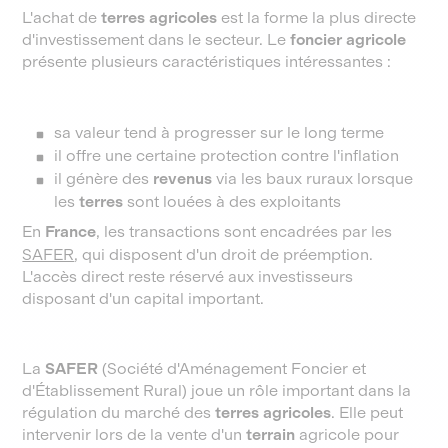
L'achat de
terres agricoles
est la forme la plus directe
d'investissement dans le secteur. Le
foncier agricole
présente plusieurs caractéristiques intéressantes :
sa valeur tend à progresser sur le long terme
il offre une certaine protection contre l'inflation
il génère des
revenus
via les baux ruraux lorsque
les
terres
sont louées à des exploitants
En
France
, les transactions sont encadrées par les
SAFER
, qui disposent d'un droit de préemption.
L'accès direct reste réservé aux investisseurs
disposant d'un capital important.
La
SAFER
(Société d'Aménagement Foncier et
d'Établissement Rural) joue un rôle important dans la
régulation du marché des
terres agricoles
. Elle peut
intervenir lors de la vente d'un
terrain
agricole pour