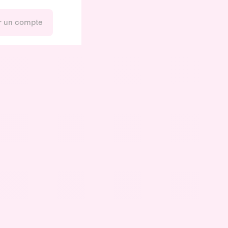
r un compte