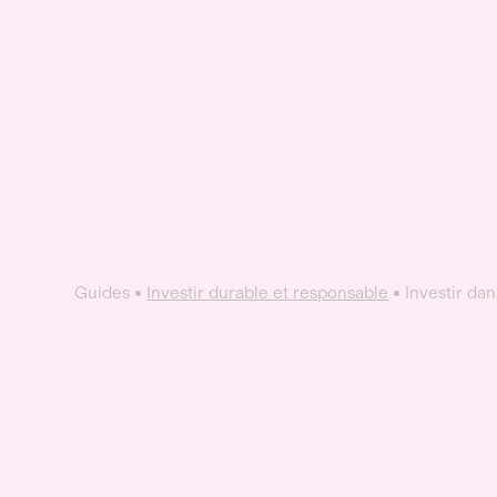
Guides
Investir durable et responsable
Investir dan