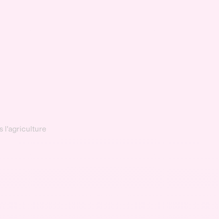
s l'agriculture