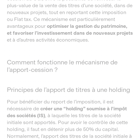
plus-value de la vente des titres d’une société, dans de
nouveaux projets, tout en reportant cette imposition
ou Flat tax. Ce mécanisme est particulièrement
avantageux pour
optimiser la gestion du patrimoine,
et favoriser l’investissement dans de nouveaux projets
et à d’autres activités économiques.
Comment fonctionne le mécanisme de
l’apport-cession ?
Principes de l’apport de titres à une holding
Pour bénéficier du report de l’imposition, il est
nécessaire de
créer une “holding” soumise à l'impôt
des sociétés (IS)
, à laquelle les titres de la société
initiale sont apportés. Pour avoir le contrôle de cette
holding, il faut en détenir plus de 50% du capital.
Normalement, l’apport des titres de la société initiale à