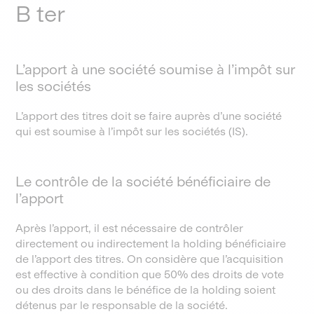
B ter
L’apport à une société soumise à l’impôt sur
les sociétés
L’apport des titres doit se faire auprès d’une société
qui est soumise à l’impôt sur les sociétés (IS).
Le contrôle de la société bénéficiaire de
l’apport
Après l’apport, il est nécessaire de contrôler
directement ou indirectement la holding bénéficiaire
de l’apport des titres. On considère que l’acquisition
est effective à condition que 50% des droits de vote
ou des droits dans le bénéfice de la holding soient
détenus par le responsable de la société.