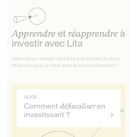
Apprendre
et
réapprendre
à
investir avec Lita
Selon nous, investir doit être à la portée de tous,
et encore plus si c'est dans la bonne direction !
GUIDE
Comment
défiscaliser
en
investissant ?