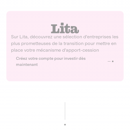
Sur Lita, découvrez une sélection d'entreprises les
plus prometteuses de la transition pour mettre en
place votre mécanisme d'apport-cession
Créez votre compte pour investir dès
maintenant