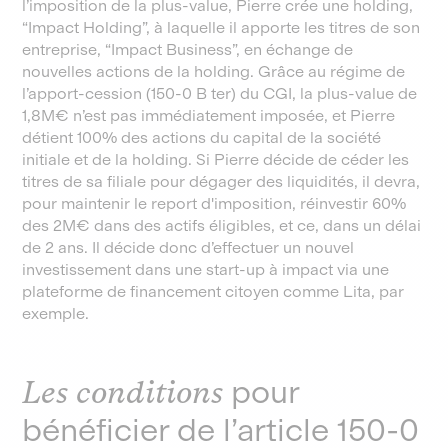
l’imposition de la plus-value, Pierre crée une holding,
“Impact Holding”, à laquelle il apporte les titres de son
entreprise, “Impact Business”, en échange de
nouvelles actions de la holding. Grâce au régime de
l’apport-cession (150-0 B ter) du CGI, la plus-value de
1,8M€ n’est pas immédiatement imposée, et Pierre
détient 100% des actions du capital de la société
initiale et de la holding. Si Pierre décide de céder les
titres de sa filiale pour dégager des liquidités, il devra,
pour maintenir le report d'imposition, réinvestir 60%
des 2M€ dans des actifs éligibles, et ce, dans un délai
de 2 ans. Il décide donc d’effectuer un nouvel
investissement dans une start-up à impact via une
plateforme de financement citoyen comme Lita, par
exemple.
Les conditions
pour
bénéficier de l’article 150-0