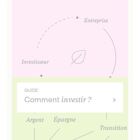
GUIDE
Comment
investir ?