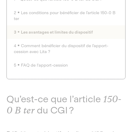
2
Les conditions pour bénéficier de l’article 150-0 B
ter
3
Les avantages et limites du dispositif
4
Comment bénéficier du dispositif de l’apport-
cession avec Lita ?
5
FAQ de l'apport-cession
Qu’est-ce que l’article
150-
0 B ter
du CGI ?