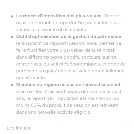
Le report d’imposition des plus-values
: l’apport-
cession permet de reporter l’impôt sur les plus-
values à la revente de la société.
Outil d’optimisation de la gestion du patrimoine
:
le dispositif de l’apport-cession vous permet de
faire fructifier votre plus-value, de la réinvestir
dans différents types d’actifs, secteurs, autres
entreprises, ou activités économiques, et donc de
percevoir un gain/ une plus-value potentiellement
conséquente.
Maintien du régime en cas de réinvestissement
:
même si les titres sont cédés dans un délai de 3
ans, le report de l’imposition est maintenu si au
moins 60% du produit de cession est réinvesti
dans une nouvelle activité éligible.
Les limites :