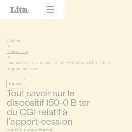
Guides
Défiscaliser
Tout savoir sur le dispositif 150-0 B ter du CGI relatif à
l’apport-cession
Guide
Tout savoir sur le
dispositif 150-0 B ter
du CGI relatif à
l’apport-cession
par Clémence Fernet