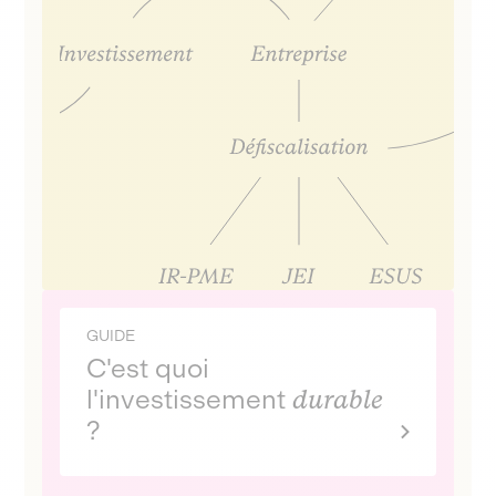
GUIDE
C'est quoi
l'investissement
durable
?