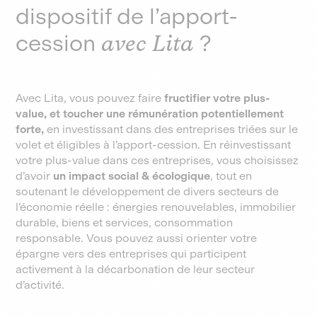
dispositif de l’apport-
cession
avec Lita
?
Avec Lita, vous pouvez faire
fructifier votre plus-
value, et toucher une rémunération potentiellement
forte,
en investissant dans des entreprises triées sur le
volet et éligibles à l’apport-cession. En réinvestissant
votre plus-value dans ces entreprises, vous choisissez
d’avoir
un impact social & écologique
, tout en
soutenant le développement de divers secteurs de
l’économie réelle : énergies renouvelables, immobilier
durable, biens et services, consommation
responsable. Vous pouvez aussi orienter votre
épargne vers des entreprises qui participent
activement à la décarbonation de leur secteur
d’activité.