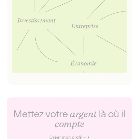
Mettez votre
argent
là où il
compte
Créer mon profil