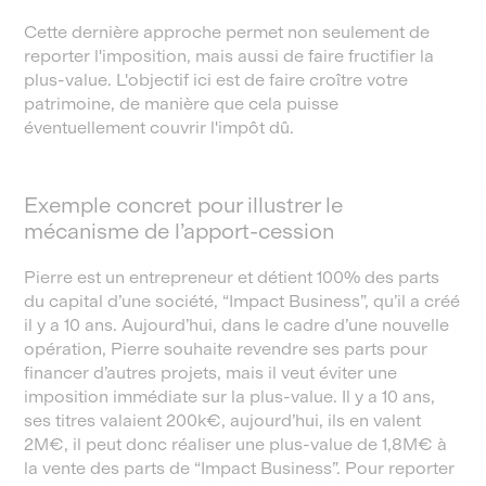
Cette dernière approche permet non seulement de
reporter l'imposition, mais aussi de faire fructifier la
plus-value. L'objectif ici est de faire croître votre
patrimoine, de manière que cela puisse
éventuellement couvrir l'impôt dû.
Exemple concret pour illustrer le
mécanisme de l’apport-cession
Pierre est un entrepreneur et détient 100% des parts
du capital d’une société, “Impact Business”, qu’il a créé
il y a 10 ans. Aujourd’hui, dans le cadre d’une nouvelle
opération, Pierre souhaite revendre ses parts pour
financer d’autres projets, mais il veut éviter une
imposition immédiate sur la plus-value. Il y a 10 ans,
ses titres valaient 200k€, aujourd’hui, ils en valent
2M€, il peut donc réaliser une plus-value de 1,8M€ à
la vente des parts de “Impact Business”. Pour reporter