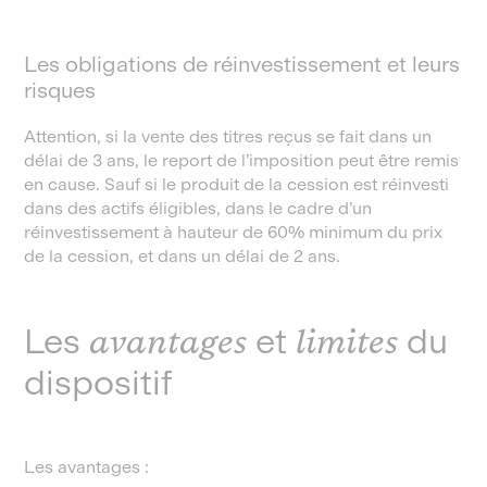
Les obligations de réinvestissement et leurs
risques
Attention, si la vente des titres reçus se fait dans un
délai de 3 ans, le report de l’imposition peut être remis
en cause. Sauf si le produit de la cession est réinvesti
dans des actifs éligibles, dans le cadre d’un
réinvestissement à hauteur de 60% minimum du prix
de la cession, et dans un délai de 2 ans.
Les
avantages
et
limites
du
dispositif
Les avantages :