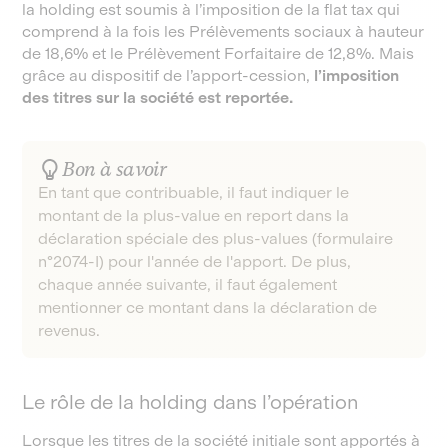
la holding est soumis à l’imposition de la flat tax qui
comprend à la fois les Prélèvements sociaux à hauteur
de 18,6% et le Prélèvement Forfaitaire de 12,8%. Mais
grâce au dispositif de l’apport-cession,
l’imposition
des titres sur la société est reportée.
Bon à savoir
En tant que contribuable, il faut indiquer le
montant de la plus-value en report dans la
déclaration spéciale des plus-values (formulaire
n°2074-I) pour l'année de l'apport. De plus,
chaque année suivante, il faut également
mentionner ce montant dans la déclaration de
revenus.
Le rôle de la holding dans l’opération
Lorsque les titres de la société initiale sont apportés à