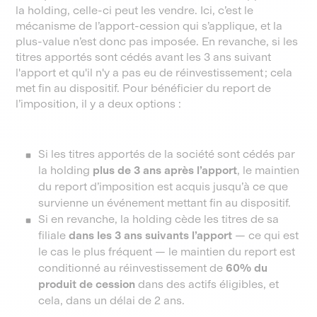
la holding, celle-ci peut les vendre. Ici, c’est le
mécanisme de l’apport-cession qui s’applique, et la
plus-value n’est donc pas imposée. En revanche, si les
titres apportés sont cédés avant les 3 ans suivant
l'apport et qu'il n'y a pas eu de réinvestissement ; cela
met fin au dispositif. Pour bénéficier du report de
l’imposition, il y a deux options :
Si les titres apportés de la société sont cédés par
la holding
plus de 3 ans après l’apport
, le maintien
du report d’imposition est acquis jusqu’à ce que
survienne un événement mettant fin au dispositif.
Si en revanche, la holding cède les titres de sa
filiale
dans les 3 ans suivants l’apport
— ce qui est
le cas le plus fréquent — le maintien du report est
conditionné au réinvestissement de
60% du
produit de cession
dans des actifs éligibles, et
cela, dans un délai de 2 ans.