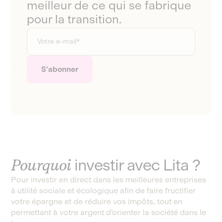
meilleur de ce qui se fabrique
pour la transition.
Pourquoi
investir avec Lita ?
Pour investir en direct dans les meilleures entreprises
à utilité sociale et écologique afin de faire fructifier
votre épargne et de réduire vos impôts, tout en
permettant à votre argent d’orienter la société dans le