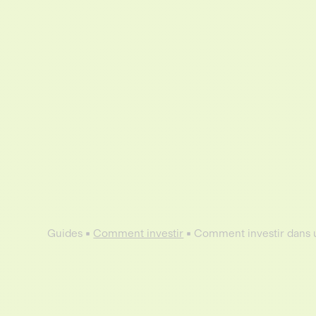
Guides
Comment investir
Comment investir dans u