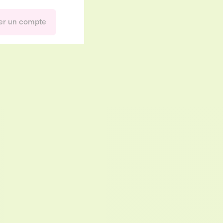
er un compte