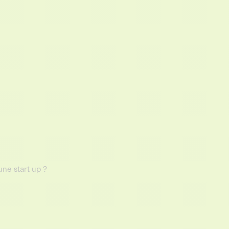
ne start up ?