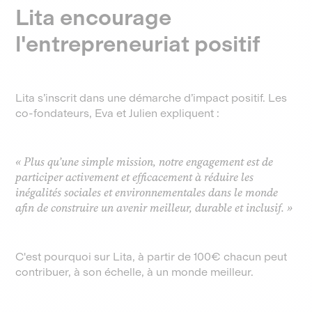
Lita encourage
l'entrepreneuriat positif
Lita s’inscrit dans une démarche d’impact positif. Les
co-fondateurs, Eva et Julien expliquent :
«
Plus qu’une simple mission, notre engagement est de
participer activement et efficacement à réduire les
inégalités sociales et environnementales dans le monde
afin de construire un avenir meilleur, durable et inclusif.
»
C'est pourquoi sur Lita, à partir de 100€ chacun peut
contribuer, à son échelle, à un monde meilleur.