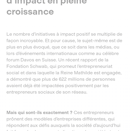
d'impact en pleine
croissance
Le nombre d’initiatives à impact positif se multiplie de
façon incroyable. Et pour cause, le sujet-même est de
plus en plus évoqué, que ce soit dans les médias, ou
lors d’événements internationaux comme au célèbre
forum Davos en Suisse. Un récent rapport de la
Fondation Schwab, qui promeut l’entrepreneuriat
social et dans laquelle la Reine Mathilde est engagée,
a démontré que plus de 622 millions de personnes
avaient déjà été impactées positivement par les
entrepreneurs sociaux de son réseau.
Mais qui sont-ils exactement ?
Ces entrepreneurs
prônent des modèles d’entreprises différentes, qui
répondent aux défis auxquels la société d’aujourd’hui