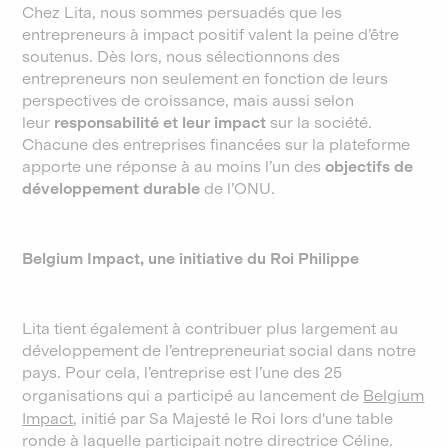
Chez Lita, nous sommes persuadés que les
entrepreneurs à impact positif valent la peine d’être
soutenus. Dès lors, nous sélectionnons des
entrepreneurs non seulement en fonction de leurs
perspectives de croissance, mais aussi selon
leur
responsabilité et leur impact
sur la société.
Chacune des entreprises financées sur la plateforme
apporte une réponse à au moins l’un des
objectifs de
développement durable
de l’ONU.
Belgium Impact, une initiative du Roi Philippe
Lita tient également à contribuer plus largement au
développement de l’entrepreneuriat social dans notre
pays. Pour cela, l’entreprise est l’une des 25
organisations qui a participé au lancement de
Belgium
Impact
, initié par Sa Majesté le Roi lors d'une table
ronde à laquelle participait notre directrice Céline.