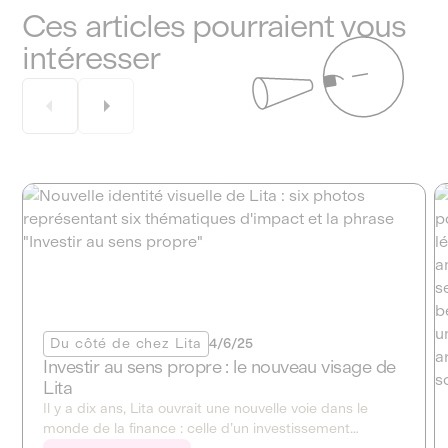
Ces articles pourraient vous
intéresser
Du côté de chez Lita
4/6/25
Investir au sens propre : le nouveau visage de
Lita
Il y a dix ans, Lita ouvrait une nouvelle voie dans le
monde de la finance : celle d’un investissement