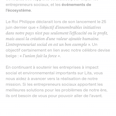
entrepreneurs sociaux, et les
événements de
l’écosystème
.
Le Roi Philippe déclarait lors de son lancement le 25
juin dernier que «
l'objectif d'innombrables initiatives
dans notre pays n'est pas seulement l'efficacité ou le profit,
mais aussi la création d'une valeur ajoutée humaine.
L'entrepreneuriat social en est un bon exemple
». Un
objectif certainement en lien avec notre célèbre devise
belge : «
l’union fait la force
»
.
En continuant à soutenir les entreprises à impact
social et environnemental importants sur Lita, vous
nous aidez à avancer vers la réalisation de notre
mission. Si les entrepreneurs sociaux apportent les
meilleures solutions pour les problèmes de notre ère,
ils ont besoin de vous pour pouvoir aller de l'avant.