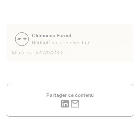
Clémence Fernet
Rédactrice web chez Lita
Mis à jour le
27/9/2025
Partager ce contenu