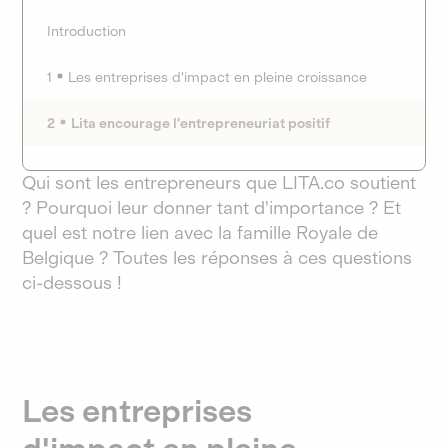
Introduction
1
Les entreprises d'impact en pleine croissance
2
Lita encourage l'entrepreneuriat positif
Qui sont les entrepreneurs que LITA.co soutient
? Pourquoi leur donner tant d'importance ? Et
quel est notre lien avec la famille Royale de
Belgique ? Toutes les réponses à ces questions
ci-dessous !
Les entreprises