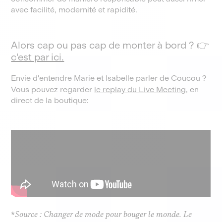
avec facilité, modernité et rapidité.
Alors cap ou pas cap de monter à bord ? 👉
c'est par ici.
Envie d'entendre Marie et Isabelle parler de Coucou ?
Vous pouvez regarder
le replay du Live Meeting
, en
direct de la boutique:
*
Source : Changer de mode pour bouger le monde. Le