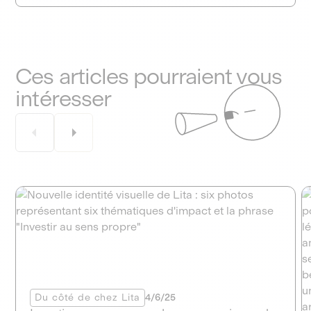
Ces articles pourraient vous
intéresser
Du côté de chez Lita
4/6/25