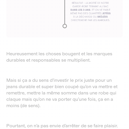
Heureusement les choses bougent et les marques
durables et responsables se multiplient.
Mais si ça a du sens d’investir le prix juste pour un
jeans durable et super bien coupé qu’on va mettre et
remettre, mettre la même somme dans une robe qui
claque mais qu’on ne va porter qu’une fois, ça en a
moins (de sens).
Pourtant, on n’a pas envie d’arrêter de se faire plaisir.