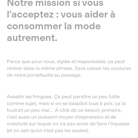
Notre mission si vous
l’acceptez : vous aider à
consommer la mode
autrement.
Parce que pour nous, stylée et responsable, ça peut
rentrer dans la même phrase. Sans casser les coutures
de notre portefeuille au passage.
Aaaahh les fringues. Ça peut paraître un peu futile
comme sujet, mais si on se baladait tous à poil, ça la
foutrait un peu mal… A côté de ce besoin primaire,
c’est aussi un puissant moyen d’expression et de
créativité sur lequel on n’a pas envie de faire l’impasse
(et on sait qu’on n’est pas les seules).