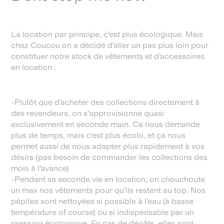
La location par principe, c’est plus écologique. Mais
chez Coucou on a décidé d’aller un pas plus loin pour
constituer notre stock de vêtements et d’accessoires
en location :
-Plutôt que d’acheter des collections directement à
des revendeurs, on s'approvisionne quasi
exclusivement en seconde main. Ca nous demande
plus de temps, mais c’est plus écolo, et ça nous
permet aussi de nous adapter plus rapidement à vos
désirs (pas besoin de commander les collections des
mois à l’avance)
-Pendant sa seconde vie en location, on chouchoute
un max nos vêtements pour qu’ils restent au top. Nos
pépites sont nettoyées si possible à l’eau (à basse
température of course) ou si indispensable par un
pressing écologique. En cas de dégâts, elles sont