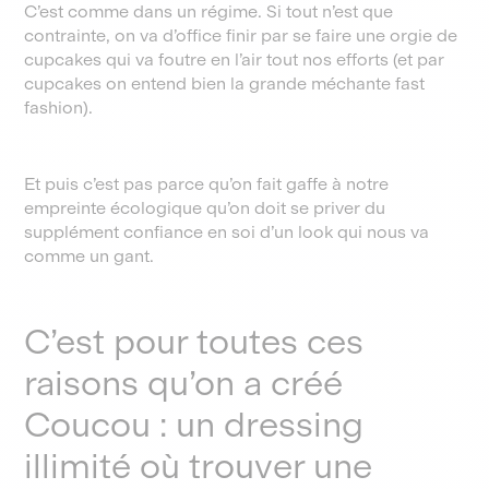
C’est comme dans un régime. Si tout n’est que
contrainte, on va d’office finir par se faire une orgie de
cupcakes qui va foutre en l’air tout nos efforts (et par
cupcakes on entend bien la grande méchante fast
fashion).
Et puis c’est pas parce qu’on fait gaffe à notre
empreinte écologique qu’on doit se priver du
supplément confiance en soi d’un look qui nous va
comme un gant.
C’est pour toutes ces
raisons qu’on a créé
Coucou : un dressing
illimité où trouver une