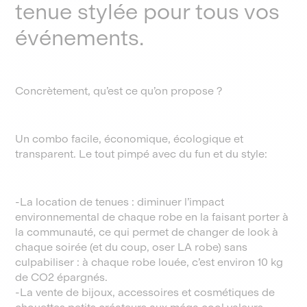
tenue stylée pour tous vos
événements.
Concrètement, qu’est ce qu’on propose ?
Un combo facile, économique, écologique et
transparent. Le tout pimpé avec du fun et du style:
-La location de tenues : diminuer l’impact
environnemental de chaque robe en la faisant porter à
la communauté, ce qui permet de changer de look à
chaque soirée (et du coup, oser LA robe) sans
culpabiliser : à chaque robe louée, c’est environ 10 kg
de CO2 épargnés.
-La vente de bijoux, accessoires et cosmétiques de