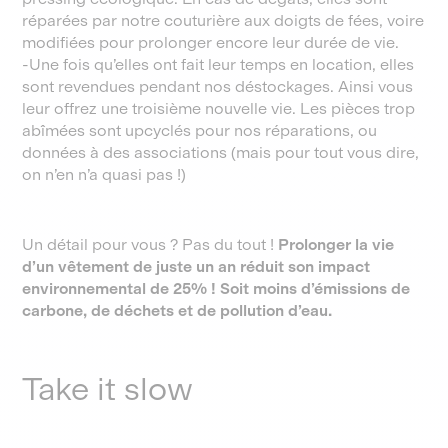
réparées par notre couturière aux doigts de fées, voire
modifiées pour prolonger encore leur durée de vie.
-Une fois qu’elles ont fait leur temps en location, elles
sont revendues pendant nos déstockages. Ainsi vous
leur offrez une troisième nouvelle vie. Les pièces trop
abîmées sont upcyclés pour nos réparations, ou
données à des associations (mais pour tout vous dire,
on n’en n’a quasi pas !)
Un détail pour vous ? Pas du tout !
Prolonger la vie
d’un vêtement de juste un an réduit son impact
environnemental de 25% ! Soit moins d’émissions de
carbone, de déchets et de pollution d’eau.
Take it slow