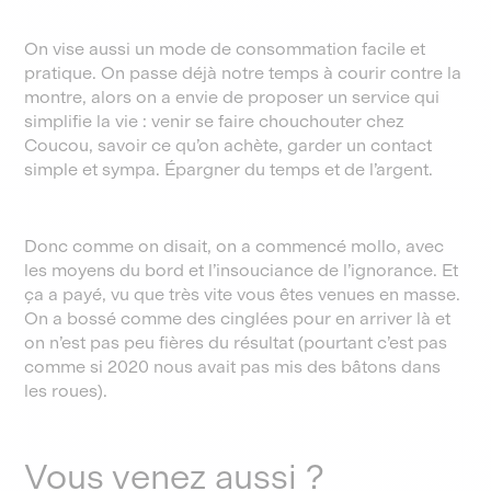
On vise aussi un mode de consommation facile et
pratique. On passe déjà notre temps à courir contre la
montre, alors on a envie de proposer un service qui
simplifie la vie : venir se faire chouchouter chez
Coucou, savoir ce qu’on achète, garder un contact
simple et sympa. Épargner du temps et de l’argent.
Donc comme on disait, on a commencé mollo, avec
les moyens du bord et l’insouciance de l’ignorance. Et
ça a payé, vu que très vite vous êtes venues en masse.
On a bossé comme des cinglées pour en arriver là et
on n’est pas peu fières du résultat (pourtant c’est pas
comme si 2020 nous avait pas mis des bâtons dans
les roues).
Vous venez aussi ?