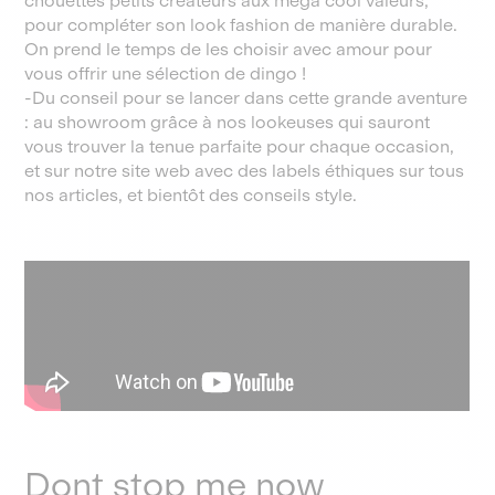
chouettes petits créateurs aux méga cool valeurs,
pour compléter son look fashion de manière durable.
On prend le temps de les choisir avec amour pour
vous offrir une sélection de dingo !
-Du conseil pour se lancer dans cette grande aventure
: au showroom grâce à nos lookeuses qui sauront
vous trouver la tenue parfaite pour chaque occasion,
et sur notre site web avec des labels éthiques sur tous
nos articles, et bientôt des conseils style.
Dont stop me now