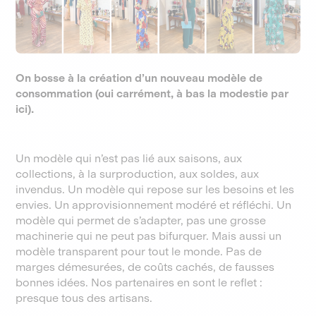
On bosse à la création d’un nouveau modèle de
consommation (oui carrément, à bas la modestie par
ici).
Un modèle qui n’est pas lié aux saisons, aux
collections, à la surproduction, aux soldes, aux
invendus. Un modèle qui repose sur les besoins et les
envies. Un approvisionnement modéré et réfléchi. Un
modèle qui permet de s’adapter, pas une grosse
machinerie qui ne peut pas bifurquer. Mais aussi un
modèle transparent pour tout le monde. Pas de
marges démesurées, de coûts cachés, de fausses
bonnes idées. Nos partenaires en sont le reflet :
presque tous des artisans.