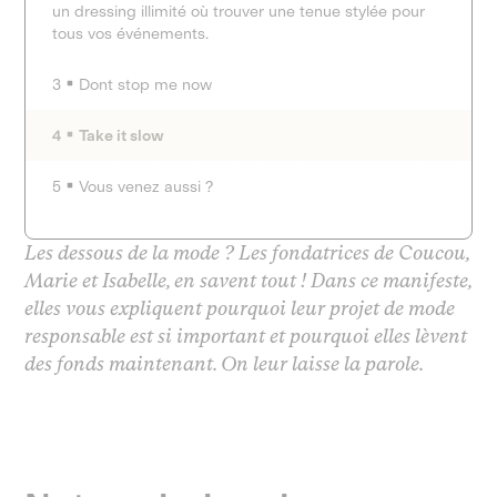
un dressing illimité où trouver une tenue stylée pour
tous vos événements.
3
Dont stop me now
4
Take it slow
5
Vous venez aussi ?
Les dessous de la mode ? Les fondatrices de Coucou,
Marie et Isabelle, en savent tout ! Dans ce manifeste,
elles vous expliquent pourquoi leur projet de mode
responsable est si important et pourquoi elles lèvent
des fonds maintenant. On leur laisse la parole.