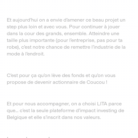
Et aujourd’hui on a envie d’amener ce beau projet un
step plus loin et avec vous. Pour continuer à jouer
dans la cour des grands, ensemble. Atteindre une
taille plus importante (pour l’entreprise, pas pour ta
robe), c’est notre chance de remettre l’industrie de la
mode à l’endroit.
C’est pour ça qu’on lève des fonds et qu’on vous
propose de devenir actionnaire de Coucou !
Et pour nous accompagner, on a choisi LITA parce
que… c’est la seule plateforme d’impact investing de
Belgique et elle s’inscrit dans nos valeurs.