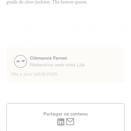
guide de slow fashion. The lemon spoon.
Clémence Fernet
Rédactrice web chez Lita
Mis à jour le
9/9/2025
Partager ce contenu