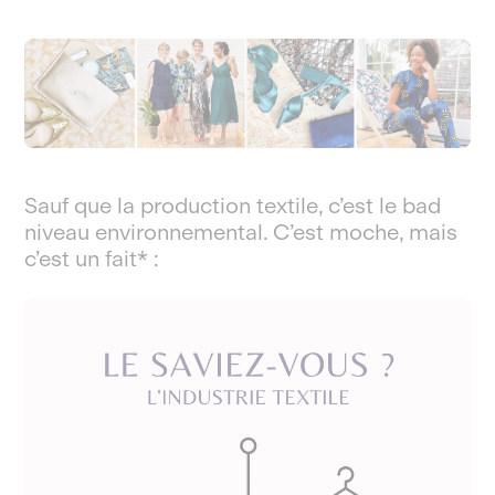
Sauf que la production textile, c’est le bad
niveau environnemental. C’est moche, mais
c’est un fait* :