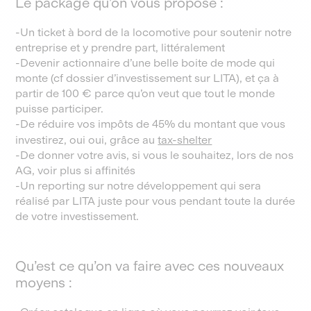
Le package qu’on vous propose :
-Un ticket à bord de la locomotive pour soutenir notre
entreprise et y prendre part, littéralement
-Devenir actionnaire d’une belle boite de mode qui
monte (cf dossier d’investissement sur LITA), et ça à
partir de 100 € parce qu’on veut que tout le monde
puisse participer.
-De réduire vos impôts de 45% du montant que vous
investirez, oui oui, grâce au
tax-shelter
-De donner votre avis, si vous le souhaitez, lors de nos
AG, voir plus si affinités
-Un reporting sur notre développement qui sera
réalisé par LITA juste pour vous pendant toute la durée
de votre investissement.
Qu’est ce qu’on va faire avec ces nouveaux
moyens :