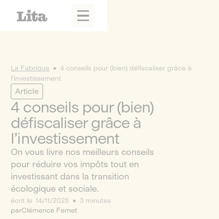
La Fabrique
4 conseils pour (bien) défiscaliser grâce à
l’investissement
Article
4 conseils pour (bien)
défiscaliser grâce à
l’investissement
On vous livre nos meilleurs conseils
pour réduire vos impôts tout en
investissant dans la transition
écologique et sociale.
écrit le
14/11/2025
3 minutes
par
Clémence Fernet