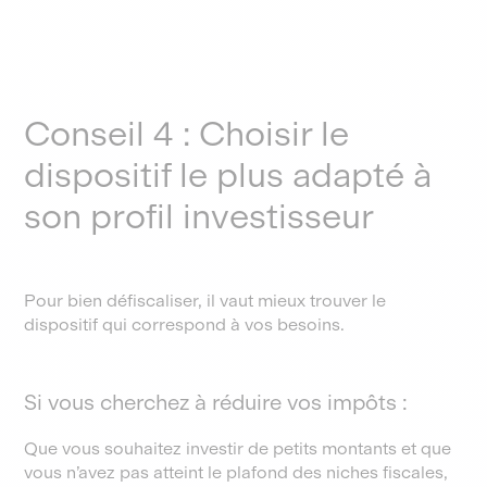
Conseil 4 : Choisir le
dispositif le plus adapté à
son profil investisseur
Pour bien défiscaliser, il vaut mieux trouver le
dispositif qui correspond à vos besoins.
Si vous cherchez à réduire vos impôts :
Que vous souhaitez investir de petits montants et que
vous n’avez pas atteint le plafond des niches fiscales,