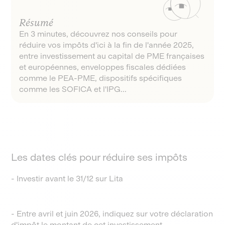
Résumé
En 3 minutes, découvrez nos conseils pour
réduire vos impôts d'ici à la fin de l'année 2025,
entre investissement au capital de PME françaises
et européennes, enveloppes fiscales dédiées
comme le PEA-PME, dispositifs spécifiques
comme les SOFICA et l'IPG...
Les dates clés pour réduire ses impôts
- Investir avant le 31/12 sur Lita
- Entre avril et juin 2026, indiquez sur votre déclaration
d'impôt le montant de cet investissement.