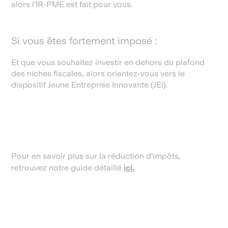
alors l’IR-PME est fait pour vous.
Si vous êtes fortement imposé :
Et que vous souhaitez investir en dehors du plafond
des niches fiscales, alors orientez-vous vers le
dispositif Jeune Entreprise Innovante (JEI).
Pour en savoir plus sur la réduction d'impôts,
retrouvez notre guide détaillé
ici.