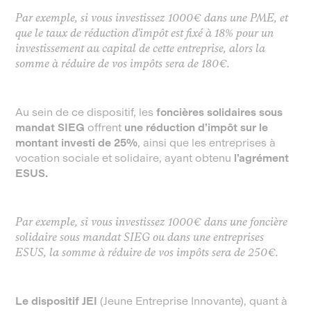
Par exemple, si vous investissez 1000€ dans une PME, et
que le taux de réduction d'impôt est fixé à 18% pour un
investissement au capital de cette entreprise, alors la
somme à réduire de vos impôts sera de 180€.
Au sein de ce dispositif, les
foncières solidaires sous
mandat SIEG
offrent
une réduction d’impôt sur le
montant investi de 25%
, ainsi que les entreprises à
vocation sociale et solidaire, ayant obtenu
l’agrément
ESUS.
Par exemple, si vous investissez 1000€ dans une foncière
solidaire sous mandat SIEG ou dans une entreprises
ESUS, la somme à réduire de vos impôts sera de 250€.
Le dispositif JEI
(Jeune Entreprise Innovante), quant à