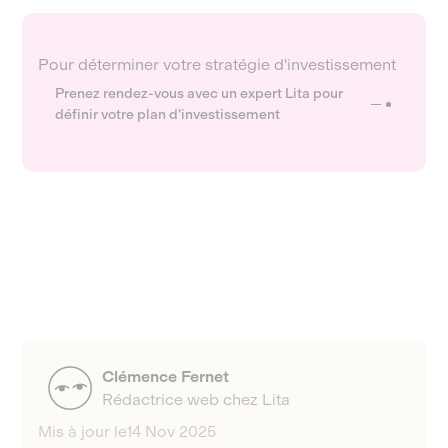
Pour déterminer votre stratégie d'investissement
Prenez rendez-vous avec un expert Lita pour
définir votre plan d'investissement
Clémence Fernet
Rédactrice web chez Lita
Mis à jour le
14 Nov 2025