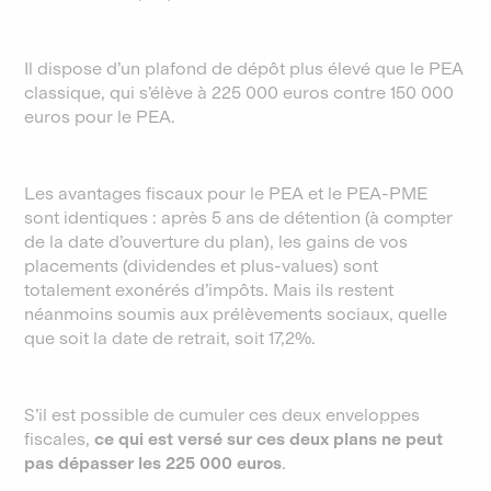
Il dispose d’un plafond de dépôt plus élevé que le PEA
classique, qui s’élève à 225 000 euros contre 150 000
euros pour le PEA.
Les avantages fiscaux pour le PEA et le PEA-PME
sont identiques : après 5 ans de détention (à compter
de la date d’ouverture du plan), les gains de vos
placements (dividendes et plus-values) sont
totalement exonérés d’impôts. Mais ils restent
néanmoins soumis aux prélèvements sociaux, quelle
que soit la date de retrait, soit 17,2%.
S’il est possible de cumuler ces deux enveloppes
fiscales,
ce qui est versé sur ces deux plans ne peut
pas dépasser les 225 000 euros
.