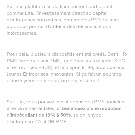
Sur des plateformes de financement participatif
comme Lita, l’investissement direct au capital
d’entreprises non cotées, comme des PME ou start-
ups, vous permet d’obtenir des défiscalisations
intéressantes.
Pour cela, plusieurs dispositifs ont été créés. Dont l'IR-
PME (appliqué aux PME, foncières sous mandat SIEG
et entreprises ESUS), et le dispositif JEI, appliqué aux
Jeunes Entreprises Innovantes. Si ça fait un peu trop
d'acronymes pour vous, on vous résume !
Sur Lita, vous pouvez investir dans des PME sociales
et environnementales, et
bénéficiez d’une réduction
d’impôt allant de 18% à 50%
, selon le type
d’entreprise. C'est l'IR-PME.