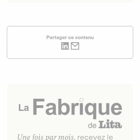
Partager ce contenu
Une fois par mois
, recevez le