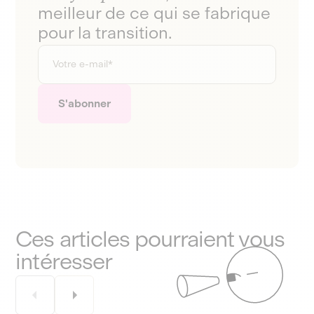
meilleur de ce qui se fabrique
pour la transition.
Ces articles pourraient vous
intéresser