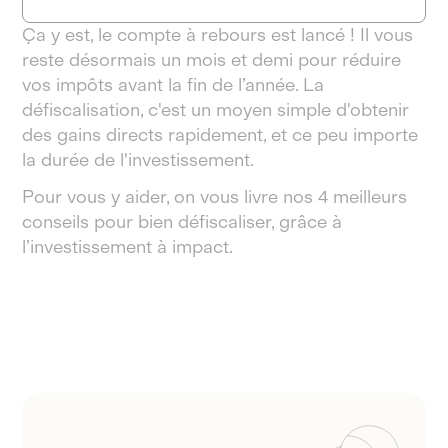
Ça y est, le compte à rebours est lancé ! Il vous
reste désormais un mois et demi pour réduire
vos impôts avant la fin de l’année. La
défiscalisation, c'est un moyen simple d'obtenir
des gains directs rapidement, et ce peu importe
la durée de l'investissement.
Pour vous y aider, on vous livre nos 4 meilleurs
conseils pour bien défiscaliser, grâce à
l’investissement à impact.