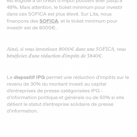
est éligible à un crédit d’impôt pouvant aller jusqu’à
48%. Mais attention, le ticket minimum pour investir
dans ces SOFICA est plus élevé. Sur Lita, nous
finançons des
SOFICA
, et le ticket minimum pour
investir est de 8000€.
Ainsi, si vous investissez 8000€ dans une SOFICA, vous
bénéficiez d'une réduction d'impôts de 3840€.
Le
dispositif IPG
permet une réduction d'impôts sur le
revenu de 30% du montant investi au capital
d’entreprises de presse catégorisées IPG -
d’information politique et générale ou de 50% si elle
détient le statut d’entreprise solidaire de presse
d’information.