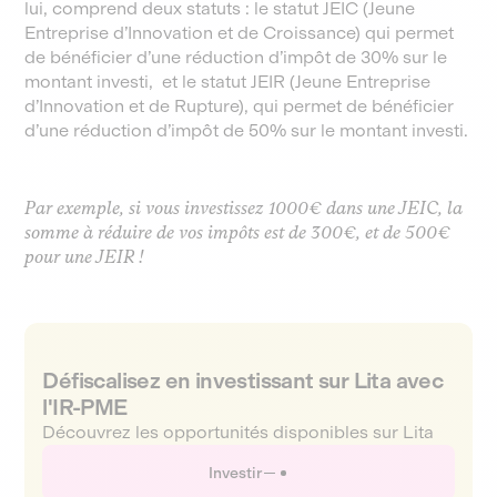
lui, comprend deux statuts : le statut JEIC (Jeune
Entreprise d’Innovation et de Croissance) qui permet
de bénéficier d’une réduction d’impôt de 30% sur le
montant investi, et le statut JEIR (Jeune Entreprise
d’Innovation et de Rupture), qui permet de bénéficier
d’une réduction d’impôt de 50% sur le montant investi.
Par exemple, si vous investissez 1000€ dans une JEIC, la
somme à réduire de vos impôts est de 300€, et de 500€
pour une JEIR !
Défiscalisez en investissant sur Lita avec
l'IR-PME
Découvrez les opportunités disponibles sur Lita
Investir