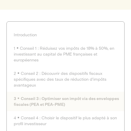
Introduction
1
Conseil 1 : Réduisez vos impôts de 18% à 50%, en
investissant au capital de PME françaises et
européennes
2
Conseil 2 : Découvrir des dispositifs fiscaux
spécifiques avec des taux de réduction d'impôts
avantageux
3
Conseil 3 : Optimiser son impôt via des enveloppes
fiscales (PEA et PEA-PME)
4
Conseil 4 : Choisir le dispositif le plus adapté à son
profil investisseur