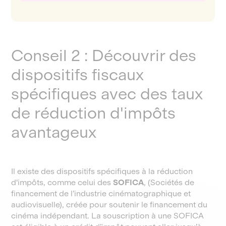
Conseil 2 : Découvrir des
dispositifs fiscaux
spécifiques avec des taux
de réduction d'impôts
avantageux
Il existe des dispositifs spécifiques à la réduction
d'impôts, comme celui des
SOFICA
, (Sociétés de
financement de l’industrie cinématographique et
audiovisuelle), créée pour soutenir le financement du
cinéma indépendant. La souscription à une SOFICA