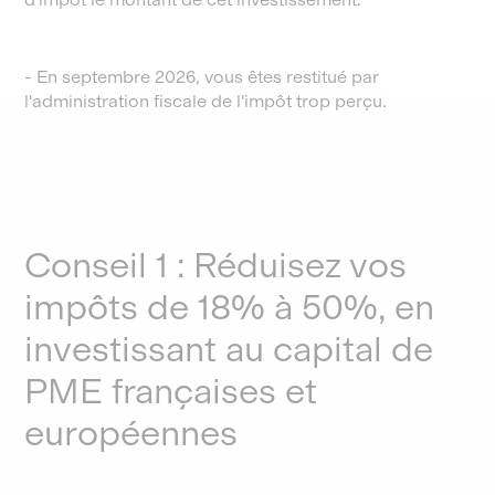
- En septembre 2026, vous êtes restitué par
l'administration fiscale de l'impôt trop perçu.
Conseil 1 : Réduisez vos
impôts de 18% à 50%, en
investissant au capital de
PME françaises et
européennes