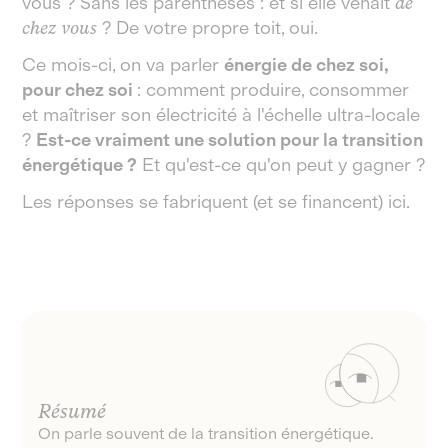
vous ? Sans les parenthèses : et si elle venait
de
chez vous
? De votre propre toit, oui.
Ce mois-ci, on va parler
énergie de chez soi,
pour chez soi
: comment produire, consommer
et maîtriser son électricité à l'échelle ultra-locale
?
Est-ce vraiment une solution pour la transition
énergétique ?
Et qu'est-ce qu'on peut y gagner ?
Les réponses se fabriquent (et se financent) ici.
Résumé
On parle souvent de la transition énergétique.