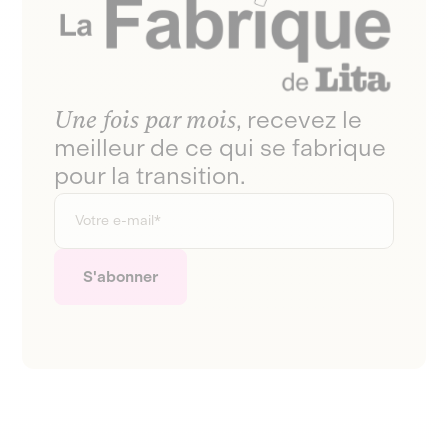
Une fois par mois
, recevez le
meilleur de ce qui se fabrique
pour la transition.