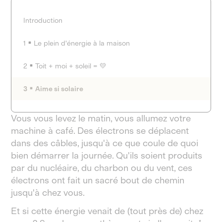
Introduction
1
Le plein d'énergie à la maison
2
Toit + moi + soleil = 💛
3
Aime si solaire
Vous vous levez le matin, vous allumez votre
machine à café. Des électrons se déplacent
dans des câbles, jusqu'à ce que coule de quoi
bien démarrer la journée. Qu'ils soient produits
par du nucléaire, du charbon ou du vent, ces
électrons ont fait un sacré bout de chemin
jusqu'à chez vous.
Et si cette énergie venait de (tout près de) chez