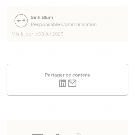
Sinh Blum
Responsable Communication
Mis à jour le
03 Jul 2025
Partager ce contenu