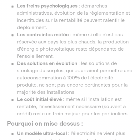
Les freins psychologiques
: démarches
administratives, évolution de la règlementation et
incertitudes sur la rentabilité peuvent ralentir le
déploiement.
Les contraintes météo
: même si elle n'est pas
réservée aux pays les plus chauds, la production
d'énergie photovoltaïque reste dépendante de
l'ensoleillement.
Des solutions en évolution
: les solutions de
stockage du surplus, qui pourraient permettre une
autoconsommation à 100% de l'électricité
produite, ne sont pas encore pertinentes pour la
majorité des installations.
Le coût initial élevé
: même si l'installation est
rentable, l'investissement nécessaire (souvent à
crédit) reste un frein majeur pour les particuliers.
Pourquoi on mise dessus :
Un modèle ultra-local
: l’électricité ne vient plus