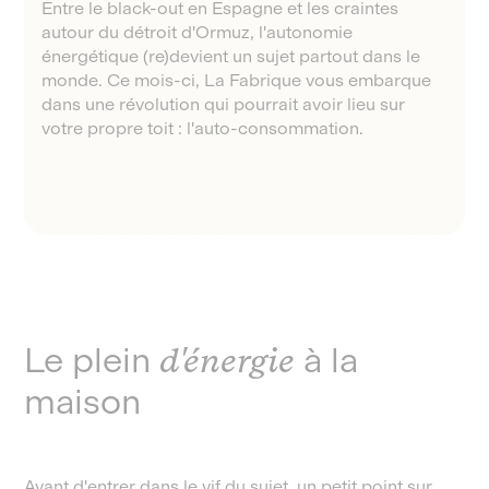
Entre le black-out en Espagne et les craintes
autour du détroit d'Ormuz, l'autonomie
énergétique (re)devient un sujet partout dans le
monde. Ce mois-ci, La Fabrique vous embarque
dans une révolution qui pourrait avoir lieu sur
votre propre toit : l'auto-consommation.
Le plein
d'énergie
à la
maison
Avant d'entrer dans le vif du sujet, un petit point sur