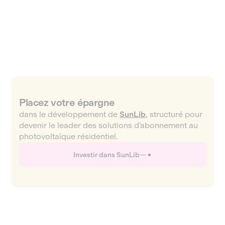
Placez votre épargne
dans le développement de
SunLib
, structuré pour
devenir le leader des solutions d’abonnement au
photovoltaïque résidentiel.
Investir dans SunLib