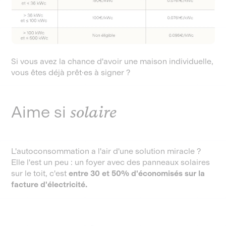
Si vous avez la chance d'avoir une maison individuelle,
vous êtes déjà prêt·es à signer ?
Aime si
solaire
L'autoconsommation a l'air d'une solution miracle ?
Elle l'est un peu : un foyer avec des panneaux solaires
sur le toit, c'est
entre 30 et 50% d'économisés sur la
facture d'électricité.