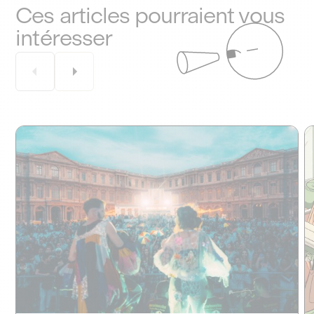
Ces articles pourraient vous
intéresser