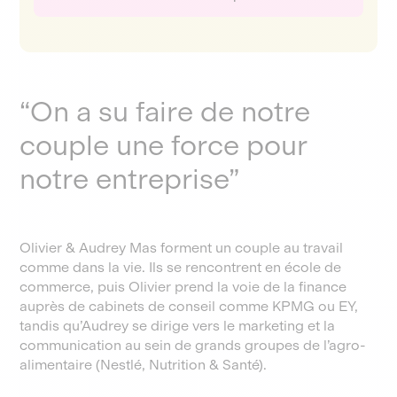
“On a su faire de notre
couple une force pour
notre entreprise”
Olivier & Audrey Mas forment un couple au travail
comme dans la vie. Ils se rencontrent en école de
commerce, puis Olivier prend la voie de la finance
auprès de cabinets de conseil comme KPMG ou EY,
tandis qu’Audrey se dirige vers le marketing et la
communication au sein de grands groupes de l’agro-
alimentaire (Nestlé, Nutrition & Santé).