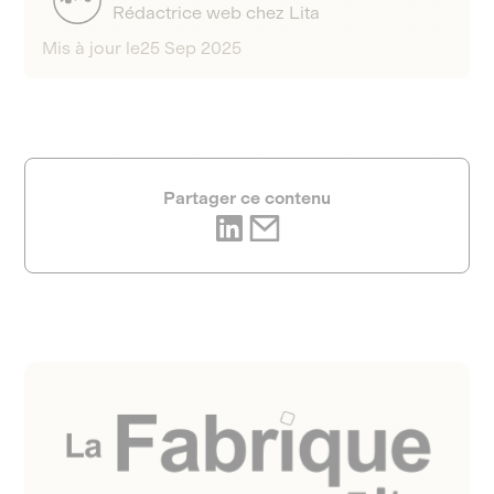
Rédactrice web chez Lita
Mis à jour le
25 Sep 2025
Partager ce contenu