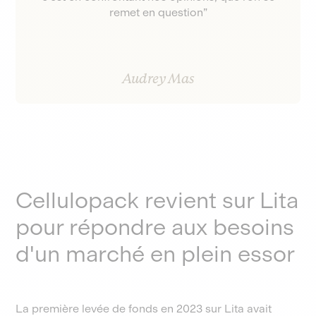
remet en question”
Audrey Mas
Cellulopack revient sur Lita
pour répondre aux besoins
d'un marché en plein essor
La première levée de fonds en 2023 sur Lita avait