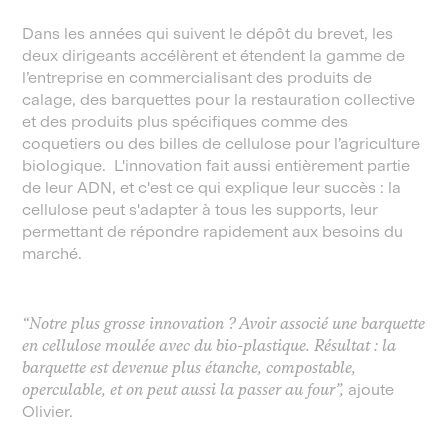
Dans les années qui suivent le dépôt du brevet, les
deux dirigeants accélèrent et étendent la gamme de
l’entreprise en commercialisant des produits de
calage, des barquettes pour la restauration collective
et des produits plus spécifiques comme des
coquetiers ou des billes de cellulose pour l’agriculture
biologique. L'innovation fait aussi entièrement partie
de leur ADN, et c'est ce qui explique leur succès : la
cellulose peut s'adapter à tous les supports, leur
permettant de répondre rapidement aux besoins du
marché.
“Notre plus grosse innovation ? Avoir associé une barquette
en cellulose moulée avec du bio-plastique. Résultat : la
barquette est devenue plus étanche, compostable,
operculable, et on peut aussi la passer au four”,
ajoute
Olivier.