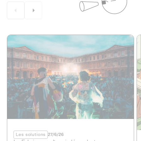
Les solutions
27/6/26