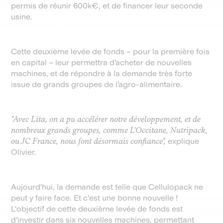
permis de réunir 600k€, et de financer leur seconde
usine.
Cette deuxième levée de fonds – pour la première fois
en capital – leur permettra d’acheter de nouvelles
machines, et de répondre à la demande très forte
issue de grands groupes de l’agro-alimentaire.
"Avec Lita, on a pu accélérer notre développement, et de
nombreux grands groupes, comme L'Occitane, Nutripack,
ou JC France, nous font désormais confiance",
explique
Olivier.
Aujourd'hui, la demande est telle que Cellulopack ne
peut y faire face. Et c'est une bonne nouvelle !
L'objectif de cette deuxième levée de fonds est
d'investir dans six nouvelles machines, permettant