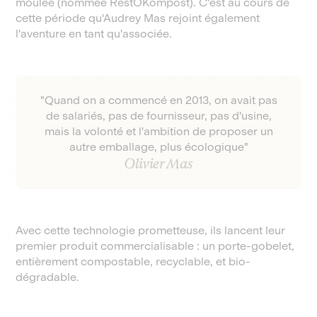
moulée (nommée RestOKompost). C'est au cours de
cette période qu'Audrey Mas rejoint également
l'aventure en tant qu'associée.
"Quand on a commencé en 2013, on avait pas
de salariés, pas de fournisseur, pas d'usine,
mais la volonté et l'ambition de proposer un
autre emballage, plus écologique"
Olivier Mas
Avec cette technologie prometteuse, ils lancent leur
premier produit commercialisable : un porte-gobelet,
entièrement compostable, recyclable, et bio-
dégradable.