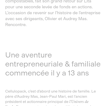
compostables, fait son grand retour sur Lita
pour une seconde levée de fonds en actions.
L’occasion de revenir sur l’histoire de l’entreprise
avec ses dirigeants, Olivier et Audrey Mas.
Rencontre.
Une aventure
entrepreneuriale & familiale
commencée il y a 13 ans
Cellulopack, c’est d’abord une histoire de famille. Le
père d’Audrey Mas, Jean-Paul Mari, est l'ancien
président et actionnaire principal de
l’Univers de