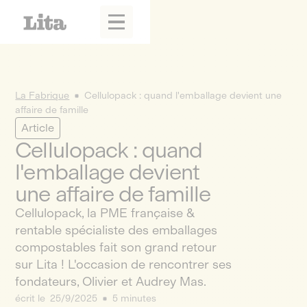
La Fabrique
Cellulopack : quand l'emballage devient une
affaire de famille
Article
Cellulopack : quand
l'emballage devient
une affaire de famille
Cellulopack, la PME française &
rentable spécialiste des emballages
compostables fait son grand retour
sur Lita ! L'occasion de rencontrer ses
fondateurs, Olivier et Audrey Mas.
écrit le
25/9/2025
5 minutes