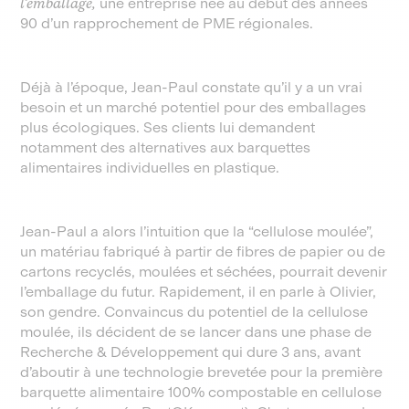
l’emballage,
une entreprise née au début des années
90 d’un rapprochement de PME régionales.
Déjà à l’époque, Jean-Paul constate qu’il y a un vrai
besoin et un marché potentiel pour des emballages
plus écologiques. Ses clients lui demandent
notamment des alternatives aux barquettes
alimentaires individuelles en plastique.
Jean-Paul a alors l’intuition que la “cellulose moulée”,
un matériau fabriqué à partir de fibres de papier ou de
cartons recyclés, moulées et séchées, pourrait devenir
l’emballage du futur. Rapidement, il en parle à Olivier,
son gendre. Convaincus du potentiel de la cellulose
moulée, ils décident de se lancer dans une phase de
Recherche & Développement qui dure 3 ans, avant
d’aboutir à une technologie brevetée pour la première
barquette alimentaire 100% compostable en cellulose