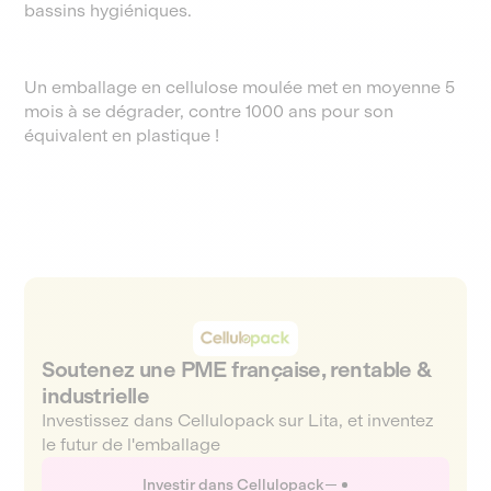
bassins hygiéniques.
Un emballage en cellulose moulée met en moyenne 5
mois à se dégrader, contre 1000 ans pour son
équivalent en plastique !
Soutenez une PME française, rentable &
industrielle
Investissez dans Cellulopack sur Lita, et inventez
le futur de l'emballage
Investir dans Cellulopack