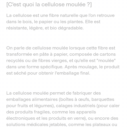
[C'est quoi la cellulose moulée ?]
La cellulose est une fibre naturelle que l’on retrouve
dans le bois, le papier ou les plantes. Elle est
résistante, légère, et bio dégradable.
On parle de cellulose moulée lorsque cette fibre est
transformée en pâte à papier, composée de cartons
recyclés ou de fibres vierges, et qu'elle est "moulée"
dans une forme spécifique. Après moulage, le produit
est séché pour obtenir l'emballage final.
La cellulose moulée permet de fabriquer des
emballages alimentaires (boîtes à œufs, barquettes
pour fruits et légumes), calages industriels (pour caler
des produits fragiles, comme les appareils
électroniques et les produits en verre), ou encore des
solutions médicales jetables, comme les plateaux ou