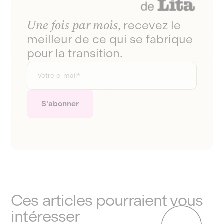
Une fois par mois
, recevez le
meilleur de ce qui se fabrique
pour la transition.
Ces articles pourraient vous
intéresser