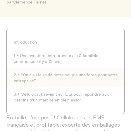
par
Clémence Fernet
Introduction
1
Une aventure entrepreneuriale & familiale
commencée il y a 13 ans
2
“On a su faire de notre couple une force pour notre
entreprise”
3
Cellulopack revient sur Lita pour répondre aux
besoins d'un marché en plein essor
Emballé, c’est pesé ! Cellulopack, la PME
française et profitable, experte des emballages