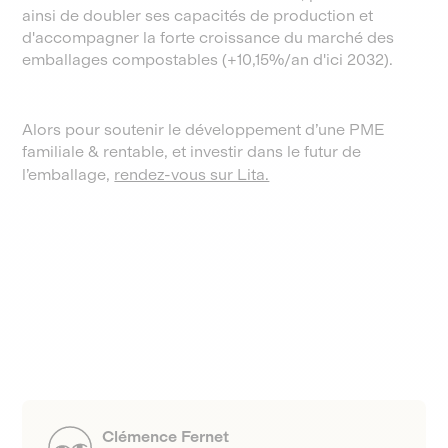
ainsi de doubler ses capacités de production et
d'accompagner la forte croissance du marché des
emballages compostables (+10,15%/an d'ici 2032).
Alors pour soutenir le développement d’une PME
familiale & rentable, et investir dans le futur de
l’emballage,
rendez-vous sur Lita.
Clémence Fernet