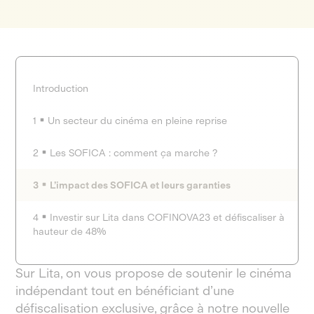
Introduction
1
Un secteur du cinéma en pleine reprise
2
Les SOFICA : comment ça marche ?
3
L’impact des SOFICA et leurs garanties
4
Investir sur Lita dans COFINOVA23 et défiscaliser à
hauteur de 48%
Sur Lita, on vous propose de soutenir le cinéma
indépendant tout en bénéficiant d’une
défiscalisation exclusive, grâce à notre nouvelle