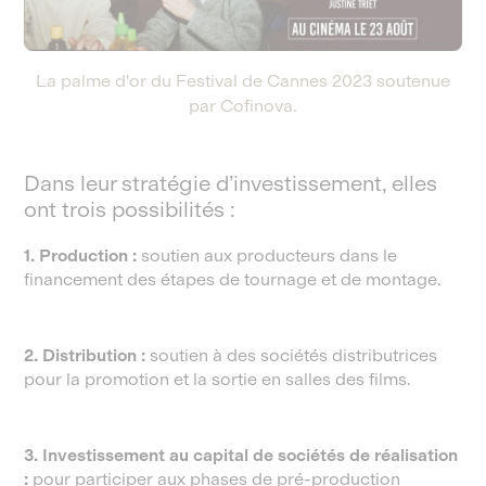
La palme d'or du Festival de Cannes 2023 soutenue
par Cofinova.
Dans leur stratégie d’investissement, elles
ont trois possibilités :
1. Production :
soutien aux producteurs dans le
financement des étapes de tournage et de montage.
2. Distribution :
soutien à des sociétés distributrices
pour la promotion et la sortie en salles des films.
3. Investissement au capital de sociétés de réalisation
:
pour participer aux phases de pré-production