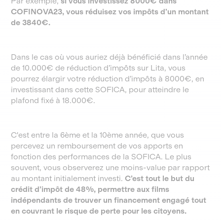
Par exemple,
si vous investissez 8000€ dans
COFINOVA23, vous réduisez vos impôts d’un montant
de 3840€.
Dans le cas où vous auriez déjà bénéficié dans l’année
de 10.000€ de réduction d’impôts sur Lita, vous
pourrez élargir votre réduction d’impôts à 8000€, en
investissant dans cette SOFICA, pour atteindre le
plafond fixé à 18.000€.
C'est entre la 6ème et la 10ème année, que vous
percevez un remboursement de vos apports en
fonction des performances de la SOFICA. Le plus
souvent, vous observerez une moins-value par rapport
au montant initialement investi.
C’est tout le but du
crédit d’impôt de 48%, permettre aux films
indépendants de trouver un financement engagé tout
en couvrant le risque de perte pour les citoyens.