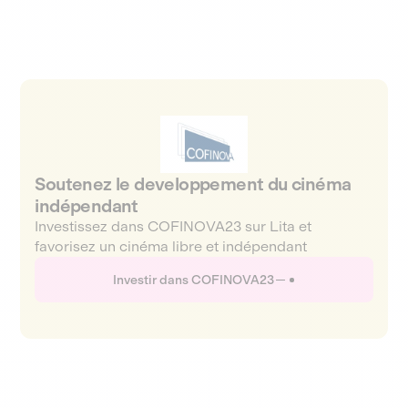
Soutenez le developpement du cinéma
indépendant
Investissez dans COFINOVA23 sur Lita et
favorisez un cinéma libre et indépendant
Investir dans COFINOVA23