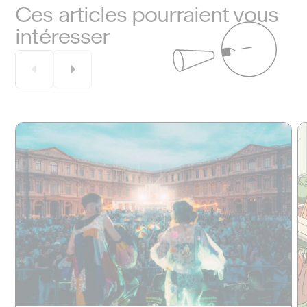
Ces articles pourraient vous
intéresser