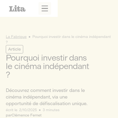
La Fabrique
Pourquoi investir dans le cinéma indépendant
?
Article
Pourquoi investir dans
le cinéma indépendant
?
Découvrez comment investir dans le
cinéma indépendant, via une
opportunité de défiscalisation unique.
écrit le
2/10/2025
3 minutes
par
Clémence Fernet