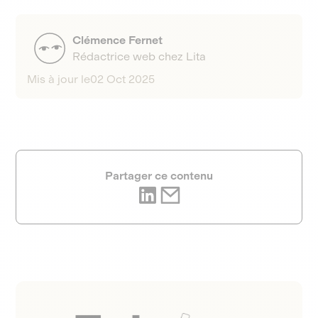
Clémence Fernet
Rédactrice web chez Lita
Mis à jour le
02 Oct 2025
Partager ce contenu