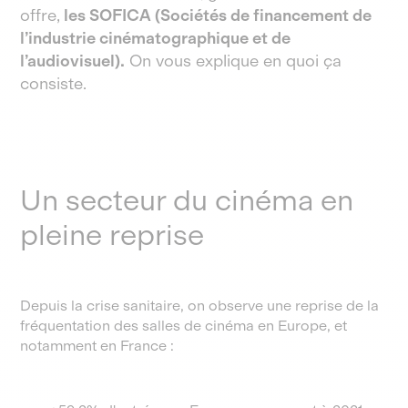
offre,
les SOFICA (Sociétés de financement de
l’industrie cinématographique et de
l’audiovisuel).
On vous explique en quoi ça
consiste.
Un secteur du cinéma en
pleine reprise
Depuis la crise sanitaire, on observe une reprise de la
fréquentation des salles de cinéma en Europe, et
notamment en France :