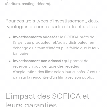
(écriture, casting, décors).
Pour ces trois types d’investissement, deux
typologies de contrepartie s’offrent à elles :
Investissements adossés :
la SOFICA prête de
l’argent au producteur et/ou au distributeur en
échange d’un taux d’intérêt plus faible que le taux
bancaire.
Investissement non adossé :
qui permet de
recevoir un pourcentage des recettes
d’exploitation des films selon leur succès. C’est un
pari sur la rencontre d’un film avec son public.
L’impact des SOFICA et
leurs garanties