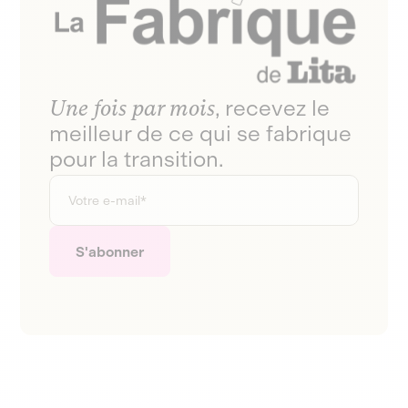
Une fois par mois
, recevez le
meilleur de ce qui se fabrique
pour la transition.