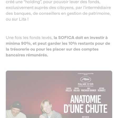
créé une “holding”, pour pouvoir lever des fonds,
exclusivement auprès des citoyens, par l’intermédiaire
des banques, de conseillers en gestion de patrimoine,
ou sur Lita !
Une fois les fonds levés,
la SOFICA doit en investir à
minima 90%, et peut garder les 10% restants pour de
la trésorerie ou pour les placer sur des comptes
bancaires rémunérés.