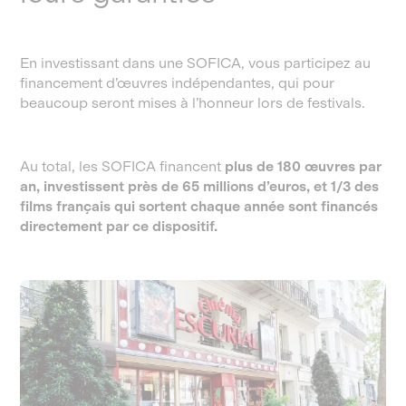
En investissant dans une SOFICA, vous participez au
financement d’œuvres indépendantes, qui pour
beaucoup seront mises à l’honneur lors de festivals.
Au total, les SOFICA financent
plus de 180 œuvres par
an, investissent près de 65 millions d’euros, et 1/3 des
films français qui sortent chaque année sont financés
directement par ce dispositif.