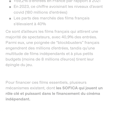
+59,2% d'entrées en France par rapport à 2021
En 2023, ce chiffre avoisinait les niveaux d'avant
covid (180 millions d'entrées)
Les parts des marchés des films français
s'élevaient à 40%
Ce sont d’ailleurs les films français qui attirent une
majorité de spectateurs, avec 40,9% des entrées.
Parmi eux, une poignée de “blockbusters” français
engendrent des millions d’entrées, tandis qu’une
multitude de films indépendants et à plus petits
budgets (moins de 8 millions d’euros) tirent leur
épingle du jeu.
Pour financer ces films essentiels, plusieurs
mécanismes existent, dont
les SOFICA qui jouent un
rôle clé et puissant dans le financement du cinéma
indépendant.