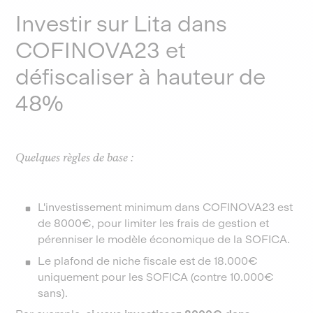
Investir sur Lita dans
COFINOVA23 et
défiscaliser à hauteur de
48%
Quelques règles de base :
L'investissement minimum dans COFINOVA23 est
de 8000€, pour limiter les frais de gestion et
pérenniser le modèle économique de la SOFICA.
Le plafond de niche fiscale est de 18.000€
uniquement pour les SOFICA (contre 10.000€
sans).