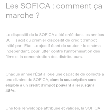
Les SOFICA : comment ça
marche ?
Le dispositif de la SOFICA a été créé dans les années
80, il s’agit du premier dispositif de crédit d’impôt
initié par l’État. L’objectif étant de soutenir le cinéma
indépendant, pour lutter contre l’uniformisation des
films et la concentration des distributeurs.
Chaque année l’État alloue une capacité de collecte à
une dizaine de SOFICA,
dont la souscription sera
éligible à un crédit d’impôt pouvant aller jusqu’à
48%.
Une fois l’enveloppe attribuée et validée, la SOFICA