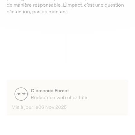
de manière responsable. L’impact, c’est une question
d’intention, pas de montant.
Clémence Fernet
Rédactrice web chez Lita
Mis à jour le
06 Nov 2025