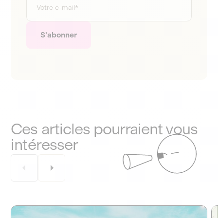
Ces articles pourraient vous
intéresser