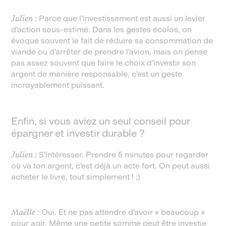
Julien :
Parce que l’investissement est aussi un levier
d’action sous-estimé. Dans les gestes écolos, on
évoque souvent le fait de réduire sa consommation de
viande ou d’arrêter de prendre l’avion, mais on pense
pas assez souvent que faire le choix d’investir son
argent de manière responsable, c’est un geste
incroyablement puissant.
Enfin, si vous aviez un seul conseil pour
épargner et investir durable ?
Julien :
S’intéresser. Prendre 5 minutes pour regarder
où va ton argent, c’est déjà un acte fort. On peut aussi
acheter le livre, tout simplement ! ;)
Maëlle :
Oui. Et ne pas attendre d’avoir « beaucoup »
pour agir. Même une petite somme peut être investie