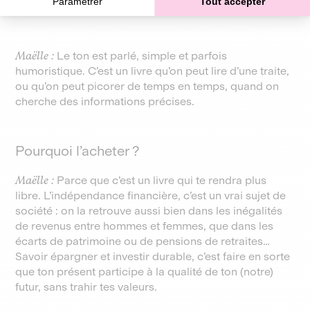
Paramétrer
Tout accepter
professionnel•les en gestion de patrimoine.
Maëlle :
Le ton est parlé, simple et parfois
humoristique. C’est un livre qu’on peut lire d’une traite,
ou qu’on peut picorer de temps en temps, quand on
cherche des informations précises.
Pourquoi l’acheter ?
Maëlle :
Parce que c’est un livre qui te rendra plus
libre. L’indépendance financière, c’est un vrai sujet de
société : on la retrouve aussi bien dans les inégalités
de revenus entre hommes et femmes, que dans les
écarts de patrimoine ou de pensions de retraites…
Savoir épargner et investir durable, c’est faire en sorte
que ton présent participe à la qualité de ton (notre)
futur, sans trahir tes valeurs.