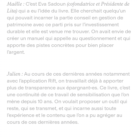
Maëlle :
C’est Eva Sadoun
(cofondatrice et Présidente de
Lita)
qui a eu l’idée du livre. Elle cherchait quelqu’un
qui pouvait incarner la partie conseil en gestion de
patrimoine avec ce parti pris sur l’investissement
durable et elle est venue me trouver. On avait envie de
créer un manuel qui appelle au questionnement et qui
apporte des pistes concrètes pour bien placer
l’argent.
Julien :
Au cours de ces dernières années notamment
avec l’application Rift, on travaillait déjà à apporter
plus de transparence aux épargnant•es. Ce livre, c’est
une continuité de ce travail de sensibilisation que l’on
mène depuis 10 ans. On voulait proposer un outil qui
reste, qui se transmet, et qui incarne aussi toute
l’expérience et le contenu que l’on a pu agréger au
cours de ces dernières années.