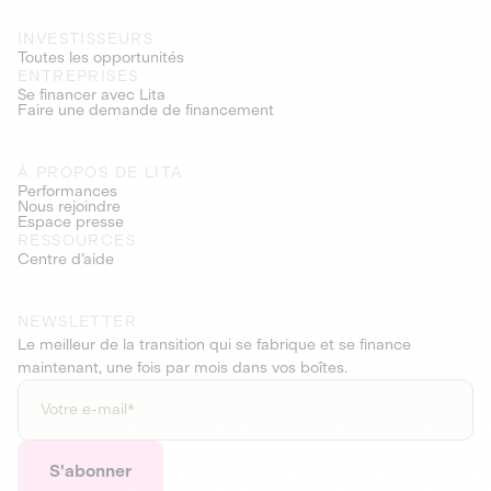
INVESTISSEURS
Toutes les opportunités
ENTREPRISES
Se financer avec Lita
Faire une demande de financement
À PROPOS DE LITA
Performances
Nous rejoindre
Espace presse
RESSOURCES
Centre d’aide
NEWSLETTER
Le meilleur de la transition qui se fabrique et se finance
maintenant, une fois par mois dans vos boîtes.