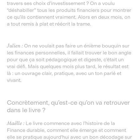
travers ses choix d’investissement ? On a voulu
“déshabiller” tous les produits financiers pour montrer
ce qu’ils contiennent vraiment. Alors en deux mois, on
a tout remis à plat et réécrit la trame.
Julien :
On ne voulait pas faire un énième bouquin sur
les finances personnelles, il fallait trouver le bon angle
pour que ça soit pédagogique et digeste, c’était un
vrai défi. Mais quelques mois plus tard, le résultat est
là : un ouvrage clair, pratique, avec un ton parlé et
vivant.
Concrètement, qu’est-ce qu’on va retrouver
dans le livre ?
Maëlle :
Le livre commence avec l’histoire de la
Finance durable, comment elle émerge et comment
elle se pratique aujourd’hui avec un bon décodage sur