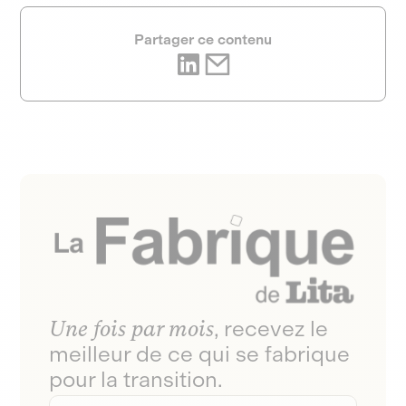
Partager ce contenu
Une fois par mois
, recevez le
meilleur de ce qui se fabrique
pour la transition.