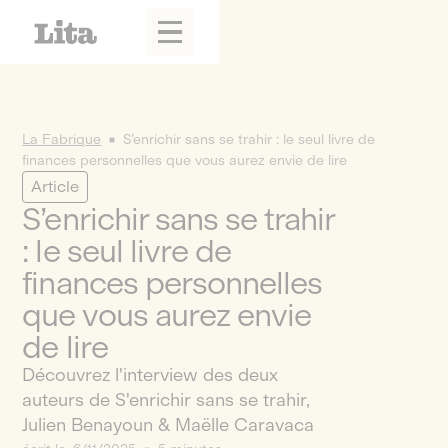
La Fabrique
S’enrichir sans se trahir : le seul livre de
finances personnelles que vous aurez envie de lire
Article
S’enrichir sans se trahir
: le seul livre de
finances personnelles
que vous aurez envie
de lire
Découvrez l'interview des deux
auteurs de S'enrichir sans se trahir,
Julien Benayoun & Maëlle Caravaca