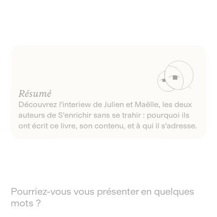
Résumé
Découvrez l'interiew de Julien et Maëlle, les deux
auteurs de S'enrichir sans se trahir : pourquoi ils
ont écrit ce livre, son contenu, et à qui il s'adresse.
Pourriez-vous vous présenter en quelques
mots ?