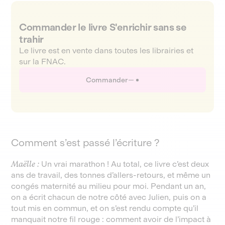
Commander le livre S'enrichir sans se
trahir
Le livre est en vente dans toutes les librairies et
sur la FNAC.
Commander
Comment s’est passé l’écriture ?
Maëlle :
Un vrai marathon ! Au total, ce livre c’est deux
ans de travail, des tonnes d’allers-retours, et même un
congés maternité au milieu pour moi. Pendant un an,
on a écrit chacun de notre côté avec Julien, puis on a
tout mis en commun, et on s’est rendu compte qu’il
manquait notre fil rouge : comment avoir de l’impact à