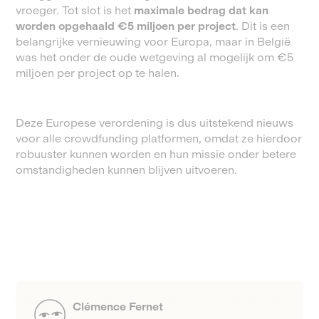
vroeger. Tot slot is het
maximale bedrag dat kan
worden opgehaald €5 miljoen per project
. Dit is een
belangrijke vernieuwing voor Europa, maar in België
was het onder de oude wetgeving al mogelijk om €5
miljoen per project op te halen.
Deze Europese verordening is dus uitstekend nieuws
voor alle crowdfunding platformen, omdat ze hierdoor
robuuster kunnen worden en hun missie onder betere
omstandigheden kunnen blijven uitvoeren.
Clémence Fernet