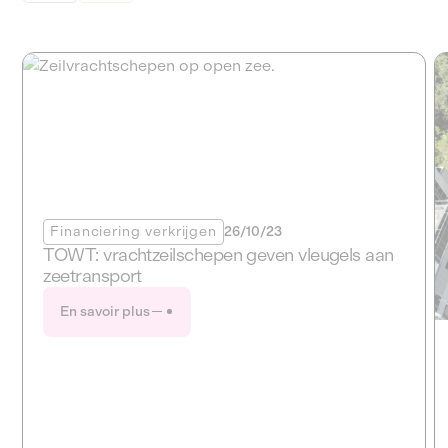
Financiering verkrijgen
26/10/23
TOWT: vrachtzeilschepen geven vleugels aan
zeetransport
En savoir plus