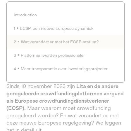
Introduction
1
ECSP: een nieuwe Europese dynamiek
2
Wat verandert er met het ECSP-statuut?
3
Platformen worden professioneler
4
Meer transparantie over investeringsprojecten
Sinds 10 november 2023 zijn
Lita en de andere
gereguleerde crowdfundingplatformen vergund
als Europese crowdfundingdienstverlener
(ECSP).
Maar waarom moet crowdfunding
gereguleerd worden? En wat verandert er met
deze nieuwe Europese regelgeving? We leggen
het in detail uit.