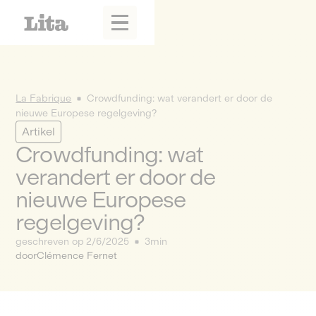
La Fabrique
Crowdfunding: wat verandert er door de
nieuwe Europese regelgeving?
Artikel
Crowdfunding: wat
verandert er door de
nieuwe Europese
regelgeving?
geschreven op
2/6/2025
3min
door
Clémence Fernet