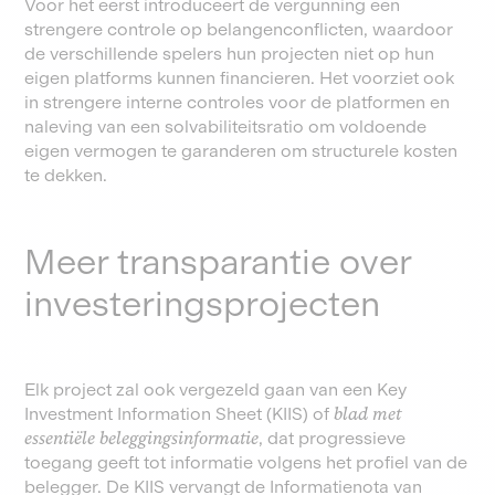
Voor het eerst introduceert de vergunning een
strengere controle op belangenconflicten, waardoor
de verschillende spelers hun projecten niet op hun
eigen platforms kunnen financieren. Het voorziet ook
in strengere interne controles voor de platformen en
naleving van een solvabiliteitsratio om voldoende
eigen vermogen te garanderen om structurele kosten
te dekken.
Meer transparantie over
investeringsprojecten
Elk project zal ook vergezeld gaan van een Key
Investment Information Sheet (KIIS) of
blad met
essentiële beleggingsinformatie
, dat progressieve
toegang geeft tot informatie volgens het profiel van de
belegger. De KIIS vervangt de Informatienota van