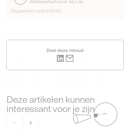
Webtekstschrijver bij Lita
Bijgewerkt op
6/2/2025
Deel deze inhoud
Deze artikelen kunnen
interessant voor je zijn