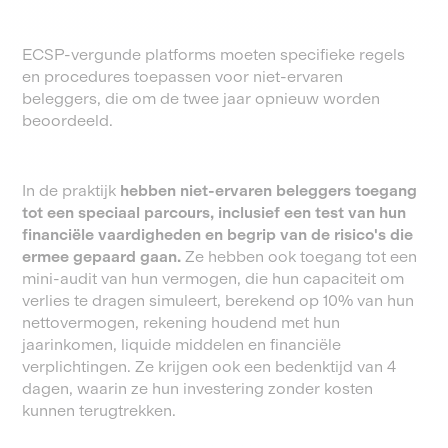
ECSP-vergunde platforms moeten specifieke regels
en procedures toepassen voor niet-ervaren
beleggers, die om de twee jaar opnieuw worden
beoordeeld.
In de praktijk
hebben niet-ervaren beleggers toegang
tot een speciaal parcours, inclusief een test van hun
financiële vaardigheden en begrip van de risico's die
ermee gepaard gaan.
Ze hebben ook toegang tot een
mini-audit van hun vermogen, die hun capaciteit om
verlies te dragen simuleert, berekend op 10% van hun
nettovermogen, rekening houdend met hun
jaarinkomen, liquide middelen en financiële
verplichtingen. Ze krijgen ook een bedenktijd van 4
dagen, waarin ze hun investering zonder kosten
kunnen terugtrekken.