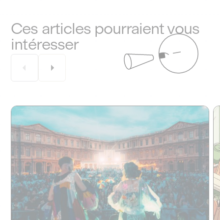
Ces articles pourraient vous
intéresser