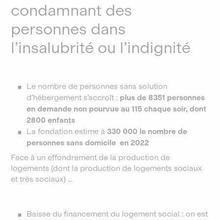
condamnant des
personnes dans
l’insalubrité ou l’indignité
Le nombre de personnes sans solution
d’hébergement s’accroît :
plus de 8351 personnes
en demande non pourvue au 115 chaque soir, dont
2800 enfants
La fondation estime à
330 000 le nombre de
personnes sans domicile en 2022
Face à un effondrement de la production de
logements (dont la production de logements sociaux
et très sociaux) …
Baisse du financement du logement social : on est