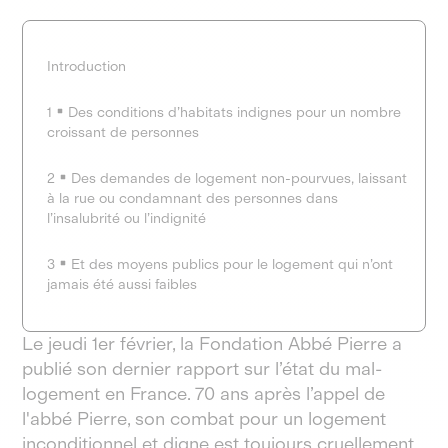
Introduction
1
Des conditions d’habitats indignes pour un nombre
croissant de personnes
2
Des demandes de logement non-pourvues, laissant
à la rue ou condamnant des personnes dans
l’insalubrité ou l’indignité
3
Et des moyens publics pour le logement qui n’ont
jamais été aussi faibles
Le jeudi 1er février, la Fondation Abbé Pierre a
publié son dernier rapport sur l’état du mal-
logement en France. 70 ans après l’appel de
l'abbé Pierre, son combat pour un logement
inconditionnel et digne est toujours cruellement