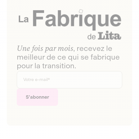
Une fois par mois
, recevez le
meilleur de ce qui se fabrique
pour la transition.