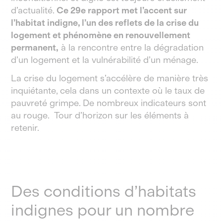
d’actualité.
Ce 29e rapport met l’accent sur
l’habitat indigne, l’un des reflets de la crise du
logement et phénomène en renouvellement
permanent,
à la rencontre entre la dégradation
d’un logement et la vulnérabilité d’un ménage.
La crise du logement s’accélère de manière très
inquiétante, cela dans un contexte où le taux de
pauvreté grimpe. De nombreux indicateurs sont
au rouge. Tour d’horizon sur les éléments à
retenir.
Des conditions d’habitats
indignes pour un nombre