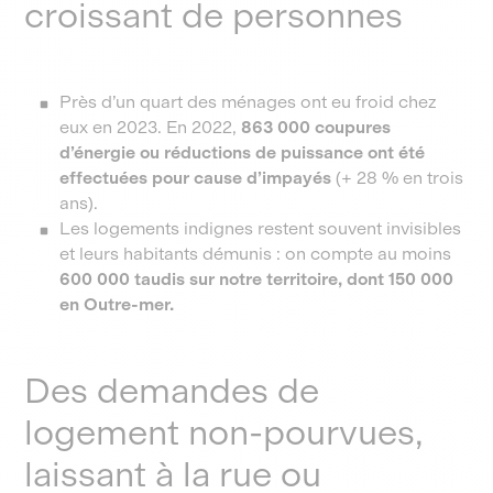
croissant de personnes
Près d’un quart des ménages ont eu froid chez
eux en 2023. En 2022,
863 000 coupures
d’énergie ou réductions de puissance ont été
effectuées pour cause d’impayés
(+ 28 % en trois
ans).
Les logements indignes restent souvent invisibles
et leurs habitants démunis : on compte au moins
600 000 taudis sur notre territoire, dont 150 000
en Outre-mer.
Des demandes de
logement non-pourvues,
laissant à la rue ou