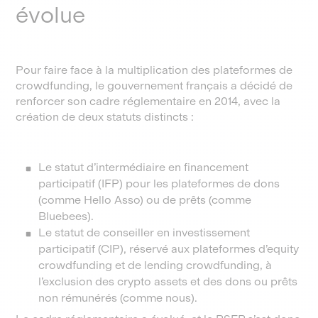
évolue
Pour faire face à la multiplication des plateformes de
crowdfunding, le gouvernement français a décidé de
renforcer son cadre réglementaire en 2014, avec la
création de deux statuts distincts :
Le statut d’intermédiaire en financement
participatif (IFP) pour les plateformes de dons
(comme Hello Asso) ou de prêts (comme
Bluebees).
Le statut de conseiller en investissement
participatif (CIP), réservé aux plateformes d’equity
crowdfunding et de lending crowdfunding, à
l’exclusion des crypto assets et des dons ou prêts
non rémunérés (comme nous).