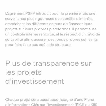
L’agrément PSFP introduit pour la première fois une
surveillance plus rigoureuse des conflits d’intérêts,
empêchant les différents acteurs de financer leurs
projets sur leurs propres plateformes. Il permet aussi
un contrôle interne renforcé, et le respect d’un ratio de
solvabilité afin d’assurer des fonds propres suffisants
pour faire face aux coûts de structure.
Plus de transparence sur
les projets
d’investissement
Chaque projet sera aussi accompagné d’une Fiche
d’Informations Clés sur l’Investissement (FICI) ou KIIS