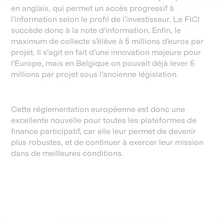
en anglais, qui permet un accès progressif à
l’information selon le profil de l’investisseur. Le FICI
succède donc à la note d'information. Enfin, le
maximum de collecte s’élève à 5 millions d’euros par
projet. Il s'agit en fait d'une innovation majeure pour
l'Europe, mais en Belgique on pouvait déjà lever 5
millions par projet sous l'ancienne législation.
Cette réglementation européenne est donc une
excellente nouvelle pour toutes les plateformes de
finance participatif, car elle leur permet de devenir
plus robustes, et de continuer à exercer leur mission
dans de meilleures conditions.