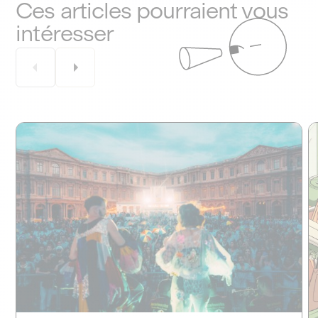
Ces articles pourraient vous
intéresser