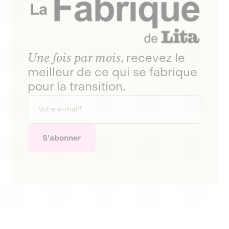
Une fois par mois
, recevez le
meilleur de ce qui se fabrique
pour la transition.