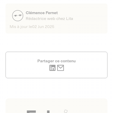
Clémence Fernet
Rédactrice web chez Lita
Mis à jour le
02 Jun 2025
Partager ce contenu