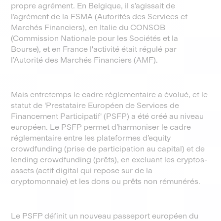
propre agrément. En Belgique, il s’agissait de
l’agrément de la FSMA (Autorités des Services et
Marchés Financiers), en Italie du CONSOB
(Commission Nationale pour les Sociétés et la
Bourse), et en France l'activité était régulé par
l’Autorité des Marchés Financiers (AMF).
Mais entretemps le cadre réglementaire a évolué, et le
statut de 'Prestataire Européen de Services de
Financement Participatif' (PSFP) a été créé au niveau
européen. Le PSFP permet d’harmoniser le cadre
réglementaire entre les plateformes d’equity
crowdfunding (prise de participation au capital) et de
lending crowdfunding (prêts), en excluant les cryptos-
assets (actif digital qui repose sur de la
cryptomonnaie) et les dons ou prêts non rémunérés.
Le PSFP définit un nouveau passeport européen du