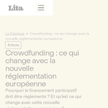
La Fabrique
Crowdfunding : ce qui change avec la
nouvelle réglementation européenne
Article
Crowdfunding : ce qui
change avec la
nouvelle
réglementation
européenne
Pourquoi le financement participatif
doit être réglementé ? Et qu’est ce qui
change avec cette nouvelle