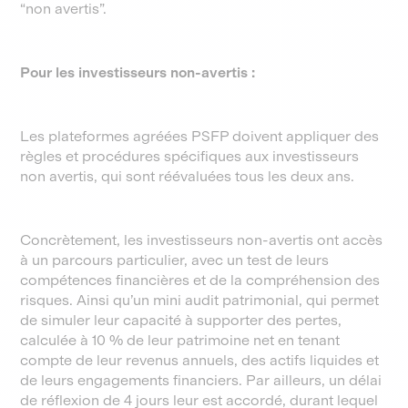
“non avertis”.
Pour les investisseurs non-avertis :
Les plateformes agréées PSFP doivent appliquer des
règles et procédures spécifiques aux investisseurs
non avertis, qui sont réévaluées tous les deux ans.
Concrètement, les investisseurs non-avertis ont accès
à un parcours particulier, avec un test de leurs
compétences financières et de la compréhension des
risques. Ainsi qu’un mini audit patrimonial, qui permet
de simuler leur capacité à supporter des pertes,
calculée à 10 % de leur patrimoine net en tenant
compte de leur revenus annuels, des actifs liquides et
de leurs engagements financiers. Par ailleurs, un délai
de réflexion de 4 jours leur est accordé, durant lequel