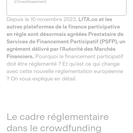
d’investissement
Depuis le 10 novembre 2023,
LITA.co et les
autres plateformes de la finance participative
en règle sont désormais agréées Prestataire de
Services de Financement Participatif (PSFP), un
agrément délivré par l’Autorité des Marchés
Financiers.
Pourquoi le financement participatif
doit être réglementé ? Et qu’est ce qui change
avec cette nouvelle réglementation européenne
? On vous explique en détail.
Le cadre réglementaire
dans le crowdfunding