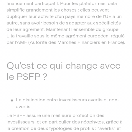
financement participatif. Pour les plateformes, cela
simplifie grandement les choses : elles peuvent
dupliquer leur activité d’un pays membre de l’UE à un
autre, sans avoir besoin de s’adapter aux spécificités
de leur agrément. Maintenant l'ensemble du groupe
Lita travaille sous le même agrément européen, régulé
par l'AMF (Autorité des Marchés Financiers en France).
Qu’est ce qui change avec
le PSFP ?
La distinction entre investisseurs avertis et non-
avertis
Le PSFP assure une meilleure protection des
investisseurs, et en particulier des néophytes, grâce à
la création de deux typologies de profils : “avertis” et