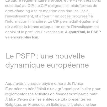
Le cadre réglementaire a évolué, et le PSFP s’est donc
substitué au CIP. Le CIP obligeait les plateformes de
crowdfunding à faire mention des risques liés à
l’investissement, et à fournir un accès progressif à
l’information financière. Le CIP permettait également
de vérifier la bonne adéquation entre l’investissement
choisi et le profil de l’investisseur.
Aujourd’hui, le PSFP
va encore plus loin.
Le PSFP : une nouvelle
dynamique européenne
Auparavant, chaque pays membre de l’Union
Européenne bénéficiait d’un agrément particulier pour
réglementer ses activités de financement participatif.
À titre d’exemple, les entités de Lita présentes en
Belgique, en France et en Italie avaient chacune leur