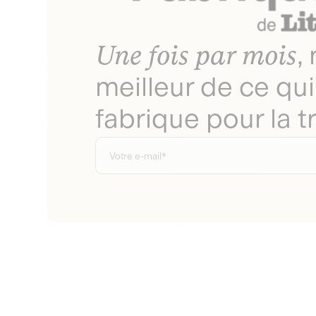
Une fois par mois
,
meilleur de ce qui
fabrique pour la tr