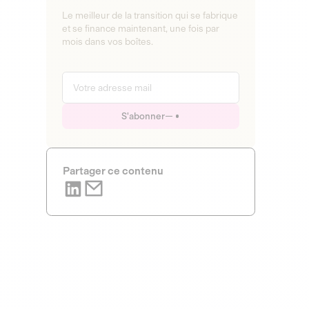
Le meilleur de la transition qui se fabrique
et se finance maintenant, une fois par
mois dans vos boîtes.
S'abonner
Partager ce contenu