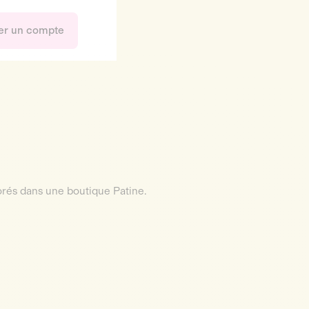
er un compte