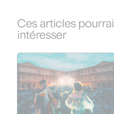
Ces articles pourra
intéresser