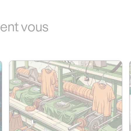
ient vous