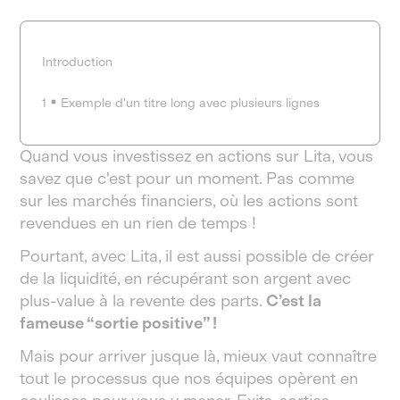
Introduction
1
Exemple d'un titre long avec plusieurs lignes
Quand vous investissez en actions sur Lita, vous
savez que c'est pour un moment. Pas comme
sur les marchés financiers, où les actions sont
revendues en un rien de temps !
Pourtant, avec Lita, il est aussi possible de créer
de la liquidité, en récupérant son argent avec
plus-value à la revente des parts.
C’est la
fameuse “sortie positive” !
Mais pour arriver jusque là, mieux vaut connaître
tout le processus que nos équipes opèrent en