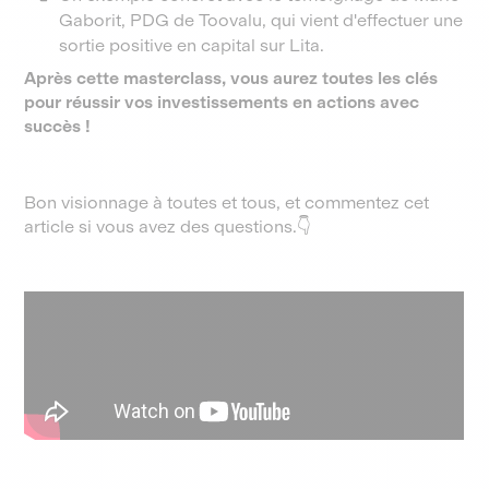
Gaborit, PDG de Toovalu, qui vient d'effectuer une
sortie positive en capital sur Lita.
Après cette masterclass, vous aurez toutes les clés
pour réussir vos investissements en actions avec
succès !
Bon visionnage à toutes et tous, et commentez cet
article si vous avez des questions.👇