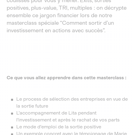
coulisses pour vous y mener. Exits, sorties
positives, plus-value, TRI, multiples : on décrypte
ensemble ce jargon financier lors de notre
masterclass spéciale “Comment sortir d’un
investissement en actions avec succès”.
Ce que vous allez apprendre dans cette masterclass :
Le process de sélection des entreprises en vue de
la sortie future
L'accompagnement de Lita pendant
l'investissement et après le rachat de vos parts
Le mode d'emploi de la sortie positive
Un exemple concret avec le témoignage de Marie