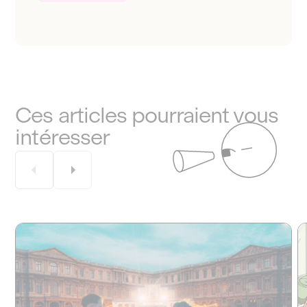
Ces articles pourraient vous
intéresser