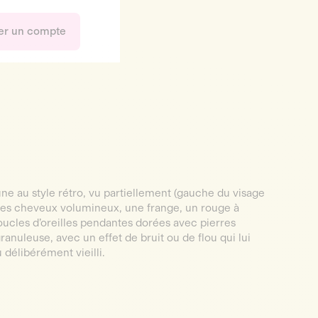
er un compte