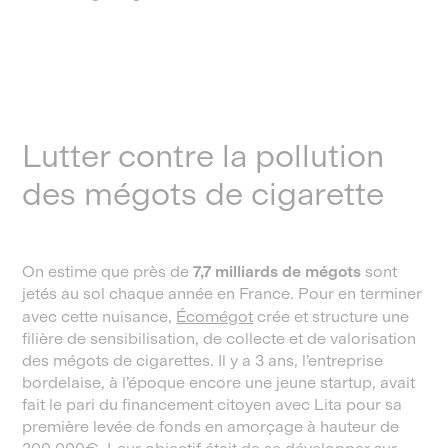
Lutter contre la pollution
des mégots de cigarette
On estime que près de
7,7 milliards de mégots
sont
jetés au sol chaque année en France. Pour en terminer
avec cette nuisance,
Écomégot
crée et structure une
filière de sensibilisation, de collecte et de valorisation
des mégots de cigarettes. Il y a 3 ans, l’entreprise
bordelaise, à l’époque encore une jeune startup, avait
fait le pari du financement citoyen avec Lita pour sa
première levée de fonds en amorçage à hauteur de