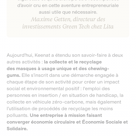
d’avoir cru en cette aventure entrepreneuriale
aussi utile que nécessaire.
Maxime Getten, directeur des
investissements Green Tech chez Lita
Aujourd'hui, Keenat a étendu son savoir-faire à deux
autres activités :
la collecte et le recyclage
des masques à usage unique et des chewing-
gums.
Elle s’inscrit dans une démarche engagée à
chaque étape de son activité pour créer un impact
social et environnemental positif : l'emploi des
personnes en insertion / en situation de handicap, la
collecte en véhicule zéro-carbone, mais également
l’utilisation de procédés de recyclage les moins
polluants.
Une entreprise à mission faisant
converger économie circulaire et Économie Sociale et
Solidaire.