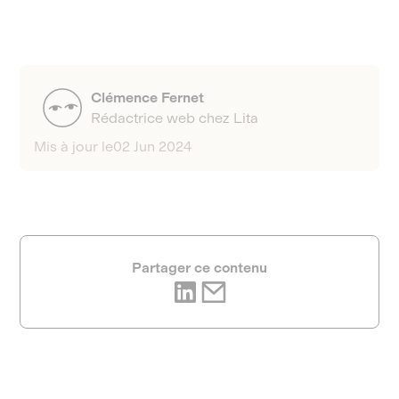
Clémence Fernet
Rédactrice web chez Lita
Mis à jour le
02 Jun 2024
Partager ce contenu