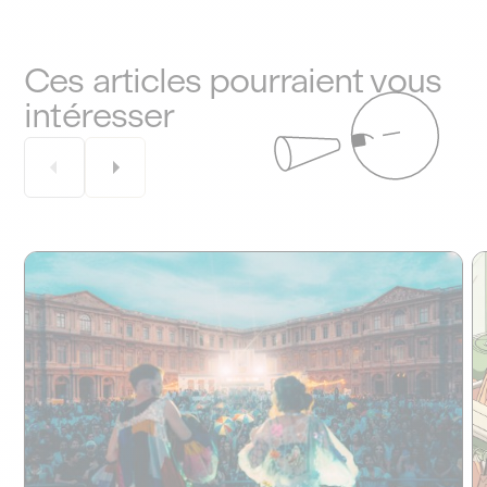
Ces articles pourraient vous
intéresser