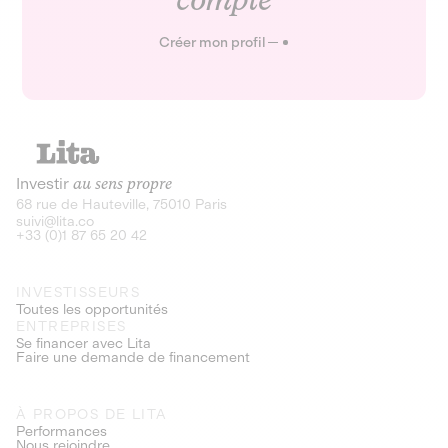
Créer mon profil
Investir
au sens propre
68 rue de Hauteville, 75010 Paris
suivi@lita.co
+33 (0)1 87 65 20 42
INVESTISSEURS
Toutes les opportunités
ENTREPRISES
Se financer avec Lita
Faire une demande de financement
À PROPOS DE LITA
Performances
Nous rejoindre