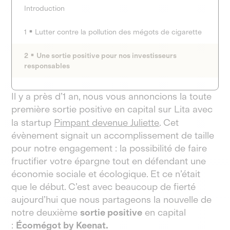
Introduction
1
Lutter contre la pollution des mégots de cigarette
2
Une sortie positive pour nos investisseurs
responsables
Il y a près d’1 an, nous vous annoncions la toute
première sortie positive en capital sur Lita avec
la startup
Pimpant devenue Juliette
. Cet
évènement signait un accomplissement de taille
pour notre engagement : la possibilité de faire
fructifier votre épargne tout en défendant une
économie sociale et écologique. Et ce n’était
que le début. C’est avec beaucoup de fierté
aujourd’hui que nous partageons la nouvelle de
notre deuxième
sortie positive
en capital
:
Écomégot by Keenat.