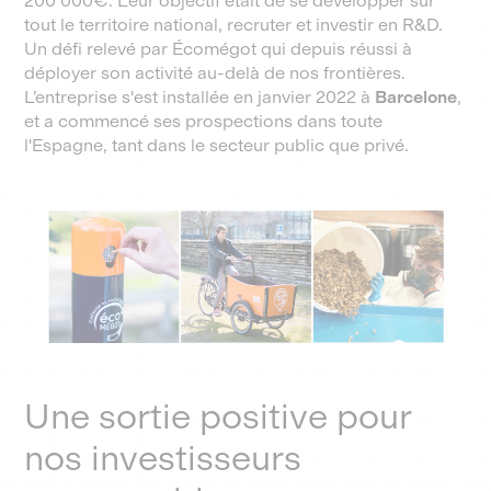
200 000€. Leur objectif était de se développer sur
tout le territoire national, recruter et investir en R&D.
Un défi relevé par Écomégot qui depuis réussi à
déployer son activité au-delà de nos frontières.
L’entreprise s'est installée en janvier 2022 à
Barcelone
,
et a commencé ses prospections dans toute
l'Espagne, tant dans le secteur public que privé.
Une sortie positive pour
nos investisseurs