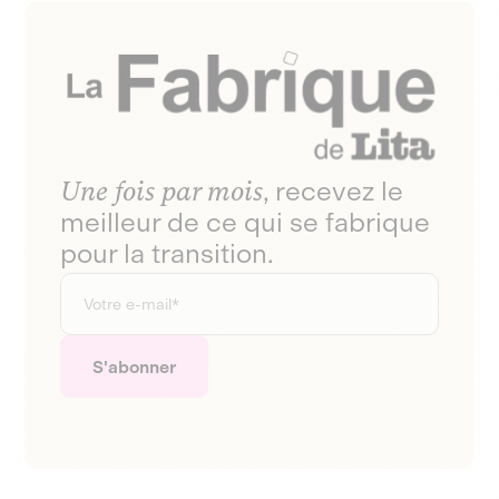
Une fois par mois
, recevez le
meilleur de ce qui se fabrique
pour la transition.