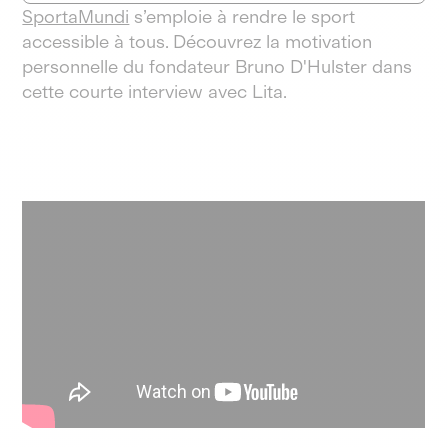
SportaMundi
s’emploie à rendre le sport
accessible à tous. Découvrez la motivation
personnelle du fondateur Bruno D'Hulster dans
cette courte interview avec Lita.