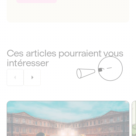
Ces articles pourraient vous
intéresser