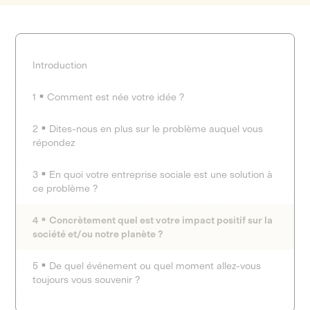
Introduction
1
Comment est née votre idée ?
2
Dites-nous en plus sur le problème auquel vous
répondez
3
En quoi votre entreprise sociale est une solution à
ce problème ?
4
Concrètement quel est votre impact positif sur la
société et/ou notre planète ?
5
De quel événement ou quel moment allez-vous
toujours vous souvenir ?