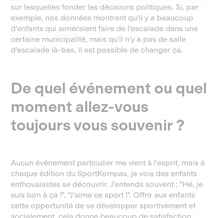
sur lesquelles fonder les décisions politiques. Si, par
exemple, nos données montrent qu'il y a beaucoup
d'enfants qui aimeraient faire de l'escalade dans une
certaine municipalité, mais qu'il n'y a pas de salle
d'escalade là-bas, il est possible de changer ça.
De quel événement ou quel
moment allez-vous
toujours vous souvenir ?
Aucun événement particulier me vient à l'esprit, mais à
chaque édition du SportKompas, je vois des enfants
enthousiastes se découvrir. J'entends souvent : "Hé, je
suis bon à ça !", "J'aime ce sport !". Offrir aux enfants
cette opportunité de se développer sportivement et
socialement, cela donne beaucoup de satisfaction.