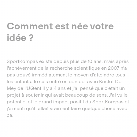
Comment est née votre
idée ?
SportKompas existe depuis plus de 10 ans, mais après
l'achèvement de la recherche scientifique en 2007 n'a
pas trouvé immédiatement le moyen d'atteindre tous
les enfants. Je suis entré en contact avec Kristof De
Mey de l'UGent il y a 4 ans et j'ai pensé que c'était un
projet à soutenir qui avait beaucoup de sens. J'ai vu le
potentiel et le grand impact positif du SportKompas et
j'ai senti qu'il fallait vraiment faire quelque chose avec
ça.