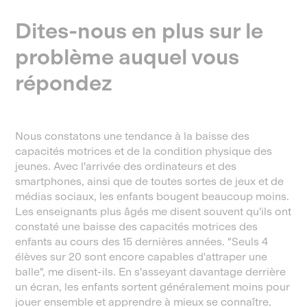
Dites-nous en plus sur le
problème auquel vous
répondez
Nous constatons une tendance à la baisse des
capacités motrices et de la condition physique des
jeunes. Avec l'arrivée des ordinateurs et des
smartphones, ainsi que de toutes sortes de jeux et de
médias sociaux, les enfants bougent beaucoup moins.
Les enseignants plus âgés me disent souvent qu'ils ont
constaté une baisse des capacités motrices des
enfants au cours des 15 dernières années. "Seuls 4
élèves sur 20 sont encore capables d'attraper une
balle", me disent-ils. En s'asseyant davantage derrière
un écran, les enfants sortent généralement moins pour
jouer ensemble et apprendre à mieux se connaître.