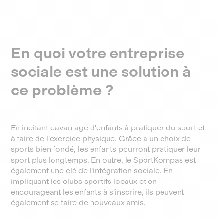
En quoi votre entreprise
sociale est une solution à
ce problème ?
En incitant davantage d'enfants à pratiquer du sport et
à faire de l'exercice physique. Grâce à un choix de
sports bien fondé, les enfants pourront pratiquer leur
sport plus longtemps. En outre, le SportKompas est
également une clé de l'intégration sociale. En
impliquant les clubs sportifs locaux et en
encourageant les enfants à s'inscrire, ils peuvent
également se faire de nouveaux amis.