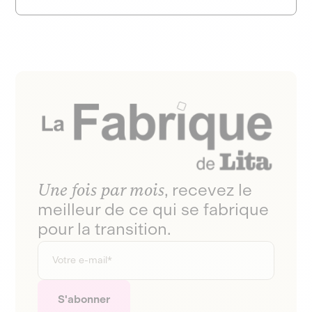
Une fois par mois
, recevez le
meilleur de ce qui se fabrique
pour la transition.