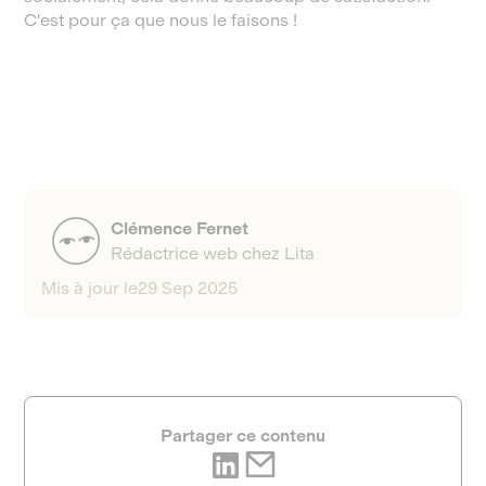
C'est pour ça que nous le faisons !
Clémence Fernet
Rédactrice web chez Lita
Mis à jour le
29 Sep 2025
Partager ce contenu