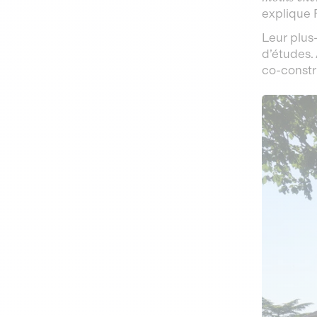
explique 
Leur plus
d’études.
co-constr