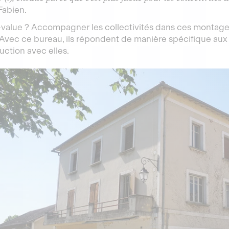
Fabien.
-value ? Accompagner les collectivités dans ces montag
 Avec ce bureau, ils répondent de manière spécifique au
uction avec elles.