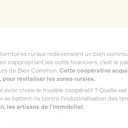
s territoires ruraux redevenaient un bien comm
 en s'appropriant les outils financiers, c’est le p
urs de Bien Commun.
Cette coopérative acqui
 pour revitaliser les zones rurales.
 avoir choisi le modèle coopératif ? Quelle est
 se battent-ils contre l'industrialisation des ter
n, les artisans de l'immobilier.