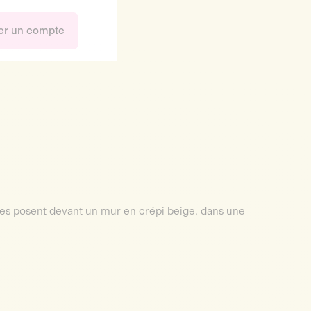
er un compte