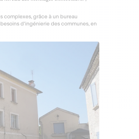
es complexes, grâce à un bureau
x besoins d'ingénierie des communes, en