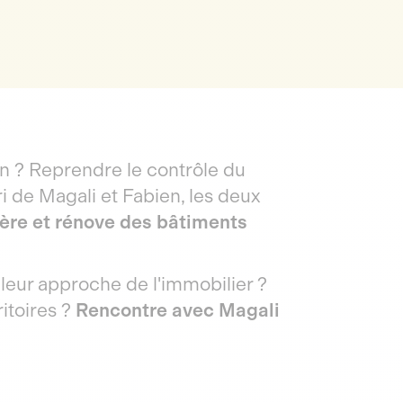
un ? Reprendre le contrôle du
ari de Magali et Fabien, les deux
ère et rénove des bâtiments
 leur approche de l'immobilier ?
ritoires ?
Rencontre avec Magali