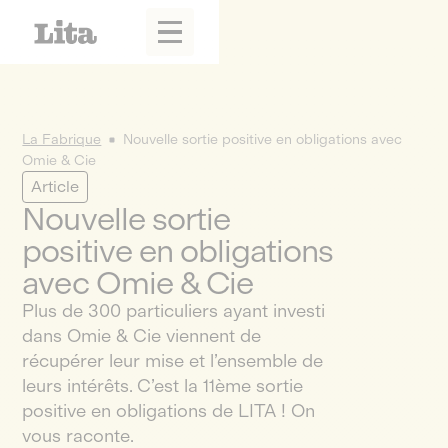
La Fabrique
Nouvelle sortie positive en obligations avec
Omie & Cie
Article
Nouvelle sortie
positive en obligations
avec Omie & Cie
Plus de 300 particuliers ayant investi
dans Omie & Cie viennent de
récupérer leur mise et l’ensemble de
leurs intérêts. C’est la 11ème sortie
positive en obligations de LITA ! On
vous raconte.