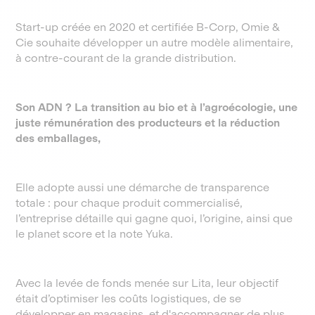
Start-up créée en 2020 et certifiée B-Corp, Omie &
Cie souhaite développer un autre modèle alimentaire,
à contre-courant de la grande distribution.
Son ADN ? La transition au bio et à l’agroécologie, une
juste rémunération des producteurs et la réduction
des emballages,
Elle adopte aussi une démarche de transparence
totale : pour chaque produit commercialisé,
l’entreprise détaille qui gagne quoi, l’origine, ainsi que
le planet score et la note Yuka.
Avec la levée de fonds menée sur Lita, leur objectif
était d’optimiser les coûts logistiques, de se
développer en magasins, et d'accompagner de plus