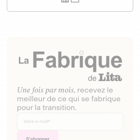
Une fois par mois
, recevez le
meilleur de ce qui se fabrique
pour la transition.