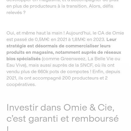
en plus de producteurs à la transition. Alors, défis
relevés ?
Oui, et même haut la main ! Aujourd’hui, le CA de Omie
est passé de 0,5M€ en 2021 à 1,8M€ en 2023.
Leur
stratégie est désormais de commercialiser leurs
produits en magasins, notamment auprès de réseaux
bios spécialisés
(comme Greenweez, La Belle Vie ou
Eau Vive), mais aussi auprès de la SNCF, où ils ont
vendu plus de 660k pots de compotes ! Enfin, depuis
2021, ils ont accompagné 200 producteurs et 2
coopératives.
Investir dans Omie & Cie,
c’est garanti et remboursé
!