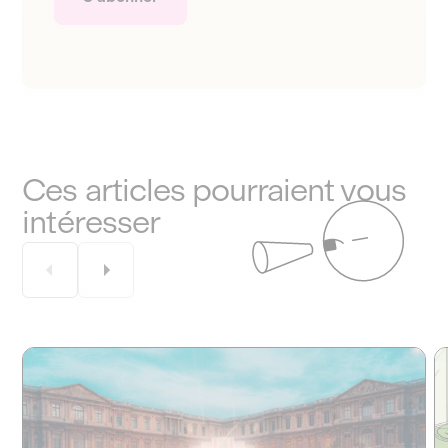
Ces articles pourraient vous
intéresser