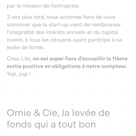
par la mission de l'entreprise.
3 ans plus tard, nous sommes fiers de vous
annoncer que la start-up vient de rembourser
l’intégralité des intérêts annuels et du capital
investi, à tous les citoyens ayant participé à sa
levée de fonds.
Chez Lita,
on est super fiers d’accueillir la 11ème
sortie positive en obligations à notre compteur.
Yup, yup !
Omie & Cie, la levée de
fonds qui a tout bon