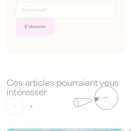
Ces articles pourraient vous
intéresser