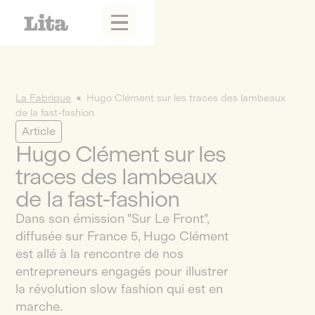
La Fabrique
Hugo Clément sur les traces des lambeaux
de la fast-fashion
Article
Hugo Clément sur les
traces des lambeaux
de la fast-fashion
Dans son émission "Sur Le Front",
diffusée sur France 5, Hugo Clément
est allé à la rencontre de nos
entrepreneurs engagés pour illustrer
la révolution slow fashion qui est en
marche.