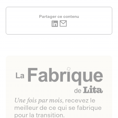
Partager ce contenu
Une fois par mois
, recevez le
meilleur de ce qui se fabrique
pour la transition.