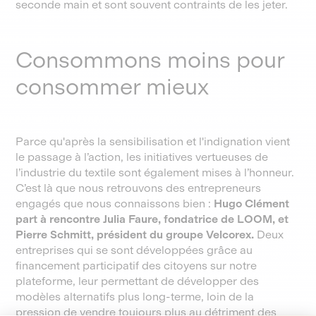
seconde main et sont souvent contraints de les jeter.
Consommons moins pour
consommer mieux
Parce qu'après la sensibilisation et l'indignation vient
le passage à l’action, les initiatives vertueuses de
l’industrie du textile sont également mises à l’honneur.
C’est là que nous retrouvons des entrepreneurs
engagés que nous connaissons bien :
Hugo Clément
part à rencontre Julia Faure, fondatrice de LOOM, et
Pierre Schmitt, président du groupe Velcorex.
Deux
entreprises qui se sont développées grâce au
financement participatif des citoyens sur notre
plateforme, leur permettant de développer des
modèles alternatifs plus long-terme, loin de la
pression de vendre toujours plus au détriment des