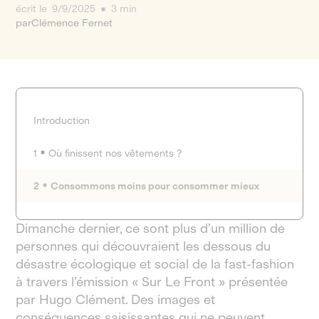
écrit le
9/9/2025
3 min
par
Clémence Fernet
Introduction
1
Où finissent nos vêtements ?
2
Consommons moins pour consommer mieux
Dimanche dernier, ce sont plus d’un million de
personnes qui découvraient les dessous du
désastre écologique et social de la fast-fashion
à travers l’émission « Sur Le Front » présentée
par Hugo Clément. Des images et
conséquences saisissantes qui ne peuvent