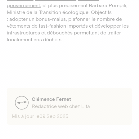
gouvernement
, et plus précisément Barbara Pompili,
Ministre de la Transition écologique. Objectifs
: adopter un bonus-malus, plafonner le nombre de
vêtements de fast-fashion importés et développer les
infrastructures et débouchés permettant de traiter
localement nos déchets.
Clémence Fernet
Rédactrice web chez Lita
Mis à jour le
09 Sep 2025