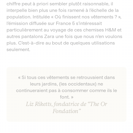
chiffre peut à priori sembler plutôt raisonnable, il
interpelle bien plus une fois ramené à l’échelle de la
population. Intitulée « Où finissent nos vêtements ? »,
l’émission diffusée sur France 5 s’intéressait
particulièrement au voyage de ces chemises H&M et
autres pantalons Zara une fois que nous n’en voulons
plus. C’est-à-dire au bout de quelques utilisations
seulement.
« Si tous ces vêtements se retrouvaient dans
leurs jardins, (les occidentaux) ne
continueraient pas à consommer comme ils le
font. »
Liz Riketts, fondatrice de “The Or
Fondation”