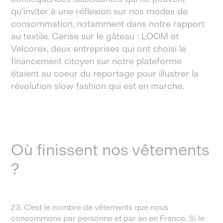
qu'inviter à une réflexion sur nos modes de
consommation, notamment dans notre rapport
au textile. Cerise sur le gâteau : LOOM et
Velcorex, deux entreprises qui ont choisi le
financement citoyen sur notre plateforme
étaient au coeur du reportage pour illustrer la
révolution slow fashion qui est en marche.
Où finissent nos vêtements
?
23. C’est le nombre de vêtements que nous
consommons par personne et par an en France. Si le