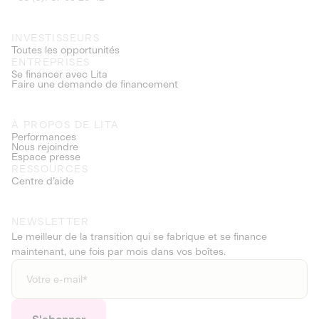
INVESTISSEURS
Toutes les opportunités
ENTREPRISES
Se financer avec Lita
Faire une demande de financement
À PROPOS DE LITA
Performances
Nous rejoindre
Espace presse
RESSOURCES
Centre d’aide
NEWSLETTER
Le meilleur de la transition qui se fabrique et se finance
maintenant, une fois par mois dans vos boîtes.