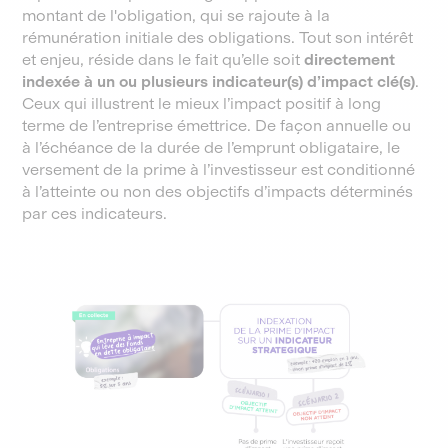
montant de l'obligation, qui se rajoute à la
rémunération initiale des obligations. Tout son intérêt
et enjeu, réside dans le fait qu’elle soit
directement
indexée à un ou plusieurs indicateur(s) d’impact clé(s)
.
Ceux qui illustrent le mieux l’impact positif à long
terme de l’entreprise émettrice. De façon annuelle ou
à l’échéance de la durée de l’emprunt obligataire, le
versement de la prime à l’investisseur est conditionné
à l’atteinte ou non des objectifs d’impacts déterminés
par ces indicateurs.