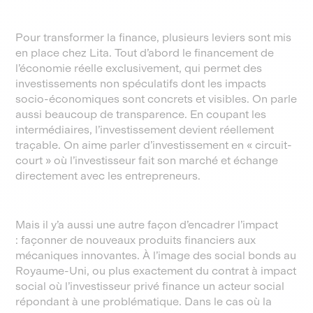
Pour transformer la finance, plusieurs leviers sont mis
en place chez Lita. Tout d’abord le financement de
l’économie réelle exclusivement, qui permet des
investissements non spéculatifs dont les impacts
socio-économiques sont concrets et visibles. On parle
aussi beaucoup de transparence. En coupant les
intermédiaires, l’investissement devient réellement
traçable. On aime parler d’investissement en « circuit-
court » où l’investisseur fait son marché et échange
directement avec les entrepreneurs.
Mais il y’a aussi une autre façon d’encadrer l’impact
: façonner de nouveaux produits financiers aux
mécaniques innovantes. À l’image des social bonds au
Royaume-Uni, ou plus exactement du contrat à impact
social où l’investisseur privé finance un acteur social
répondant à une problématique. Dans le cas où la