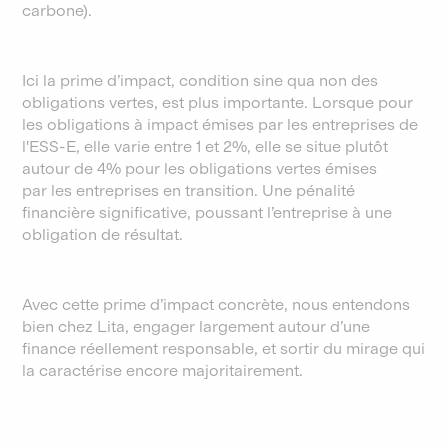
carbone).
Ici la prime d’impact, condition sine qua non des
obligations vertes, est plus importante. Lorsque pour
les obligations à impact émises par les entreprises de
l'ESS-E, elle varie entre 1 et 2%, elle se situe plutôt
autour de 4% pour les obligations vertes émises
par les entreprises en transition. Une pénalité
financière significative, poussant l’entreprise à une
obligation de résultat.
Avec cette prime d’impact concrète, nous entendons
bien chez Lita, engager largement autour d’une
finance réellement responsable, et sortir du mirage qui
la caractérise encore majoritairement.