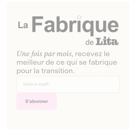
Une fois par mois
, recevez le
meilleur de ce qui se fabrique
pour la transition.