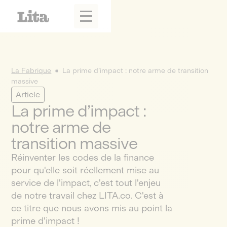
La Fabrique
La prime d’impact : notre arme de transition
massive
Article
La prime d’impact :
notre arme de
transition massive
Réinventer les codes de la finance
pour qu'elle soit réellement mise au
service de l'impact, c'est tout l'enjeu
de notre travail chez LITA.co. C'est à
ce titre que nous avons mis au point la
prime d'impact !