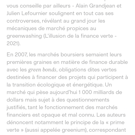
vous conseille par ailleurs - Alain Grandjean et
Julien Lefournier soulignent en tout cas ses
controverses, révélant au grand jour les
mécaniques de marché propices au
greenwashing (L'illusion de la finance verte -
2021).
En 2007, les marchés boursiers semaient leurs
premières graines en matière de finance durable
avec les
green bonds
, obligations dites vertes
destinées à financer des projets qui participent à
la transition écologique et énergétique. Un
marché qui pèse aujourd’hui 1 000 milliards de
dollars mais sujet à des questionnements
justifiés, tant le fonctionnement des marchés
financiers est opaque et mal connu. Les auteurs
dénoncent notamment le principe de la « prime
verte » (aussi appelée greenium), correspondant