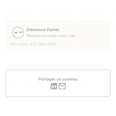
Clémence Fernet
Rédactrice web chez Lita
Mis à jour le
27 Sep 2025
Partager ce contenu