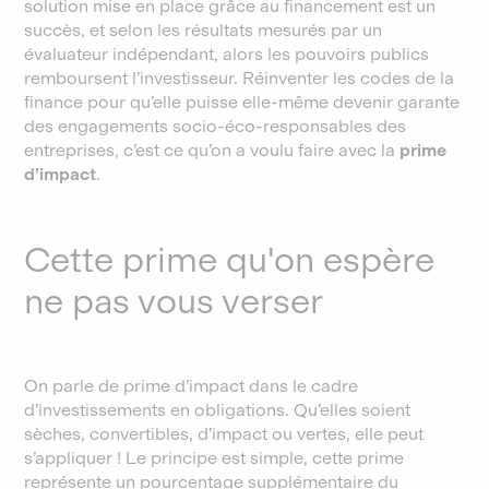
solution mise en place grâce au financement est un
succès, et selon les résultats mesurés par un
évaluateur indépendant, alors les pouvoirs publics
remboursent l’investisseur. Réinventer les codes de la
finance pour qu’elle puisse elle-même devenir garante
des engagements socio-éco-responsables des
entreprises, c’est ce qu’on a voulu faire avec la
prime
d’impact
.
Cette prime qu'on espère
ne pas vous verser
On parle de prime d’impact dans le cadre
d’investissements en obligations. Qu’elles soient
sèches, convertibles, d’impact ou vertes, elle peut
s’appliquer ! Le principe est simple, cette prime
représente un pourcentage supplémentaire du