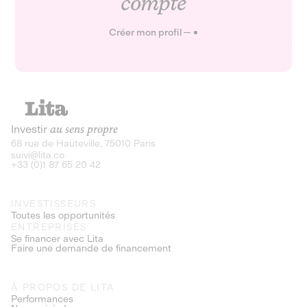
compte
Créer mon profil
Investir
au sens propre
68 rue de Hauteville, 75010 Paris
suivi@lita.co
+33 (0)1 87 65 20 42
INVESTISSEURS
Toutes les opportunités
ENTREPRISES
Se financer avec Lita
Faire une demande de financement
À PROPOS DE LITA
Performances