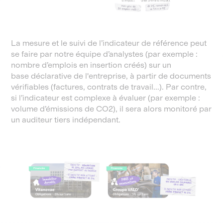
La mesure et le suivi de l’indicateur de référence peut
se faire par notre équipe d’analystes (par exemple :
nombre d’emplois en insertion créés) sur un
base déclarative de l'entreprise, à partir de documents
vérifiables (factures, contrats de travail...). Par contre,
si l’indicateur est complexe à évaluer (par exemple :
volume d’émissions de CO2), il sera alors monitoré par
un auditeur tiers indépendant.