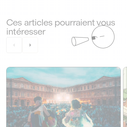
Ces articles pourraient vous
intéresser