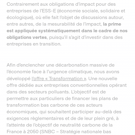
Contrairement aux obligations d’impact pour des
entreprises de l’ESS-E (économie sociale, solidaire et
écologique), où elle fait l’objet de discussions autour,
entre autres, de la mesurabilité de l’impact,
la prime
est appliquée systématiquement dans le cadre de nos
obligations vertes
, puisqu’il s’agit d’investir dans des
entreprises en transition.
Afin d’enclencher une décarbonation massive de
l’économie face à l’urgence climatique, nous avons
développé
l’offre « Transformation »
. Une nouvelle
offre dédiée aux entreprises conventionnelles opérant
dans des secteurs polluants. L’objectif est de
permettre aux particuliers de financer les plans de
transformation bas carbone de ces acteurs
économiques, qui souhaitent participer au-delà des
exigences règlementaires et de de leur plein gré, à
l’atteinte de l’objectif de neutralité carbone de la
France à 2050 (SNBC – Stratégie nationale bas