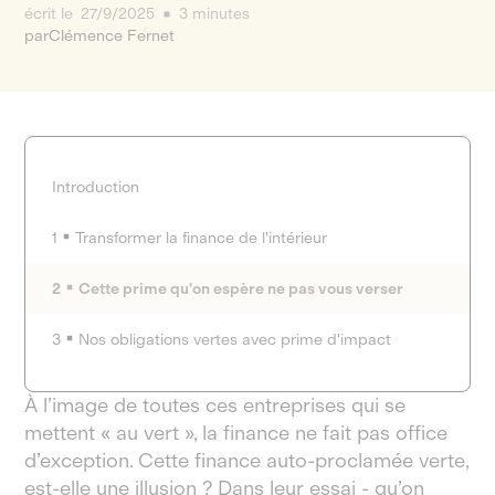
écrit le
27/9/2025
3 minutes
par
Clémence Fernet
Introduction
1
Transformer la finance de l'intérieur
2
Cette prime qu'on espère ne pas vous verser
3
Nos obligations vertes avec prime d'impact
À l’image de toutes ces entreprises qui se
mettent « au vert », la finance ne fait pas office
d’exception. Cette finance auto-proclamée verte,
est-elle une illusion ? Dans leur essai - qu’on