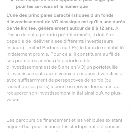
pour les services et le numérique
L’une des principales caractéristiques d’un fonds
d’investissement de VC classique est qu’il a une durée
de vie limitée, généralement autour de 8 à 12 ans.
A
l’issue de cette période prédéterminée, il doit être
capable de délivrer à ses différents investisseurs
initiaux (Limited Partners ou LPs) le taux de rentabilité
initialement promis. Pour cela, il constituera au fil de
ses premières années (la période cible
d’investissement est de 5 ans en VC) un portefeuille
d’investissements aux niveaux de risques diversifiés et
avec suffisamment de perspectives de sortie (ou
rachat de ses parts) à court ou moyen-terme afin de
récupérer son investissement initial ainsi qu’une plus-
value.
Les parcours de financement et les véhicules existant
aujourd’hui pour financer les startups ont été conçus