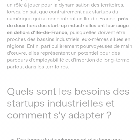
un rôle à jouer pour la dynamisation des territoires,
lorsqu'on sait que contrairement aux startups du
numérique qui se concentrent en Ile-de-France,
près
de deux tiers des start-up industrielles ont leur siège
en dehors d'Ile-de-France
, puisqu’elles doivent être
proches des bassins industriels, eux-mêmes situés en
régions. Enfin, particulièrement pourvoyeuses de main
d'œuvre, elles représentent un potentiel pour des
parcours d’employabilité et d’insertion de long-terme
partout dans les territoires.
Quels sont les besoins des
startups industrielles et
comment s'y adapter ?
Des temps de développement plus longs que