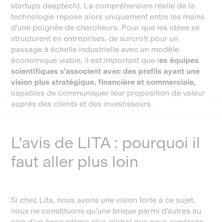
startups deeptech). La compréhension réelle de la
technologie repose alors uniquement entre les mains
d'une poignée de chercheurs. Pour que les idées se
structurent en entreprises, de surcroît pour un
passage à échelle industrielle avec un modèle
économique viable, il est important que l
es équipes
scientifiques s'associent avec des profils ayant une
vision plus stratégique, financière et commerciale,
capables de communiquer leur proposition de valeur
auprès des clients et des investisseurs.
L'avis de LITA : pourquoi il
faut aller plus loin
Si chez Lita, nous avons une vision forte à ce sujet,
nous ne constituons qu’une brique parmi d’autres au
sein d’un écosystème plus global que nous espérons