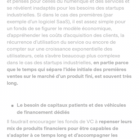
et pensés pour celles du numérique et des services et
se révèlent inadaptés pour les besoins des startups
industrielles. Si dans le cas des premières (par
exemple d’un logiciel SaaS), il est assez simple pour
un fonds de se figurer le modèle économique,
d’appréhender les coûts d’acquisition des clients, la
récurrence d’utilisation du service ou encore de
compter sur une croissance exponentielle des
utilisateurs, cela s’avère beaucoup plus complexe
dans le cas des startups industrielles,
en partie parce
que le temps qui sépare l'idée initiale des premières
ventes sur le marché d’un produit fini, est souvent très
long.
Le besoin de capitaux patients et des véhicules
de financement dédiés
Il faudrait encourager les fonds de VC à
repenser leurs
mix de produits financiers pour être capables de
s'adapter à ce temps long et d’accompagner les