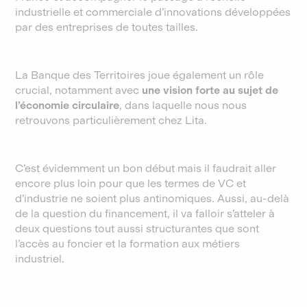
industrielle et commerciale d’innovations développées
par des entreprises de toutes tailles.
La Banque des Territoires joue également un rôle
crucial, notamment avec
une vision forte au sujet de
l’économie circulaire
, dans laquelle nous nous
retrouvons particulièrement chez Lita.
C’est évidemment un bon début mais il faudrait aller
encore plus loin pour que les termes de VC et
d’industrie ne soient plus antinomiques. Aussi, au-delà
de la question du financement, il va falloir s’atteler à
deux questions tout aussi structurantes que sont
l’accès au foncier et la formation aux métiers
industriel.