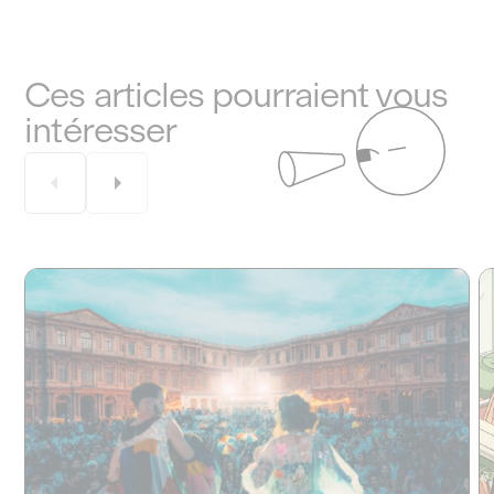
Ces articles pourraient vous
intéresser