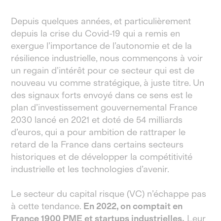
Depuis quelques années, et particulièrement
depuis la crise du Covid-19 qui a remis en
exergue l’importance de l’autonomie et de la
résilience industrielle, nous commençons à voir
un regain d’intérêt pour ce secteur qui est de
nouveau vu comme stratégique, à juste titre. Un
des signaux forts envoyé dans ce sens est le
plan d’investissement gouvernemental France
2030 lancé en 2021 et doté de 54 milliards
d’euros, qui a pour ambition de rattraper le
retard de la France dans certains secteurs
historiques et de développer la compétitivité
industrielle et les technologies d’avenir.
Le secteur du capital risque (VC) n’échappe pas
à cette tendance.
En 2022, on comptait en
France 1900 PME et startups industrielles.
Leur