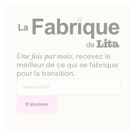
Une fois par mois
, recevez le
meilleur de ce qui se fabrique
pour la transition.