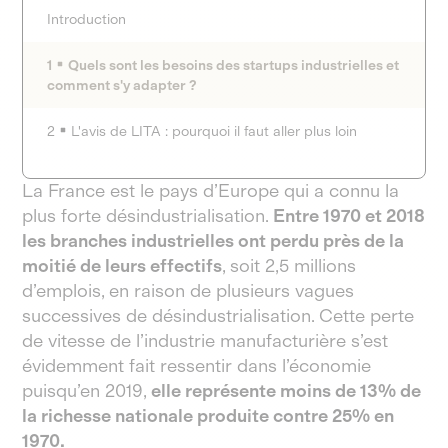
Introduction
1
Quels sont les besoins des startups industrielles et
comment s'y adapter ?
2
L'avis de LITA : pourquoi il faut aller plus loin
La France est le pays d’Europe qui a connu la
plus forte désindustrialisation.
Entre 1970 et 2018
les branches industrielles ont perdu près de la
moitié de leurs effectifs
, soit 2,5 millions
d’emplois, en raison de plusieurs vagues
successives de désindustrialisation. Cette perte
de vitesse de l’industrie manufacturière s’est
évidemment fait ressentir dans l’économie
puisqu’en 2019,
elle représente moins de 13% de
la richesse nationale produite contre 25% en
1970.