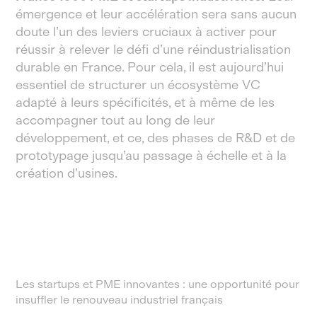
émergence et leur accélération sera sans aucun
doute l’un des leviers cruciaux à activer pour
réussir à relever le défi d’une réindustrialisation
durable en France. Pour cela, il est aujourd’hui
essentiel de structurer un écosystème VC
adapté à leurs spécificités, et à même de les
accompagner tout au long de leur
développement, et ce, des phases de R&D et de
prototypage jusqu’au passage à échelle et à la
création d’usines.
Les startups et PME innovantes : une opportunité pour
insuffler le renouveau industriel français