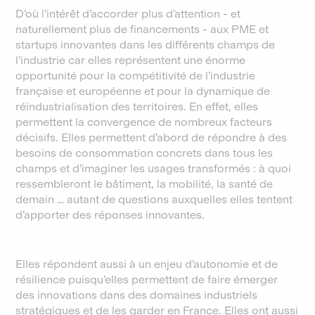
D’où l’intérêt d’accorder plus d’attention - et
naturellement plus de financements - aux PME et
startups innovantes dans les différents champs de
l’industrie car elles représentent une énorme
opportunité pour la compétitivité de l’industrie
française et européenne et pour la dynamique de
réindustrialisation des territoires. En effet, elles
permettent la convergence de nombreux facteurs
décisifs. Elles permettent d’abord de répondre à des
besoins de consommation concrets dans tous les
champs et d’imaginer les usages transformés : à quoi
ressembleront le bâtiment, la mobilité, la santé de
demain … autant de questions auxquelles elles tentent
d’apporter des réponses innovantes.
Elles répondent aussi à un enjeu d’autonomie et de
résilience puisqu’elles permettent de faire émerger
des innovations dans des domaines industriels
stratégiques et de les garder en France. Elles ont aussi