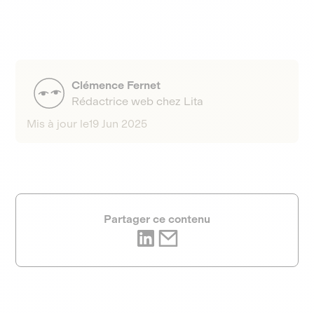
Clémence Fernet
Rédactrice web chez Lita
Mis à jour le
19 Jun 2025
Partager ce contenu