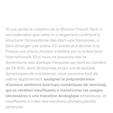
10 ans après la création de la Mission French Tech, il
est indéniable que celle-ci a largement contribué à
structurer l’écosystème des start-ups françaises, à
faire émerger une scène VC solide et à donner à la
France une place d’acteur crédible sur la scène tech
internationale. Et si nous ne pouvons nier le
dynamisme des startups française qui sont au nombre
de 25 000, dont 29 licornes et qui ont de solides
dynamiques de croissance, nous pouvons tout de
même légitimement
souligner la prépondérance
d’acteurs similaires (startups numériques de services),
qui se révèlent insuffisants à transformer les usages
nécessaires à une transition écologique
ambitieuse, et
insuffisants à créer des solutions d’employabilité
pérennes.