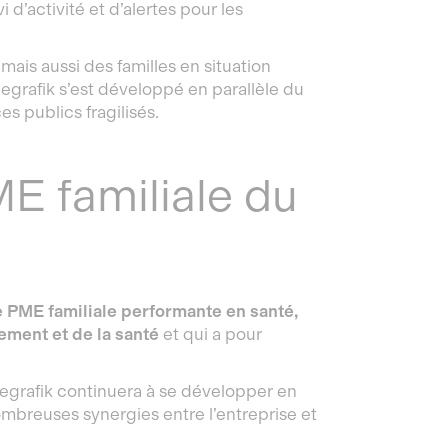
 d’activité et d’alertes pour les
 mais aussi des familles en situation
egrafik s’est développé en parallèle du
es publics fragilisés.
ME familiale du
ne PME familiale performante en santé,
ement et de la santé
et qui a pour
legrafik continuera à se développer en
mbreuses synergies entre l’entreprise et