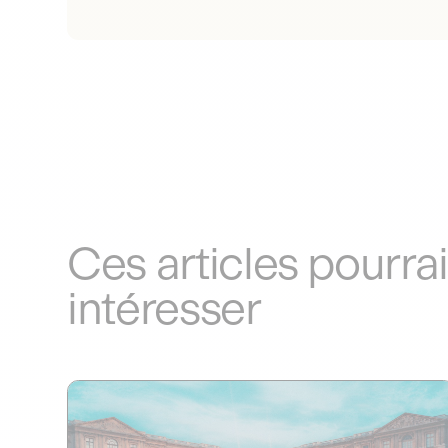
Ces articles pourra
intéresser