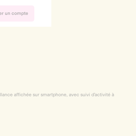
er un compte