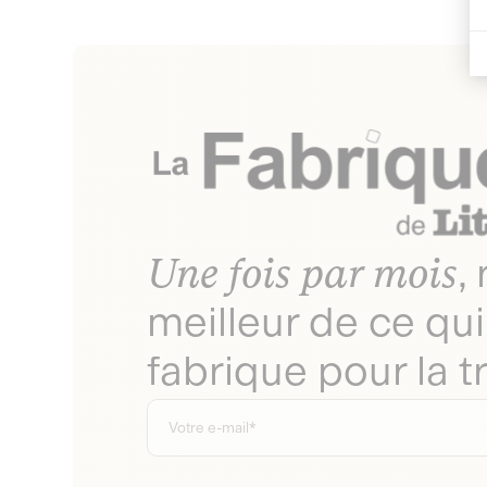
Une fois par mois
,
meilleur de ce qui
fabrique pour la tr