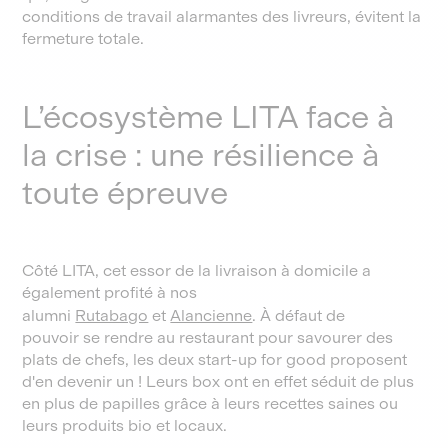
conditions de travail alarmantes des livreurs, évitent la
fermeture totale.
L’écosystème LITA face à
la crise : une résilience à
toute épreuve
Côté LITA, cet essor de la livraison à domicile a
également profité à nos
alumni
Rutabago
et
Alancienne
. À défaut de
pouvoir se rendre au restaurant pour savourer des
plats de chefs, les deux start-up for good proposent
d'en devenir un ! Leurs box ont en effet séduit de plus
en plus de papilles grâce à leurs recettes saines ou
leurs produits bio et locaux.