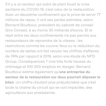
S’il y a un secteur qui subit de plein fouet la crise
sanitaire du COVID-19, c’est celui de la restauration.
Avec un deuxième confinement qui le prive de servir 77
millions de repas, il voit ses pertes estimées, selon
Bernard Boutboul, président du cabinet de conseil
Gira Conseil, à au moins 30 milliards d’euros. Et le
répit entre les deux confinements n’a pas permis aux
restaurateurs de reprendre de la vitesse : les
restrictions comme les couvre-feux ou la réduction du
nombre de tables ont fait reculer les chiffres d’affaires
de 74% par rapport à 2019, selon une étude du NPD
Group. Conséquences ? Une très forte hausse du
chômage et 100 000 emplois en danger. Bernard
Boutboul estime également qu’
une entreprise du
secteur de la restauration sur deux pourrait déposer le
bilan
. Un chiffre d’autant plus préjudiciable que c’est
toute la chaîne du circuit qui se voit impactée, des
agriculteurs aux prestataires.