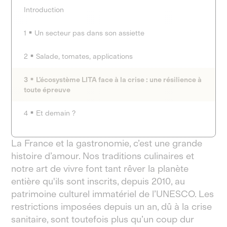
Introduction
1
Un secteur pas dans son assiette
2
Salade, tomates, applications
3
L’écosystème LITA face à la crise : une résilience à
toute épreuve
4
Et demain ?
La France et la gastronomie, c’est une grande
histoire d’amour. Nos traditions culinaires et
notre art de vivre font tant rêver la planète
entière qu'ils sont inscrits, depuis 2010, au
patrimoine culturel immatériel de l’UNESCO. Les
restrictions imposées depuis un an, dû à la crise
sanitaire, sont toutefois plus qu’un coup dur