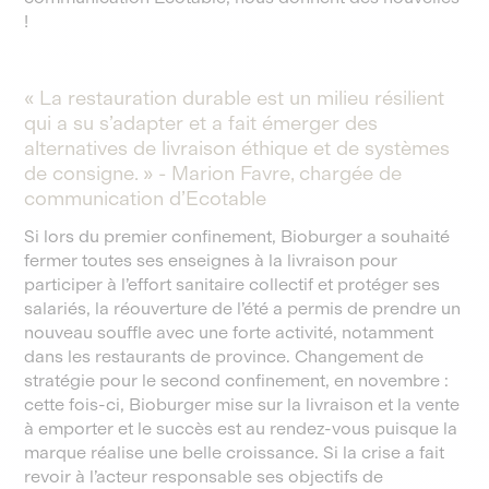
!
« La restauration durable est un milieu résilient
qui a su s’adapter et a fait émerger des
alternatives de livraison éthique et de systèmes
de consigne. » - Marion Favre, chargée de
communication d’Ecotable
Si lors du premier confinement, Bioburger a souhaité
fermer toutes ses enseignes à la livraison pour
participer à l’effort sanitaire collectif et protéger ses
salariés, la réouverture de l’été a permis de prendre un
nouveau souffle avec une forte activité, notamment
dans les restaurants de province. Changement de
stratégie pour le second confinement, en novembre :
cette fois-ci, Bioburger mise sur la livraison et la vente
à emporter et le succès est au rendez-vous puisque la
marque réalise une belle croissance. Si la crise a fait
revoir à l’acteur responsable ses objectifs de