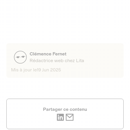
Clémence Fernet
Rédactrice web chez Lita
Mis à jour le
19 Jun 2025
Partager ce contenu