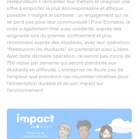
restaurateurs « réinventer leur métiers et imaginer une
offre à emporter la plus écoresponsable et éthique
possible » malgré le contexte : un engagement qui ne
se perd pas pour leur communauté ! Pour Ecotable, la
crise a également rimé avec solidarité, auprès des
soignants lors du premier confinement et plus
récemment auprès des étudiants, avec leur opération
“Restaurons les étudiants” en partenariat avec Linkee.
Avec cette dernière opération, ce seront pas moins de
750 repas par semaine qui seront distribués aux
étudiants en difficulté. L'entreprise ne doute pas de
l’ampleur que prendront ces nouvelles initiatives pour
l’alimentation durable et de son impact sur
l’environnement.