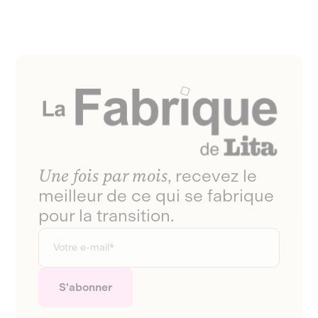
Une fois par mois
, recevez le
meilleur de ce qui se fabrique
pour la transition.