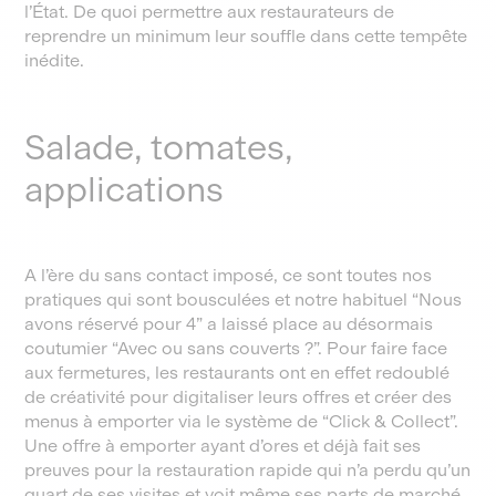
l’État. De quoi permettre aux restaurateurs de
reprendre un minimum leur souffle dans cette tempête
inédite.
Salade, tomates,
applications
A l’ère du sans contact imposé, ce sont toutes nos
pratiques qui sont bousculées et notre habituel “Nous
avons réservé pour 4” a laissé place au désormais
coutumier “Avec ou sans couverts ?”. Pour faire face
aux fermetures, les restaurants ont en effet redoublé
de créativité pour digitaliser leurs offres et créer des
menus à emporter via le système de “Click & Collect”.
Une offre à emporter ayant d’ores et déjà fait ses
preuves pour la restauration rapide qui n’a perdu qu’un
quart de ses visites et voit même ses parts de marché