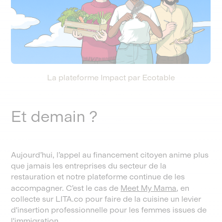
La plateforme Impact par Ecotable
Et demain ?
Aujourd’hui, l’appel au financement citoyen anime plus
que jamais les entreprises du secteur de la
restauration et notre plateforme continue de les
accompagner. C’est le cas de
Meet My Mama
, en
collecte sur LITA.co pour faire de la cuisine un levier
d'insertion professionnelle pour les femmes issues de
l'immigration.