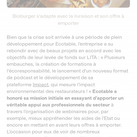
Bioburger s'adapte avec la livraison et son offre à
emporter
Bien que la crise soit arrivée à une période de plein
développement pour Ecotable, l’entreprise a su
rebondir avec de beaux projets en accord avec les
objectifs de leur levée de fonds sur LITA : « Plusieurs
embauches, la création de formations à
l'écoresponsabilité, le lancement d'un nouveau format
de podcast et le développement de sa
plateforme
Impact
, qui mesure l’impact
environnemental des restaurateurs ! »
Ecotable a
honoré sa mission initiale en essayant d’apporter un
véritable appui aux professionnels du secteur
à
travers l’organisation de webinaires pour, par
exemple, mieux appréhender les aides de l’Etat ou
encore en mettant en avant leurs offres à emporter.
L’occasion pour eux de voir de nombreux