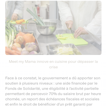
Meet my Mama innove en cuisine pour dépasser la
crise
Face à ce constat, le gouvernement a dû apporter son
soutien à plusieurs niveaux : une aide financée par le
Fonds de Solidarité, une éligibilité à l’activité partielle
permettant de percevoir 70% du salaire brut par heure
chomée, un report des échéances fiscales et sociales
et enfin le droit de bénéficier d’un prêt garanti par