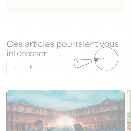
Ces articles pourraient vous
intéresser