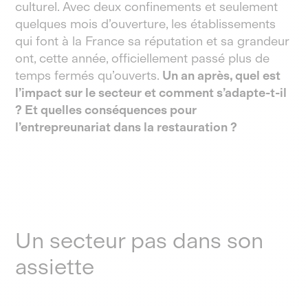
culturel. Avec deux confinements et seulement
quelques mois d’ouverture, les établissements
qui font à la France sa réputation et sa grandeur
ont, cette année, officiellement passé plus de
temps fermés qu’ouverts.
Un an après, quel est
l’impact sur le secteur et comment s’adapte-t-il
? Et quelles conséquences pour
l’entrepreunariat dans la restauration ?
Un secteur pas dans son
assiette